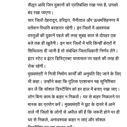
सैलून आदि जिन दुकानों को प्रतिबंधित रखा गया है, उनको
बंद रखा जाएगा।
चार जिलों देहरादून, हरिद्वार, नैनीताल और ऊधमसिंहनगर में
वर्तमान स्थिति बरकरार रहेगी। इन जिलों में आवश्यक
वस्तुओं की दुकानें पहले की तरह सुबह सात से दोपहर एक
बजे तक ही खुलेंगी। इन चार जिलों में यदि किन्हीं क्षेत्रों में
शिथिलता दी जानी है तो संबंधित जिलाधिकारी निर्णय लेंगे।
इंटर स्टेट व इंटर डिस्ट्रिक्ट यातायात पर पहले की तरह ही
रोक रहेगी।
मुख्यमंत्री ने निजी निर्माण कार्यों की अनुमति दिए जाने के लिए
भी कहा। उन्होंने कहा कि पुलिस प्रशासन यह सुनिश्चित
कर लें कि सोशल डिस्टेंसिंग को हर हाल में बनाए रखा जाए।
लोग बिना काम के बाहर न निकलें। घर से बाहर निकलने पर
मास्क का प्रयोग करें। मुख्यमंत्री ने छूट के दायरे में आने
वाले नौ जिलों के लोगों से अपील की है कि जरूरी होने पर ही
घर से निकले, अनावश्यक बाहर न जाएं और सोशल