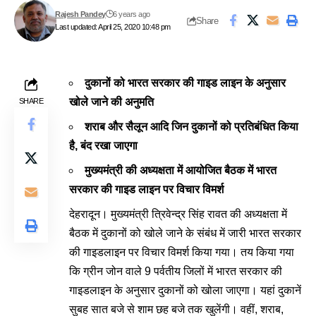
Rajesh Pandey
6 years ago
Share
Last updated: April 25, 2020 10:48 pm
दुकानों को भारत सरकार की गाइड लाइन के अनुसार
खोले जाने की अनुमति
SHARE
शराब और सैलून आदि जिन दुकानों को प्रतिबंधित किया
है, बंद रखा जाएगा
मुख्यमंत्री की अध्यक्षता में आयोजित बैठक में भारत
सरकार की गाइड लाइन पर विचार विमर्श
देहरादून। मुख्यमंत्री त्रिवेन्द्र सिंह रावत की अध्यक्षता में
बैठक में दुकानों को खोले जाने के संबंध में जारी भारत सरकार
की गाइडलाइन पर विचार विमर्श किया गया। तय किया गया
कि ग्रीन जोन वाले 9 पर्वतीय जिलों में भारत सरकार की
गाइडलाइन के अनुसार दुकानों को खोला जाएगा। यहां दुकानें
सुबह सात बजे से शाम छह बजे तक खुलेंगी। वहीं, शराब,