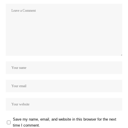
Save my name, email, and website in this browser for the next
time I comment.