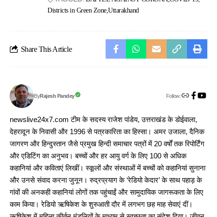
Districts in Green Zone
Uttarakhand
Share This Article
Follow:
Rajesh Pandey
By
newslive24x7.com टीम के सदस्य राजेश पांडेय, उत्तराखंड के डोईवाला,
देहरादून के निवासी और 1996 से पत्रकारिता का हिस्सा। अमर उजाला, दैनिक
जागरण और हिन्दुस्तान जैसे प्रमुख हिन्दी समाचार पत्रों में 20 वर्षों तक रिपोर्टिंग
और एडिटिंग का अनुभव। बच्चों और हर आयु वर्ग के लिए 100 से अधिक
कहानियां और कविताएं लिखीं। स्कूलों और संस्थाओं में बच्चों को कहानियां सुनाना
और उनसे संवाद करना जुनून। रुद्रप्रयाग के ‘रेडियो केदार’ के साथ पहाड़ के
गांवों की अनकही कहानियां लोगों तक पहुंचाईं और सामुदायिक जागरूकता के लिए
काम किया। रेडियो ऋषिकेश के शुरुआती दौर में लगभग छह माह सेवाएं दीं।
ऋषिकेश में महिला कीर्तन मंडलियों के माध्यम से स्वच्छता का संदेश दिया। जीवन