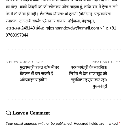
का मंत्र- बाकी जिंदगी को जी खोलकर जीना चाहता हूं, ताकि बाद में ऐसा न लगे
कि मैं तो जीया ही नहीं। शैक्षणिक योग्यता: बी.एससी (पीसीएम), पत्रकारिता
स्नातक, एलएलबी संपर्क: प्रेमनगर बाजार, डोईवाला, देहरादून,
उत्तराखंड-248140 ईमेल: rajeshpandeydw@gmail.com फोन: +91
9760097344
PREVIOUS ARTICLE
NEXT ARTICLE
मुख्यमंत्री राहत कोष में घर
प्रधानमंत्री के साहसिक
बैठकर भी कर सकते हैं
निर्णय से देश आज खुद को
ऑनलाइन सहयोग
सुरक्षित महसूस कर रहाः
मुख्यमंत्री
Leave a Comment
Your email address will not be published.
Required fields are marked
*