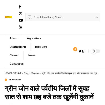
About
Agriculture
Uttarakhand
Blog Live
4
Aa
Font
Career
News
Resizer
Contact us
NEWSLIVE24x7
>
Blog
>
Featured
>
ग्रीन जोन वाले पर्वतीय जिलों में सुबह सात से शाम छह बजे तक खुलेंगी दुकानें
FEATURED
ग्रीन जोन वाले पर्वतीय जिलों में सुबह
सात से शाम छह बजे तक खुलेंगी दुकानें