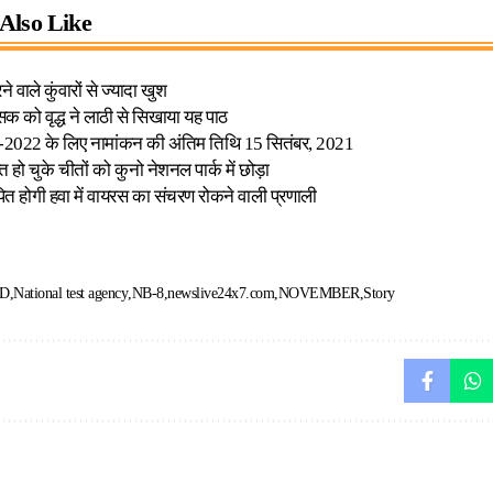
Also Like
ने वाले कुंवारों से ज्यादा खुश
 को वृद्ध ने लाठी से सिखाया यह पाठ
ार-2022 के लिए नामांकन की अंतिम तिथि 15 सितंबर, 2021
्त हो चुके चीतों को कुनो नेशनल पार्क में छोड़ा
ापित होगी हवा में वायरस का संचरण रोकने वाली प्रणाली
D
National test agency
NB-8
newslive24x7.com
NOVEMBER
Story