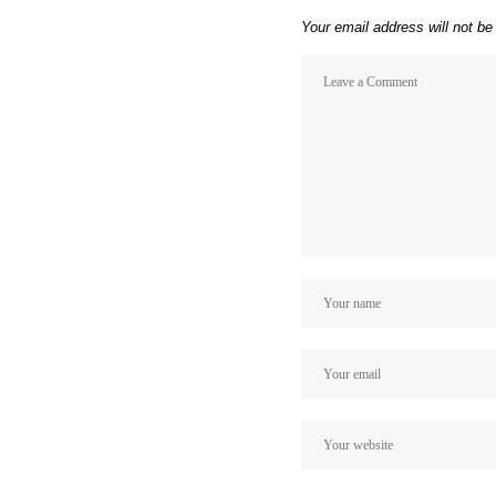
Your email address will not be