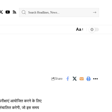
Aa
Font
Resizer
Share
वेश परीक्षाएं आयोजित करने के लिए
 को संचालित करेगी, जो इस समय