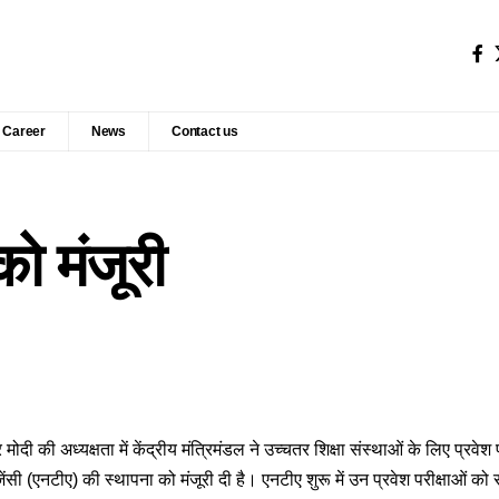
Career
News
Contact us
 को मंजूरी
्र मोदी की अध्‍यक्षता में केंद्रीय मंत्रिमंडल ने उच्‍चतर शिक्षा संस्‍थाओं के लिए प्र
ा एजेंसी (एनटीए) की स्‍थापना को मंजूरी दी है। एनटीए शुरू में उन प्रवेश परीक्षाओं