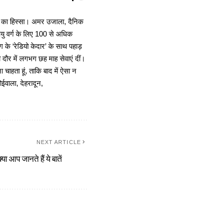
ा का हिस्सा। अमर उजाला, दैनिक
 आयु वर्ग के लिए 100 से अधिक
 के ‘रेडियो केदार’ के साथ पहाड़
दौर में लगभग छह माह सेवाएं दीं।
चाहता हूं, ताकि बाद में ऐसा न
ोईवाला, देहरादून,
NEXT ARTICLE
क्या आप जानते हैं ये बातें