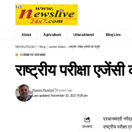
About
Agriculture
Uttarakhand
Blog Live
NEWSLIVE24x7
>
Blog
>
current Affairs
>
राष्ट्रीय परीक्षा एजेंसी को मंजूरी
CURRENT AFFAIRS
राष्ट्रीय परीक्षा एजेंसी
Rajesh Pandey
9 years ago
Last updated: November 10, 2017 9:08 pm
प्रधानमंत्री नरेंद
राष्‍ट्रीय परीक्ष
SHARE