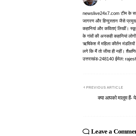
newslive24x7.com टीम के सदस्य
जागरण और हिन्दुस्तान जैसे प्रमुख
कहानियां और कविताएं लिखीं। स्कूल
के गांवों की अनकही कहानियां लोग
ऋषिकेश में महिला कीर्तन मंडलियों
लगे कि मैं तो जीया ही नहीं। शैक्
उत्तराखंड-248140 ईमेल: r
PREVIOUS ARTICLE
क्या आपको मालूम हैं- ये
Leave a Comme