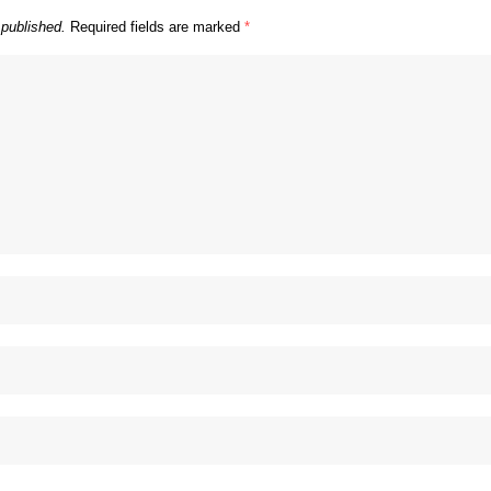
 published.
Required fields are marked
*