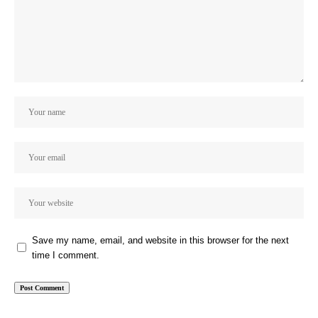
Save my name, email, and website in this browser for the next
time I comment.