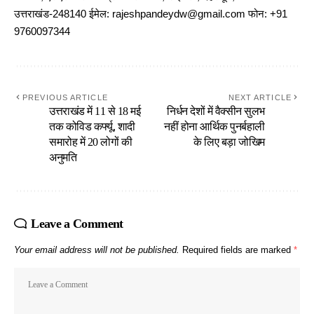
उत्तराखंड-248140 ईमेल: rajeshpandeydw@gmail.com फोन: +91
9760097344
PREVIOUS ARTICLE
NEXT ARTICLE
उत्तराखंड में 11 से 18 मई
निर्धन देशों में वैक्सीन सुलभ
तक कोविड कर्फ्यू, शादी
नहीं होना आर्थिक पुनर्बहाली
समारोह में 20 लोगों की
के लिए बड़ा जोखिम
अनुमति
Leave a Comment
Your email address will not be published.
Required fields are marked
*