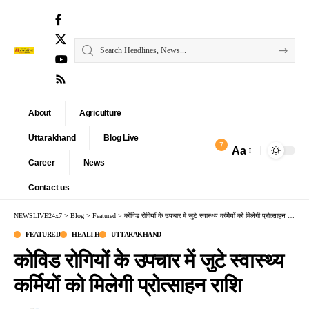
About
Agriculture
Uttarakhand
Blog Live
7
Aa
Font
Career
News
Resizer
Contact us
NEWSLIVE24x7
>
Blog
>
Featured
>
कोविड रोगियों के उपचार में जुटे स्वास्थ्य कर्मियों को मिलेगी प्रोत्साहन राशि
FEATURED
HEALTH
UTTARAKHAND
कोविड रोगियों के उपचार में जुटे स्वास्थ्य
कर्मियों को मिलेगी प्रोत्साहन राशि