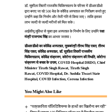
डॉ. सुशीला तिवारी राजकीय चिकित्सालय के परिसर में डीआरडीओ
द्वारा बनाए जा रहे 500 बेड के कोविड अस्पताल का निरीक्षण करते हुए
उन्होंने कहा कि निर्माण और तेजी गति से किया जाए। ताकि इसका
लाभ जल्दी से जल्दी मरीजों को मिल सके।
आईसीयू सुविधा से युक्त इस अस्पताल के निर्माण के लिए उन्होंने
रक्षा
मंत्री राजनाथ सिंह
का आभार जताया।
डीआरडीओ का कोविड अस्पताल, मुख्यमंत्री तीरथ सिंह रावत, तीरथ
सिंह रावत, कोविड अस्पताल, डॉ. सुशीला तिवारी राजकीय
चिकित्सालय, कोविड संक्रमण, कोरोना संक्रमण की स्थिति, कोरोना
संक्रमण से बचाव के उपाय, COVID Hospital DRDO, Chief
Minister Tirath Singh Rawat, Tirath Singh
Rawat,
COVID
Hospital, Dr. Sushila Tiwari State
Hospital, COVID Infection, Corona Infection
You Might Also Like
“पत्रकारिता पॉलिटिशियन्स के हाथों का खिलौना बन रही”