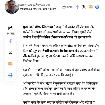
Rajesh Pandey
5 years ago
Share
Last updated: May 10, 2021 7:49 pm
मुख्यमंत्री तीरथ सिंह रावत
ने हल्द्वानी में कोविड की रोकथाम और
मरीजों के उपचार की व्यवस्थाओं का जायजा लिया। एमबी पीजी
SHARE
कालेज में उन्होंने
कोविड टीकाकरण अभियान
की शुरुआत की।
मिनी स्टेडियम में बनाए गए कोविड केयर सेंटर का निरीक्षण किया और
फिर
डॉ. सुशीला तिवारी राजकीय चिकित्सालय
और उसके परिसर में
डीआरडीओ
द्वारा बनाए जा रहे 500 बेड के कोविड अस्पताल का
निरीक्षण किया।
इस दौरान उन्होंने कोरोना मरीजों के उपचार में जुटे स्वास्थ कर्मियों को
प्रोत्साहन राशि दिए जाने पर सहमति जताई।
अधिकारियों के साथ बैठक में मुख्यमंत्री रावत ने कहा कि चिकित्सक
और अन्य स्वास्थ्य कर्मी पूरी तन्मयता के साथ कोविड के मरीजों के
उपचार में जुटे हैं, जिन पर हम सभी को गर्व है।
उन्होंने कहा कि राज्य सरकार कोरोना की रोकथाम और मरीजों के