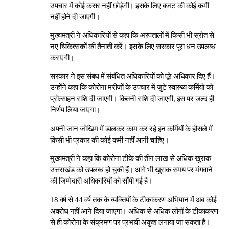
उपचार में कोई कसर नहीं छोड़ेगी। इसके लिए बजट की कोई कमी
नहीं होने दी जाएगी।
मुख्यमंत्री ने अधिकारियों से कहा कि अस्पतालों में किसी भी स्रोत से
नए चिकित्सकों की तैनाती करें। इसके लिए सरकार पूरा धन उपलब्ध
कराएगी।
सरकार ने इस संबंध में संबंधित अधिकारियों को पूरे अधिकार दिए हैं।
उन्होंने कहा कि कोरोना मरीजों के उपचार में जुटे स्वास्थ्य कर्मियों को
प्रोत्साहन राशि दी जाएगी। कितनी राशि दी जाएगी, इस पर जल्द ही
निर्णय लिया जाएगा।
अपनी जान जोखिम में डालकर काम कर रहे इन कर्मियों के हौसले में
किसी भी प्रकार की कोई कमी नहीं आनी चाहिए।
मुख्यमंत्री ने कहा कि कोरोना टीके की तीन लाख से अधिक खुराक
उत्तराखंड को उपलब्ध हो चुकी हैं। आगे भी खुराक समय पर मंगवाने
की जिम्मेदारी अधिकारियों को सौंपी गई है।
18 वर्ष से 44 वर्ष तक के व्यक्तियों के टीकाकरण अभियान में अब कोई
अवरोध नहीं आने दिया जाएगा। अधिक से अधिक लोगों के टीकाकरण
से ही कोरोना के संक्रमण पर प्रभावी अंकुश लगाया जा सकता है।