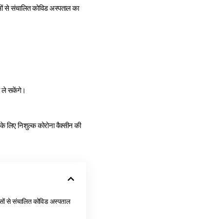
ासों से संचालित कोविड अस्पताल का
 ले सकेंगे।
 के लिए निशुल्क कोरोना वैक्सीन की
यासों से संचालित कोविड अस्पताल