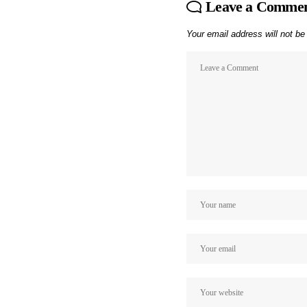
Leave a Comme
Your email address will not be