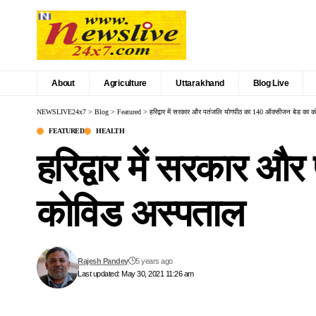
About
Agriculture
Uttarakhand
Blog Live
NEWSLIVE24x7
>
Blog
>
Featured
>
हरिद्वार में सरकार और पतंजलि योगपीठ का 140 ऑक्सीजन बेड का 
FEATURED
HEALTH
हरिद्वार में सरकार 
कोविड अस्पताल
Rajesh Pandey
5 years ago
Last updated: May 30, 2021 11:26 am