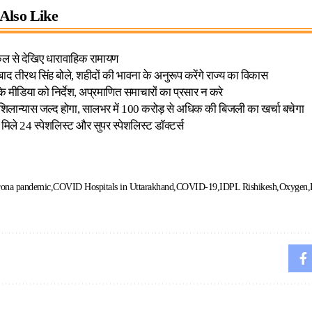
Also Like
कल से देखिए धारावाहिक रामायण
बाद तीरथ सिंह बोले, शहीदों की भावना के अनुरूप करेंगे राज्य का विकास
 के मीडिया को निर्देश, अप्रमाणित समाचारों का प्रसार न करे
 शिलान्यास जल्द होगा, सालभर में 100 करोड़ से अधिक की बिजली का खर्चा बचेगा
 मिले 24 स्पेशलिस्ट और सुपर स्पेशलिस्ट डॉक्टर्स
ona pandemic
COVID Hospitals in Uttarakhand
COVID-19
IDPL Rishikesh
Oxygen