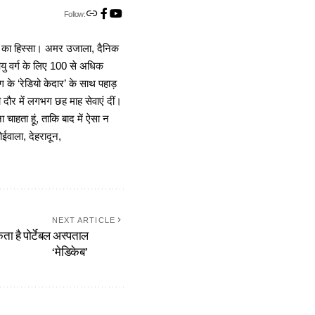
Follow:
ा का हिस्सा। अमर उजाला, दैनिक
 आयु वर्ग के लिए 100 से अधिक
 के ‘रेडियो केदार’ के साथ पहाड़
दौर में लगभग छह माह सेवाएं दीं।
चाहता हूं, ताकि बाद में ऐसा न
ोईवाला, देहरादून,
NEXT ARTICLE
ा है पोर्टेबल अस्पताल
‘मेडिकेब’