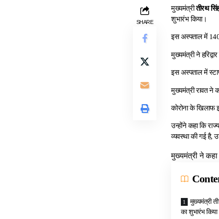
मुख्यमंत्री
तीरथ सिं
शुभारंभ किया।
SHARE
इस अस्पताल में 140
मुख्यमंत्री ने हरिद्वा
इस अस्पताल में स्
मुख्यमंत्री रावत ने
कोरोना के खिलाफ 
उन्होंने कहा कि राज
व्यवस्था की गई है, 
मुख्यमंत्री ने कह
Conte
मुख्यमंत्री 
का शुभारंभ किया