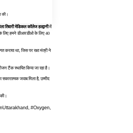
ना की।
ला तिवारी मेडिकल कॉलेज हल्द्वानी
में
िसके लिए हमने डीआरडीओ के लिए 40
त कराया था, जिस पर रक्षा मंत्री ने
ीजन टैंक स्थापित किया जा रहा है।
 सकारात्मक जवाब मिला है, उम्मीद
ा की।
nUttarakhand, #Oxygen,