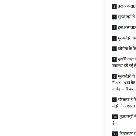
इस अस्पताल म
मुख्यमंत्री न
इस अस्पताल 
मुख्यमंत्री 
कोरोना के 
उन्होंने कहा
व्यवस्था की गई ह
मुख्यमंत्री 
में 500- 500 बे
करोड़ जारी कर दि
गौरतलब है कि
मंत्री ने आश्वस्
मुख्यमंत्री
है।
हिमालयन इं