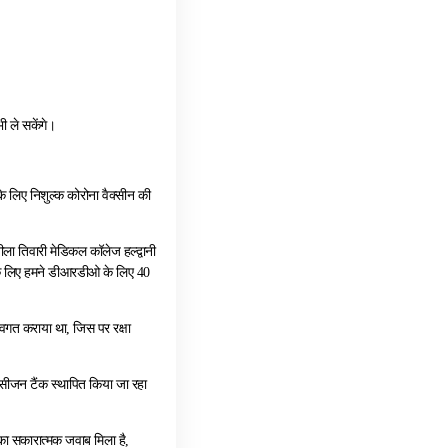
ी ले सकेंगे।
के लिए निशुल्क कोरोना वैक्सीन की
ीला तिवारी मेडिकल कॉलेज हल्द्वानी
िसके लिए हमने डीआरडीओ के लिए 40
अवगत कराया था, जिस पर रक्षा
क्सीजन टैंक स्थापित किया जा रहा
सका सकारात्मक जवाब मिला है,