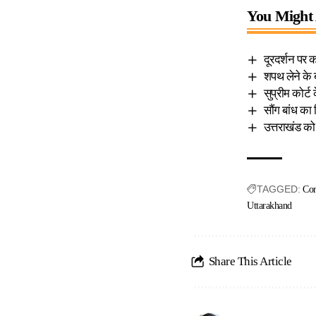
You Might 
दूरदर्शन पर 
शपथ लेने के 
सुप्रीम कोर्ट
सौंग बांध का
उत्तराखंड को
TAGGED:
Cor
Uttarakhand
Share This Article