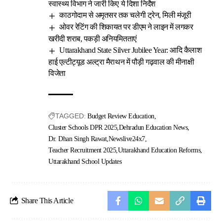
स्वास्थ्य विभाग ने जारी किए ये दिशा निर्देश
काठगोदाम से अमृतसर तक चलेगी ट्रेन, मिली मंजूरी
ओवर रेटिंग की शिकायत पर डीएम ने लाइन में लगकर
खरीदी शराब, पकड़ी अनियमितताएं
Uttarakhand State Silver Jubilee Year: आदि कैलाश
हाई एल्टीट्यूड अल्ट्रा मैराथन में पौड़ी गढ़वाल की मीनाक्षी
विजेता
TAGGED:
Budget Review Education
Cluster Schools DPR 2025
Dehradun Education News
Dr. Dhan Singh Rawat
Newslive24x7
Teacher Recruitment 2025
Uttarakhand Education Reforms
Uttarakhand School Updates
Share This Article