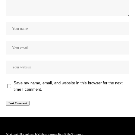
Save my name, email, and website in this browser for the next
time I comment.
Sajani Pandey Editor newslive24x7.com