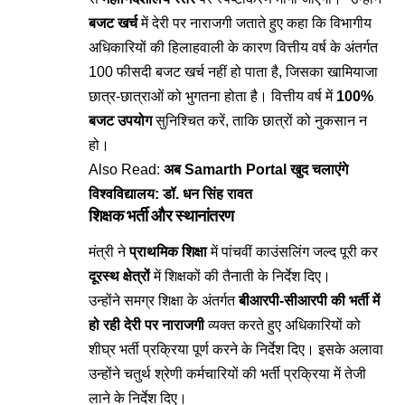
बजट खर्च
में देरी पर नाराजगी जताते हुए कहा कि विभागीय
अधिकारियों की हिलाहवाली के कारण वित्तीय वर्ष के अंतर्गत
100 फीसदी बजट खर्च नहीं हो पाता है, जिसका खामियाजा
छात्र-छात्राओं को भुगतना होता है। वित्तीय वर्ष में
100%
बजट उपयोग
सुनिश्चित करें, ताकि छात्रों को नुकसान न
हो।
Also Read:
अब Samarth Portal खुद चलाएंगे
विश्वविद्यालय: डॉ. धन सिंह रावत
शिक्षक भर्ती और स्थानांतरण
मंत्री ने
प्राथमिक शिक्षा
में पांचवीं काउंसलिंग जल्द पूरी कर
दूरस्थ क्षेत्रों
में शिक्षकों की तैनाती के निर्देश दिए।
उन्होंने समग्र शिक्षा के अंतर्गत
बीआरपी-सीआरपी की भर्ती में
हो रही देरी पर नाराजगी
व्यक्त करते हुए अधिकारियों को
शीघ्र भर्ती प्रक्रिया पूर्ण करने के निर्देश दिए। इसके अलावा
उन्होंने चतुर्थ श्रेणी कर्मचारियों की भर्ती प्रक्रिया में तेजी
लाने के निर्देश दिए।