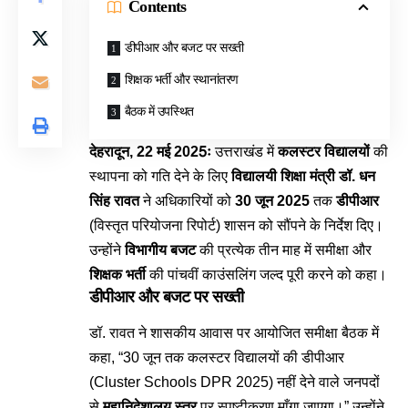
Contents
डीपीआर और बजट पर सख्ती
शिक्षक भर्ती और स्थानांतरण
बैठक में उपस्थित
देहरादून, 22 मई 2025ः
उत्तराखंड में
कलस्टर विद्यालयों
की
स्थापना को गति देने के लिए
विद्यालयी शिक्षा
मंत्री डॉ. धन
सिंह रावत
ने अधिकारियों को
30 जून 2025
तक
डीपीआर
(विस्तृत परियोजना रिपोर्ट) शासन को सौंपने के निर्देश दिए।
उन्होंने
विभागीय बजट
की प्रत्येक तीन माह में समीक्षा और
शिक्षक भर्ती
की पांचवीं काउंसलिंग जल्द पूरी करने को कहा।
डीपीआर और बजट पर सख्ती
डॉ. रावत ने शासकीय आवास पर आयोजित समीक्षा बैठक में
कहा, “30 जून तक कलस्टर विद्यालयों की डीपीआर
(Cluster Schools DPR 2025) नहीं देने वाले जनपदों
से
महानिदेशालय स्तर
पर स्पष्टीकरण माँगा जाएगा।” उन्होंने