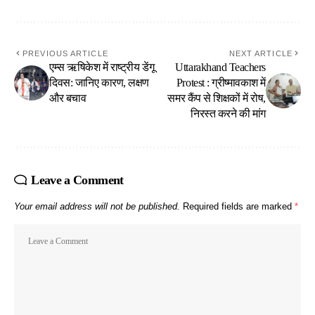
PREVIOUS ARTICLE
NEXT ARTICLE
एम्स ऋषिकेश में राष्ट्रीय डेंगू
Uttarakhand Teachers
दिवस: जानिए कारण, लक्षण
Protest : ग्रीष्मावकाश में
और बचाव
समर कैंप से शिक्षकों में रोष,
निरस्त करने की मांग
Leave a Comment
Your email address will not be published.
Required fields are marked
*