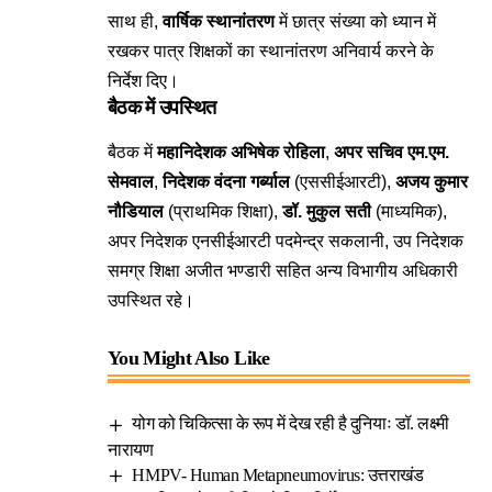
साथ ही,
वार्षिक स्थानांतरण
में छात्र संख्या को ध्यान में
रखकर पात्र शिक्षकों का स्थानांतरण अनिवार्य करने के
निर्देश दिए।
बैठक में उपस्थित
बैठक में
महानिदेशक अभिषेक रोहिला
,
अपर सचिव एम.एम.
सेमवाल
,
निदेशक वंदना गर्ब्याल
(एससीईआरटी),
अजय कुमार
नौडियाल
(प्राथमिक शिक्षा),
डॉ. मुकुल सती
(माध्यमिक),
अपर निदेशक एनसीईआरटी पदमेन्द्र सकलानी, उप निदेशक
समग्र शिक्षा अजीत भण्डारी सहित अन्य विभागीय अधिकारी
उपस्थित रहे।
You Might Also Like
योग को चिकित्सा के रूप में देख रही है दुनियाः डॉ. लक्ष्मी
नारायण
HMPV- Human Metapneumovirus: उत्तराखंड