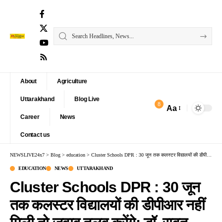
About
Agriculture
Uttarakhand
Blog Live
8
Aa
Font
Career
News
Resizer
Contact us
NEWSLIVE24x7
>
Blog
>
education
>
Cluster Schools DPR : 30 जून तक कलस्टर विद्यालयों की डीपीआर नहीं मिली तो जवाब तलब करेंगे: डॉ. रावत
EDUCATION
NEWS
UTTARAKHAND
Cluster Schools DPR : 30 जून
तक कलस्टर विद्यालयों की डीपीआर नहीं