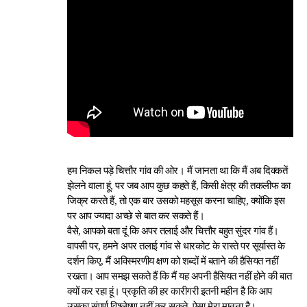
हम निकल पड़े चित्तौर गांव की ओर। मैं जानता था कि मैं अब दिक्कतें
झेलने वाला हूं, पर जब आप कुछ कहते हैं, किसी क्षेत्र की तकलीफ का
जिक्र करते हैं, तो एक बार उसको महसूस करना चाहिए, क्योंकि इस
पर आप ज्यादा अच्छे से बात कर सकते हैं।
वैसे, आपको बता दूं कि अपर तलाई और चित्तौर बहुत सुंदर गांव हैं।
वापसी पर, हमने अपर तलाई गांव से धारकोट के रास्ते पर सूर्यास्त के
दर्शन किए, मैं अविस्मरणीय क्षण को शब्दों में बताने की हैसियत नहीं
रखता। आप समझ सकते हैं कि मैं यह अपनी हैसियत नहीं होने की बात
क्यों कर रहा हूं। प्रकृति की हर कारीगरी इतनी महीन है कि आप
उसका संपूर्ण विश्लेषण नहीं कर सकते, ऐसा मेरा मानना है।