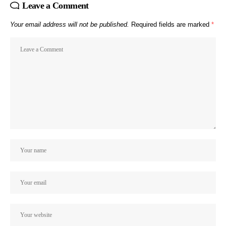
Leave a Comment
Your email address will not be published.
Required fields are marked
*