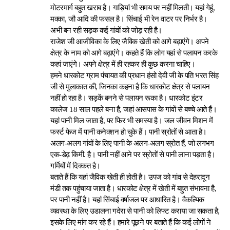
मोटरमार्ग बहुत खराब है। गाड़ियां भी समय पर नहीं मिलती। यहां गेहूं,
मक्का, जौ आदि की फसल है। सिंचाई भी रेन वाटर पर निर्भर है।
अभी बन रही सड़क कई गांवों को जोड़ रही है।
राजेश जी आजीविका के लिए जैविक खेती को आगे बढ़ाएंगे। अपने
क्षेत्र के नाम को आगे बढ़ाएंगे। कहते हैं कि लोग यहां से पलायन करके
कहां जाएंगे। अपने क्षेत्र में ही रहकर ही कुछ करना चाहिए।
हमने धारकोट ग्राम पंचायत की प्रधान हंसो देवी जी के पति भरत सिंह
जी से मुलाकात की, जिनका कहना है कि धारकोट क्षेत्र से पलायन
नहीं हो रहा है। सड़कें बनने से पलायन रूका है। धारकोट इंटर
कालेज 18 साल पहले बना है, जहां आसपास के गांवों से बच्चे आते हैं।
यहां पानी मिल जाता है, पर फिर भी समस्या है। जल जीवन मिशन में
फर्स्ट फेज में पानी कनेक्शन हो चुके हैं। पानी स्रोतों से आता है।
अलग-अलग गांवों के लिए पानी के अलग-अलग स्रोत हैं, जो लगभग
एक-डेढ़ किमी. है। पानी नहीं आने पर स्रोतों से पानी लाना पड़ता है।
गर्मियों में दिक्कत है।
बताते हैं कि यहां जैविक खेती ही होती है। उपज को गांव से देहरादून
मंडी तक पहुंचाया जाता है। धारकोट क्षेत्र में खेती में बहुत संभावना है,
पर पानी नहीं है। यहां सिंचाई वर्षाजल पर आधारित है। वैकल्पिक
व्यवस्था के लिए उडालना गदेरा से पानी को लिफ्ट कराया जा सकता है,
इसके लिए मांग कर रहे हैं। हमारे पूछने पर बताते हैं कि कई लोगों ने