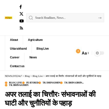
About
Agriculture
Uttarakhand
Blog Live
4
Aa
Font
Career
News
Resizer
Contact us
NEWSLIVE24x7
>
Blog
>
Blog Live
>
अपर तलाई का चित्तौरः संभावनाओं की घाटी और चुनौतियों के पहाड़
BLOG LIVE
FEATURED
TK DHINA DHIN
TK DHINA DHIN...
TK DHINAA DHIN
अपर तलाई का चित्तौरः संभावनाओं की
घाटी और चुनौतियों के पहाड़