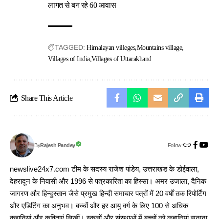
लागत से बन रहे 60 आवास
TAGGED:
Himalayan villeges
Mountains village
Villages of India
Villages of Uttarakhand
Share This Article
Follow:
Rajesh Pandey
By
newslive24x7.com टीम के सदस्य राजेश पांडेय, उत्तराखंड के डोईवाला,
देहरादून के निवासी और 1996 से पत्रकारिता का हिस्सा। अमर उजाला, दैनिक
जागरण और हिन्दुस्तान जैसे प्रमुख हिन्दी समाचार पत्रों में 20 वर्षों तक रिपोर्टिंग
और एडिटिंग का अनुभव। बच्चों और हर आयु वर्ग के लिए 100 से अधिक
कहानियां और कविताएं लिखीं। स्कूलों और संस्थाओं में बच्चों को कहानियां सुनाना