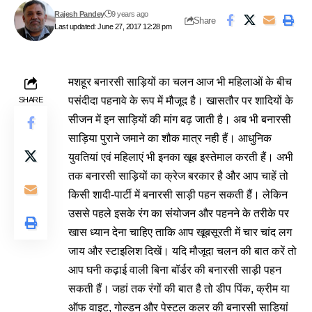
Rajesh Pandey
9 years ago
Share
Last updated: June 27, 2017 12:28 pm
मशहूर बनारसी साड़ियों का चलन आज भी महिलाओं के बीच
पसंदीदा पहनावे के रूप में मौजूद है। खासतौर पर शादियों के
SHARE
सीजन में इन साड़ियों की मांग बढ़ जाती है। अब भी बनारसी
साड़िया पुराने जमाने का शौक मात्र नही हैं। आधुनिक
युवतियां एवं महिलाएं भी इनका खूब इस्तेमाल करती हैं। अभी
तक बनारसी साड़ियों का क्रेज बरकार है और आप चाहें तो
किसी शादी-पार्टी में बनारसी साड़ी पहन सकती हैं। लेकिन
उससे पहले इसके रंग का संयोजन और पहनने के तरीके पर
खास ध्यान देना चाहिए ताकि आप खूबसूरती में चार चांद लग
जाय और स्टाइलिश दिखें। यदि मौजूदा चलन की बात करें तो
आप घनी कढ़ाई वाली बिना बॉर्डर की बनारसी साड़ी पहन
सकती हैं। जहां तक रंगों की बात है तो डीप पिंक, क्रीम या
ऑफ वाइट, गोल्डन और पेस्टल कलर की बनारसी साड़ियां