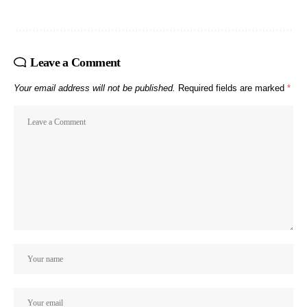
Leave a Comment
Your email address will not be published.
Required fields are marked
*