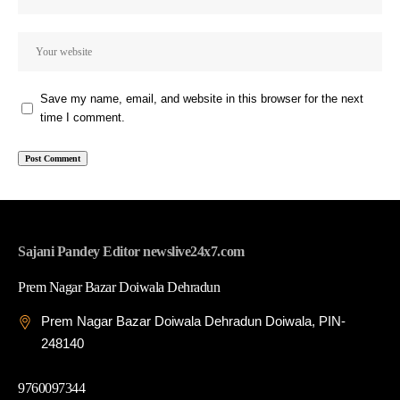
Save my name, email, and website in this browser for the next
time I comment.
Sajani Pandey Editor newslive24x7.com
Prem Nagar Bazar Doiwala Dehradun
Prem Nagar Bazar Doiwala Dehradun Doiwala, PIN-
248140
9760097344