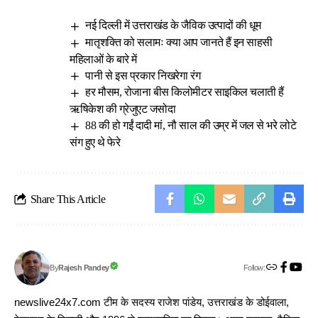
नई दिल्ली में उत्तराखंड के जैविक उत्पादों की धूम
मातृशक्ति को सलामः क्या आप जानते हैं इन साहसी
महिलाओं के बारे में
पानी से इस प्रकार निखरेगा रंग
हर मौसम, रोजाना बीस किलोमीटर साइकिल चलाती हैं
ऋषिकेश की ग्रेजुएट जसोदा
88 की हो गईं दादी मां, नौ साल की उम्र में जल से भरे लोटे
संग हुए थे फेरे
Share This Article
Follow:
Rajesh Pandey
By
newslive24x7.com टीम के सदस्य राजेश पांडेय, उत्तराखंड के डोईवाला,