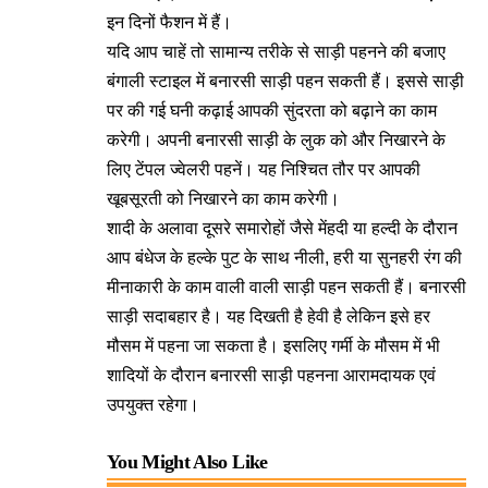
इन दिनों फैशन में हैं।
यदि आप चाहें तो सामान्य तरीके से साड़ी पहनने की बजाए
बंगाली स्टाइल में बनारसी साड़ी पहन सकती हैं। इससे साड़ी
पर की गई घनी कढ़ाई आपकी सुंदरता को बढ़ाने का काम
करेगी। अपनी बनारसी साड़ी के लुक को और निखारने के
लिए टेंपल ज्वेलरी पहनें। यह निश्चित तौर पर आपकी
खूबसूरती को निखारने का काम करेगी।
शादी के अलावा दूसरे समारोहों जैसे मेंहदी या हल्दी के दौरान
आप बंधेज के हल्के पुट के साथ नीली, हरी या सुनहरी रंग की
मीनाकारी के काम वाली वाली साड़ी पहन सकती हैं। बनारसी
साड़ी सदाबहार है। यह दिखती है हेवी है लेकिन इसे हर
मौसम में पहना जा सकता है। इसलिए गर्मी के मौसम में भी
शादियों के दौरान बनारसी साड़ी पहनना आरामदायक एवं
उपयुक्त रहेगा।
You Might Also Like