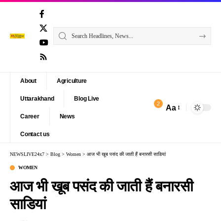
About
Agriculture
Uttarakhand
Blog Live
2
Aa
Font
Career
News
Resizer
Contact us
NEWSLIVE24x7
>
Blog
>
Women
>
आज भी खूब पसंद की जाती हैं बनारसी साडियां
WOMEN
आज भी खूब पसंद की जाती हैं बनारसी
साडियां