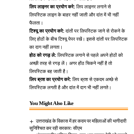
लिप लाइनर का प्रयोग करे:
लिप लाइनर लगाने से
लिपस्टिक लाइन के बाहर नहीं जाती और दांत में भी नहीं
फैलता।
टिश्यू का प्रयोग करे:
दांतों पर लिपस्टिक जाने से रोकने के
लिए होठों के बीच टिश्यू पेपर रखें। इससे दांतों पर लिपस्टिक
का दाग नहीं लगता।
होठ को रगड़ ले:
लिपस्टिक लगाने से पहले अपने होठों को
अच्छी तरह से रगड़ लें। अगर होंठ चिकने नहीं है तो
लिपस्टिक बह जाती है।
लिप ब्रश का प्रयोग करे:
लिप ब्रश से एकदम अच्छे से
लिपस्टिक लगती है और दांत में दाग भी नहीं लगते।
You Might Also Like
उत्तराखंड के विकास में हर कदम पर महिलाओं की भागीदारी
सुनिश्चित कर रही सरकारः सीएम