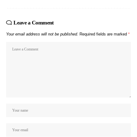
Leave a Comment
Your email address will not be published.
Required fields are marked
*