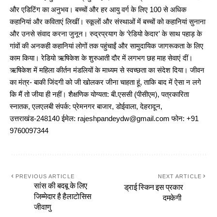
और एडिटिंग का अनुभव। बच्चों और हर आयु वर्ग के लिए 100 से अधिक
कहानियां और कविताएं लिखीं। स्कूलों और संस्थाओं में बच्चों को कहानियां सुनाना
और उनसे संवाद करना जुनून। रुद्रप्रयाग के ‘रेडियो केदार’ के साथ पहाड़ के
गांवों की अनकही कहानियां लोगों तक पहुंचाईं और सामुदायिक जागरूकता के लिए
काम किया। रेडियो ऋषिकेश के शुरुआती दौर में लगभग छह माह सेवाएं दीं।
ऋषिकेश में महिला कीर्तन मंडलियों के माध्यम से स्वच्छता का संदेश दिया। जीवन
का मंत्र- बाकी जिंदगी को जी खोलकर जीना चाहता हूं, ताकि बाद में ऐसा न लगे
कि मैं तो जीया ही नहीं। शैक्षणिक योग्यता: बी.एससी (पीसीएम), पत्रकारिता
स्नातक, एलएलबी संपर्क: प्रेमनगर बाजार, डोईवाला, देहरादून,
उत्तराखंड-248140 ईमेल: rajeshpandeydw@gmail.com फोन: +91
9760097344
PREVIOUS ARTICLE
NEXT ARTICLE
सांस की बदबू के लिए
ड्राई स्किन इस प्रकार
जिम्मेदार है हैलाटोसिस
दमकेगी
जीवाणु