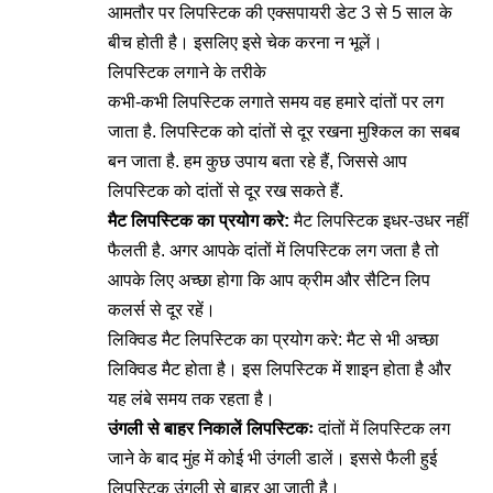
आमतौर पर लिपस्टिक की एक्सपायरी डेट 3 से 5 साल के
बीच होती है। इसलिए इसे चेक करना न भूलें।
लिपस्टिक लगाने के तरीके
कभी-कभी लिपस्टिक लगाते समय वह हमारे दांतों पर लग
जाता है. लिपस्टिक को दांतों से दूर रखना मुश्किल का सबब
बन जाता है. हम कुछ उपाय बता रहे हैं, जिससे आप
लिपस्टिक को दांतों से दूर रख सकते हैं.
मैट लिपस्टिक का प्रयोग करे:
मैट लिपस्टिक इधर-उधर नहीं
फैलती है. अगर आपके दांतों में लिपस्टिक लग जता है तो
आपके लिए अच्छा होगा कि आप क्रीम और सैटिन लिप
कलर्स से दूर रहें।
लिक्विड मैट लिपस्टिक का प्रयोग करे: मैट से भी अच्छा
लिक्विड मैट होता है। इस लिपस्टिक में शाइन होता है और
यह लंबे समय तक रहता है।
उंगली से बाहर निकालें लिपस्टिकः
दांतों में लिपस्टिक लग
जाने के बाद मुंह में कोई भी उंगली डालें। इससे फैली हुई
लिपस्टिक उंगली से बाहर आ जाती है।