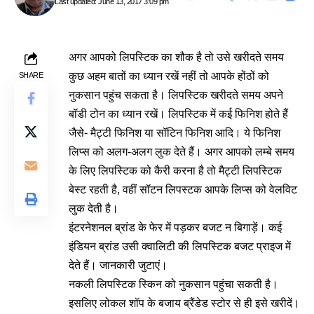
Last updated: June 13, 2017 3:09 pm
अगर आपको लिपस्टिक का शौक है तो उसे खरीदते समय
कुछ अहम बातों का ध्यान रखें नहीं तो आपके होंठों को
SHARE
नुकसान पहुंच सकता है। लिपस्टिक खरीदते समय अपने
बॉडी टोन का ध्यान रखें। लिपस्टिक में कई फिनिश होते हैं
जैसे- मैट्टी फिनिश या सॉटिन फिनिश आदि। ये फिनिश
लिप्स को अलग-अलग लुक देते हैं। अगर आपको लम्बे समय
के लिए लिपस्टिक को कैरी करना है तो मैट्टी लिपस्टिक
बेस्ट रहती है, वहीं सॉटन लिपस्टक आपके लिप्स को वेलविट
लुक देती है।
इंटरनेशनल ब्रांड के फेर में पड़कर बजट न बिगाड़ें। कई
इंडियन ब्रांड उसी क्वालिटी की लिपस्टिक बजट प्राइज में
देते हैं। जानकारी जुटाएं।
नकली लिपस्टिक स्किन को नुकसान पहुंचा सकती है।
इसलिए लोकल शॉप के बजाय ब्रैंडेड स्टोर से ही इसे खरीदें।