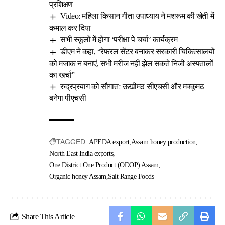
प्रशिक्षण
Video: महिला किसान गीता उपाध्याय ने मशरूम की खेती में
कमाल कर दिया
सभी स्कूलों में होगा ‘परीक्षा पे चर्चा’ कार्यक्रम
डीएम ने कहा, “रेफरल सेंटर बनाकर सरकारी चिकित्सालयों
को मजाक न बनाएं, सभी मरीज नहीं झेल सकते निजी अस्पतालों
का खर्चा”
रुद्रप्रयाग को सौगातः ऊखीमठ सीएचसी और मक्कूमठ
बनेगा पीएचसी
TAGGED:
APEDA export
Assam honey production
North East India exports
One District One Product (ODOP) Assam
Organic honey Assam
Salt Range Foods
Share This Article