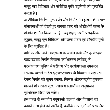
समृद्ध जैव विविधता और संपोषित कृषि पद्धतियों को प्रदर्शित
करता है।
आजीविका निर्माण, मूल्यवर्धन और निर्यात में बढ़ोतरी की अपार
संभावनाओं को देखते हुए बाक्सा शहद को ओडीओपी पहल के
अंतर्गत शामिल किया गया है। यह शहद अपनी प्राकृतिक
शुद्धता, समृद्ध पुष्प विविधता और उच्च पोषण एवं औषधीय गुणों
के लिए प्रसिद्ध है।
वाणिज्य और उद्योग मंत्रालय के अधीन कृषि और प्रसंस्कृत
खाद्य उत्पाद निर्यात विकास प्राधिकरण (एपीडा) ने
प्रसंस्करण सुविधा में परीक्षण और प्रयोगशाला उपकरण
उपलब्ध कराने सहित इंफ्रास्ट्रक्चर के विकास में सहायता
देकर निर्यात को सुगम बनाया, जिससे अंतरराष्ट्रीय गुणवत्ता
मानकों और खाद्य सुरक्षा आवश्यकताओं का अनुपालन
सुनिश्चित किया जा सके।
इस पहल से स्थानीय मधुमक्खी पालकों और किसानों को
काफी लाभ होने की उम्मीद है, क्योंकि उत्पादकों को प्रचलित