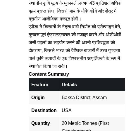
स्थानीय कृषि मूल्य के मुकाबले लगभग 43 प्रतिशत अधिक
मूल्य प्राप्त होगा, जिससे आय के मौके बढ़ेंगे और क्षेत्र में
ग्रामीण आजीविका मजबूत होगी।
एपीडा ने किसानों के नेतृत्व वाले निर्यात को प्रोत्साहन देने,
गुणवत्तापूर्ण इंफ्रास्ट्रक्चर को मजबूत करने और ओडीओपी
जैसी पहलों का सहयोग करने की अपनी प्रतिबद्धता को
दोहराया, जिससे भारत को वैश्विक बाजारों में उच्च गुणवत्ता
वाले कृषि उत्पादों के एक विश्वसनीय आपूर्तिकर्ता के रूप में
स्थापित किया जा सके।
Content Summary
Feature
Details
Origin
Baksa District, Assam
Destination
USA
Quantity
20 Metric Tonnes (First