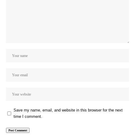
Save my name, email, and website in this browser for the next
time I comment.