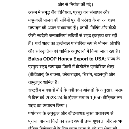
ओर से निर्यात की गई।
असम में समृद्ध जैव विविधता, प्रचुर वन संसाधन और
मधुमक्खी पालन की सदियों पुरानी परंपरा के कारण शहद
उत्पादन की अपार संभावनाएं हैं। कार्बी, मिशिंग और बोडो
जैसी स्वदेशी जनजातियां सदियों से शहद इकट्ठा कर रही
हैं। यहां शहद का इस्तेमाल पारंपरिक रूप से भोजन, औषधि
और सांस्कृतिक एवं धार्मिक अनुष्ठानों में किया जाता रहा है।
Baksa ODOP Honey Export to USA:
राज्य के
प्रमुख शहद उत्पादक जिलों में बोडोलैंड प्रादेशिक क्षेत्र
(बीटीआर) के बाक्सा, कोकराझार, चिरांग, उदलगुरी और
तामुलपुर शामिल हैं।
राष्ट्रीय बागवानी बोर्ड के नवीनतम आंकड़ों के अनुसार, असम
ने वित्त वर्ष 2023-24 के दौरान लगभग 1,650 मीट्रिक टन
शहद का उत्पादन किया।
पर्यावरण के अनुकूल और कीटनाशक मुक्त वातावरण से
प्राप्त, बाक्सा जिले का शहद अपनी उच्च गुणवत्ता और लगभग
जैविक विशेषताओं के लिए जाना जाता है, जो इस क्षेत्र की