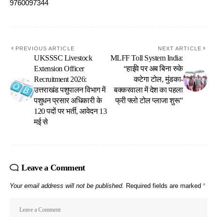
9760097344
PREVIOUS ARTICLE
NEXT ARTICLE
UKSSSC Livestock
MLFF Toll System India:
Extension Officer
“हाईवे पर अब बिना रुके
Recruitment 2026:
कटेगा टोल, मुंडका-
उत्तराखंड पशुपालन विभाग में
बक्करवाला में देश का पहला
पशुधन प्रसार अधिकारी के
फ्री फ्लो टोल प्लाजा शुरू”
120 पदों पर भर्ती, आवेदन 13
मई से
Leave a Comment
Your email address will not be published.
Required fields are marked
*