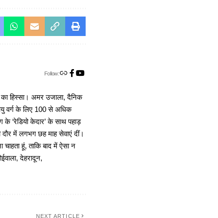
Follow:
ा का हिस्सा। अमर उजाला, दैनिक
 आयु वर्ग के लिए 100 से अधिक
 के ‘रेडियो केदार’ के साथ पहाड़
दौर में लगभग छह माह सेवाएं दीं।
चाहता हूं, ताकि बाद में ऐसा न
ोईवाला, देहरादून,
NEXT ARTICLE