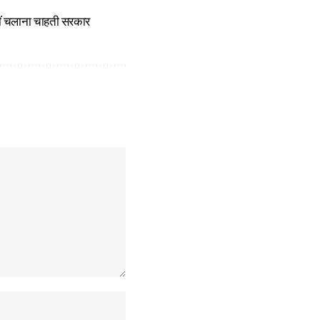
हीं चलाना चाहती सरकार