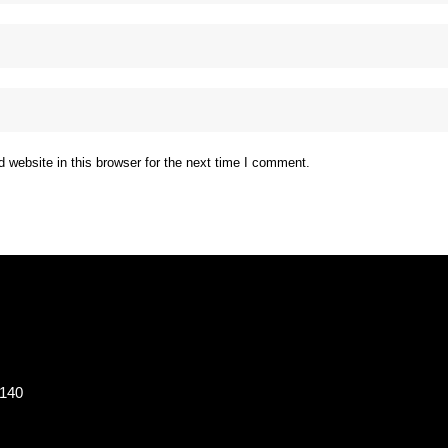
website in this browser for the next time I comment.
8140