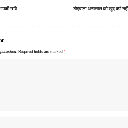
ो आपकी छवि
डोईवाला अस्पताल को खुद क्यों न
nt
 published.
Required fields are marked
*