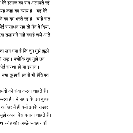
र मेरे इलाज का राग अलापते रहे
यह कहां का न्याय है। यह मेरे
े का दम भरते रहे हैं। चाहे रात
 संसाधन रहा तो मैंने दे दिया,
ी दवा तलाशने गाहे बगाहे चले आते
पता लग गया है कि तुम मुझे झूठी
ो सकूं। क्योंकि तुम मुझे उन
 कोई संस्था हो या इंसान।
। क्या तुम्हारी इतनी भी हैसियत
तमंदों की सेवा करना चाहते हैं।
रूरत है। ये पहाड़ के उन दुरुह
आखिर मैं ही क्यों इनके राडार
मुझे अपना बेस बनाना चाहते हैं।
थ स्नेह और अच्छे व्यवहार की