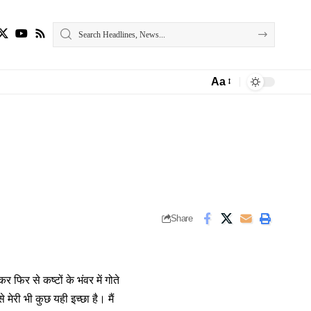
Aa
Font
Resizer
Share
फिर से कष्टों के भंवर में गोते
ेरी भी कुछ यही इच्छा है। मैं