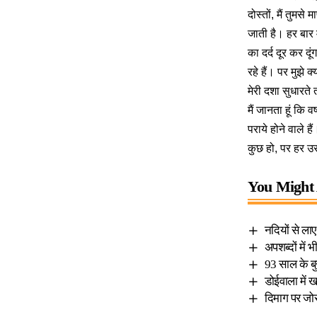
दोस्तों, मैं तुमसे
जाती है। हर बार 
का दर्द दूर कर द
रहे हैं। पर मुझे 
मेरी दशा सुधारते
मैं जानता हूं कि
पराये होने वाले ह
कुछ हो, पर हर उ
You Might 
नदियों से ला
अपशब्दों में
93 साल के ब
डोईवाला में 
दिमाग पर जोर