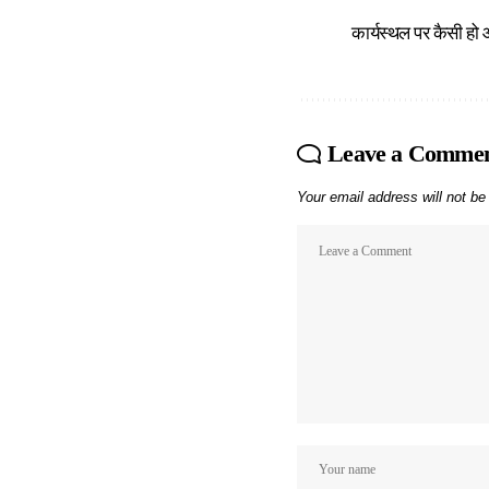
कार्यस्थल पर कैसी ह
Leave a Comme
Your email address will not be