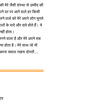
िसकी मेरे जैसी संस्था से उम्मीद की
अपने दर पर आने वाले हर किसी
ने वाले को मेरे अपने लोग चुनते
ं के वादे और दावे होते हैं। ये
 नहीं होता।
 लगने वाला है और मेरे अपने सब
क्या होता है। मेरे साथ जो भी
 अपना ख्याल रखना दोस्तों…
वार