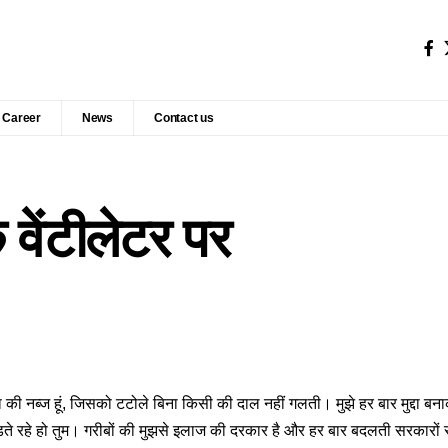
Career
News
Contact us
वेंटीलेटर पर
की नब्ज हूं, जिसको टटोले बिना किसी की दाल नहीं गलती। मुझे हर बार मुद्दा बनाकर 
़ते रहे हो तुम। गरीबों की मुझसे इलाज की दरकार है और हर बार बदलती सरकारों से म