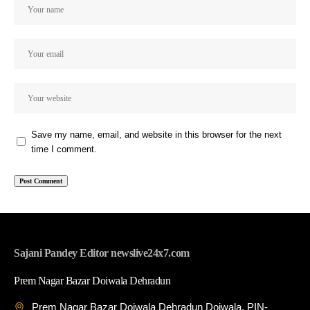
Save my name, email, and website in this browser for the next
time I comment.
Sajani Pandey Editor newslive24x7.com
Prem Nagar Bazar Doiwala Dehradun
Prem Nagar Bazar Doiwala Dehradun Doiwala, PIN-