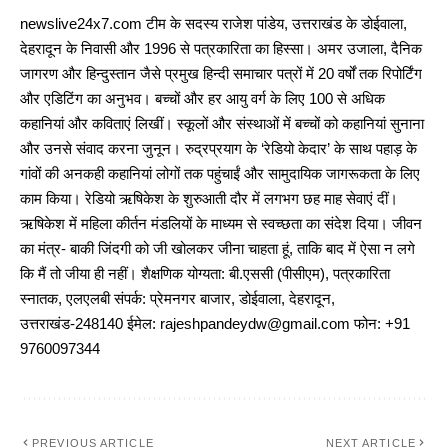
newslive24x7.com टीम के सदस्य राजेश पांडेय, उत्तराखंड के डोईवाला,
देहरादून के निवासी और 1996 से पत्रकारिता का हिस्सा। अमर उजाला, दैनिक
जागरण और हिन्दुस्तान जैसे प्रमुख हिन्दी समाचार पत्रों में 20 वर्षों तक रिपोर्टिंग
और एडिटिंग का अनुभव। बच्चों और हर आयु वर्ग के लिए 100 से अधिक
कहानियां और कविताएं लिखीं। स्कूलों और संस्थाओं में बच्चों को कहानियां सुनाना
और उनसे संवाद करना जुनून। रुद्रप्रयाग के ‘रेडियो केदार’ के साथ पहाड़ के
गांवों की अनकही कहानियां लोगों तक पहुंचाईं और सामुदायिक जागरूकता के लिए
काम किया। रेडियो ऋषिकेश के शुरुआती दौर में लगभग छह माह सेवाएं दीं।
ऋषिकेश में महिला कीर्तन मंडलियों के माध्यम से स्वच्छता का संदेश दिया। जीवन
का मंत्र- बाकी जिंदगी को जी खोलकर जीना चाहता हूं, ताकि बाद में ऐसा न लगे
कि मैं तो जीया ही नहीं। शैक्षणिक योग्यता: बी.एससी (पीसीएम), पत्रकारिता
स्नातक, एलएलबी संपर्क: प्रेमनगर बाजार, डोईवाला, देहरादून,
उत्तराखंड-248140 ईमेल: rajeshpandeydw@gmail.com फोन: +91
9760097344
PREVIOUS ARTICLE
NEXT ARTICLE