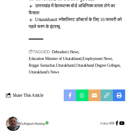
उत्तराखंड में देवस्थानम बोर्ड अधिनियम वापस लेने का
फैसला
Uttarakhand: स्पेशलिस्ट डॉक्टर्स के लिए 16 फरवरी को
पहले चरण के इंटरव्यू
TAGGED:
Dehradun's News
Education Minister of Uttarakhand
Employment News
Rojgar Samachar
Uttarakhand
Uttarakhand Degree Colleges
Uttarakhand's News
Share This Article
Follow:
Rajesh Pandey
By