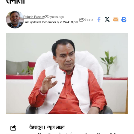
तैनाती
Rajesh Pandey
2 years ago
Share
Last updated: December 6, 2024 4:59 pm
देहरादून। न्यूज लाइव