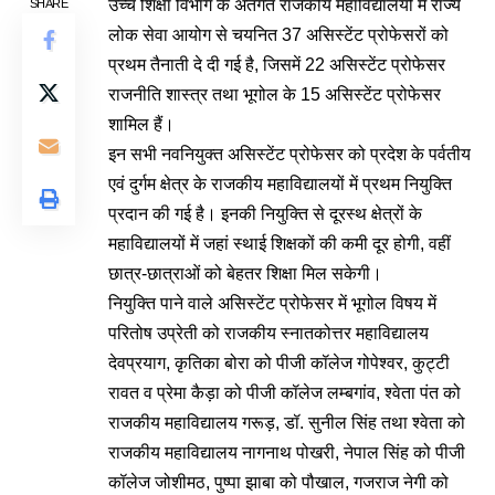
उच्च शिक्षा विभाग के अंतर्गत राजकीय महाविद्यालयों में राज्य
SHARE
लोक सेवा आयोग से चयनित 37 असिस्टेंट प्रोफेसरों को
प्रथम तैनाती दे दी गई है, जिसमें 22 असिस्टेंट प्रोफेसर
राजनीति शास्त्र तथा भूगोल के 15 असिस्टेंट प्रोफेसर
शामिल हैं।
इन सभी नवनियुक्त असिस्टेंट प्रोफेसर को प्रदेश के पर्वतीय
एवं दुर्गम क्षेत्र के राजकीय महाविद्यालयों में प्रथम नियुक्ति
प्रदान की गई है। इनकी नियुक्ति से दूरस्थ क्षेत्रों के
महाविद्यालयों में जहां स्थाई शिक्षकों की कमी दूर होगी, वहीं
छात्र-छात्राओं को बेहतर शिक्षा मिल सकेगी।
नियुक्ति पाने वाले असिस्टेंट प्रोफेसर में भूगोल विषय में
परितोष उप्रेती को राजकीय स्नातकोत्तर महाविद्यालय
देवप्रयाग, कृतिका बोरा को पीजी कॉलेज गोपेश्वर, कुट्टी
रावत व प्रेमा कैड़ा को पीजी कॉलेज लम्बगांव, श्वेता पंत को
राजकीय महाविद्यालय गरूड़, डॉ. सुनील सिंह तथा श्वेता को
राजकीय महाविद्यालय नागनाथ पोखरी, नेपाल सिंह को पीजी
कॉलेज जोशीमठ, पुष्पा झाबा को पौखाल, गजराज नेगी को