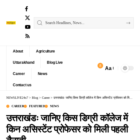
About
Agriculture
Uttarakhand
Blog Live
8
Aa
Font
Career
News
Resizer
Contact us
NEWSLIVE24x7
>
Blog
>
Career
>
उत्तराखंडः जानिए किस डिग्री कॉलेज में किन असिस्टेंट प्रोफेसर को मिली पहली तैनाती
CAREER
FEATURED
NEWS
उत्तराखंडः जानिए किस डिग्री कॉलेज में
किन असिस्टेंट प्रोफेसर को मिली पहली