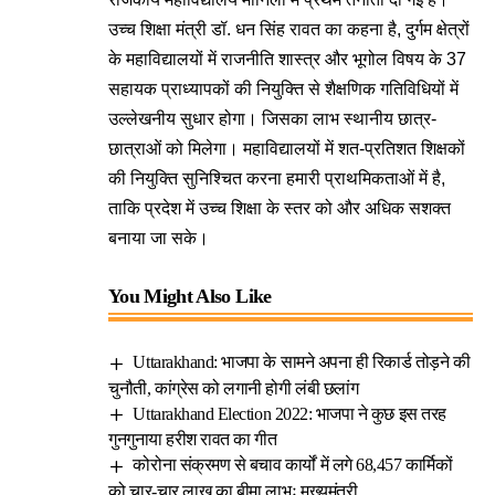
उच्च शिक्षा मंत्री डॉ. धन सिंह रावत का कहना है, दुर्गम क्षेत्रों
के महाविद्यालयों में राजनीति शास्त्र और भूगोल विषय के 37
सहायक प्राध्यापकों की नियुक्ति से शैक्षणिक गतिविधियों में
उल्लेखनीय सुधार होगा। जिसका लाभ स्थानीय छात्र-
छात्राओं को मिलेगा। महाविद्यालयों में शत-प्रतिशत शिक्षकों
की नियुक्ति सुनिश्चित करना हमारी प्राथमिकताओं में है,
ताकि प्रदेश में उच्च शिक्षा के स्तर को और अधिक सशक्त
बनाया जा सके।
You Might Also Like
Uttarakhand: भाजपा के सामने अपना ही रिकार्ड तोड़ने की
चुनौती, कांग्रेस को लगानी होगी लंबी छलांग
Uttarakhand Election 2022: भाजपा ने कुछ इस तरह
गुनगुनाया हरीश रावत का गीत
कोरोना संक्रमण से बचाव कार्यों में लगे 68,457 कार्मिकों
को चार-चार लाख का बीमा लाभः मुख्यमंत्री