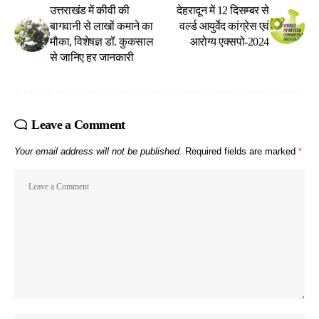
उत्तराखंड में कीवी की
देहरादून में 12 दिसम्बर से
बागवानी से लाखों कमाने का
वर्ल्ड आयुर्वेद कांग्रेस एवं
मौका, विशेषज्ञ डॉ. कुकसाल
आरोग्य एक्सपो-2024
से जानिए हर जानकारी
Leave a Comment
Your email address will not be published.
Required fields are marked
*