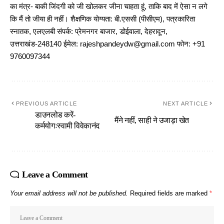
का मंत्र- बाकी जिंदगी को जी खोलकर जीना चाहता हूं, ताकि बाद में ऐसा न लगे
कि मैं तो जीया ही नहीं। शैक्षणिक योग्यता: बी.एससी (पीसीएम), पत्रकारिता
स्नातक, एलएलबी संपर्क: प्रेमनगर बाजार, डोईवाला, देहरादून,
उत्तराखंड-248140 ईमेल: rajeshpandeydw@gmail.com फोन: +91
9760097344
PREVIOUS ARTICLE
NEXT ARTICLE
डाउनलोड करें-
मैंने नहीं, साही ने उजाड़ा खेत
कर्मयोगःस्वामी विवेकानंद
Leave a Comment
Your email address will not be published.
Required fields are marked
*