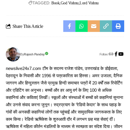
TAGGED:
Book
God Vishnu
Lord Vishnu
Share This Article
Follow:
Rajesh Pandey
By
newslive24x7.com टीम के सदस्य राजेश पांडेय, उत्तराखंड के डोईवाला,
देहरादून के निवासी और 1996 से पत्रकारिता का हिस्सा। अमर उजाला, दैनिक
जागरण और हिन्दुस्तान जैसे प्रमुख हिन्दी समाचार पत्रों में 20 वर्षों तक रिपोर्टिंग
और एडिटिंग का अनुभव। बच्चों और हर आयु वर्ग के लिए 100 से अधिक
कहानियां और कविताएं लिखीं। स्कूलों और संस्थाओं में बच्चों को कहानियां सुनाना
और उनसे संवाद करना जुनून। रुद्रप्रयाग के ‘रेडियो केदार’ के साथ पहाड़ के
गांवों की अनकही कहानियां लोगों तक पहुंचाईं और सामुदायिक जागरूकता के लिए
काम किया। रेडियो ऋषिकेश के शुरुआती दौर में लगभग छह माह सेवाएं दीं।
ऋषिकेश में महिला कीर्तन मंडलियों के माध्यम से स्वच्छता का संदेश दिया। जीवन