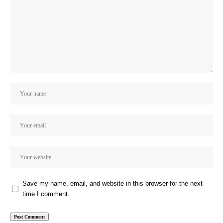
Save my name, email, and website in this browser for the next
time I comment.