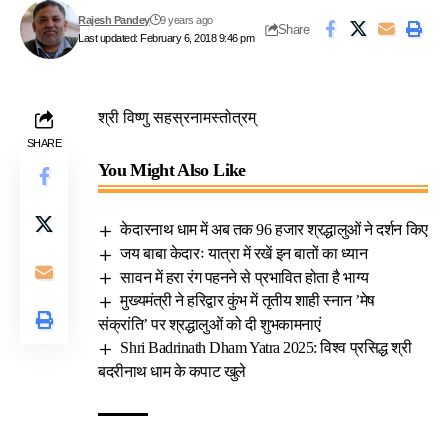
Rajesh Pandey
9 years ago
Share
Last updated: February 6, 2018 9:46 pm
श्री विष्णु सहस्रनामस्तोत्रम्
SHARE
You Might Also Like
केदारनाथ धाम में अब तक 96 हजार श्रद्धालुओं ने दर्शन किए
जय बाबा केदारः यात्रा में रखें इन बातों का ध्यान
सावन में हरा रंग पहनने से प्रभावित होता है भाग्य
मुख्यमंत्री ने हरिद्वार कुंभ में तृतीय शाही स्नान ’मेष
संक्रांति’ पर श्रद्धालुओं को दी शुभकामनाएं
Shri Badrinath Dham Yatra 2025: विश्व प्रसिद्ध श्री
बदरीनाथ धाम के कपाट खुले