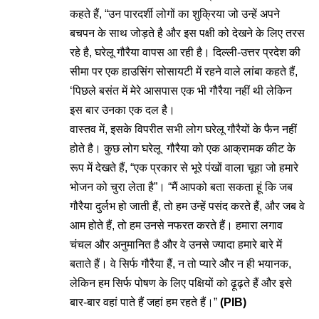
कहते हैं, “उन पारदर्शी लोगों का शुक्रिया जो उन्हें अपने
बचपन के साथ जोड़ते है और इस पक्षी को देखने के लिए तरस
रहे है, घरेलू गौरैया वापस आ रही है। दिल्ली-उत्तर प्रदेश की
सीमा पर एक हाउसिंग सोसायटी में रहने वाले लांबा कहते हैं,
‘पिछले बसंत में मेरे आसपास एक भी गौरैया नहीं थी लेकिन
इस बार उनका एक दल है।
वास्तव में, इसके विपरीत सभी लोग घरेलू गौरैयों के फैन नहीं
होते है। कुछ लोग घरेलू गौरैया को एक आक्रामक कीट के
रूप में देखते हैं, “एक प्रकार से भूरे पंखों वाला चूहा जो हमारे
भोजन को चुरा लेता है”। “मैं आपको बता सकता हूं कि जब
गौरैया दुर्लभ हो जाती हैं, तो हम उन्हें पसंद करते हैं, और जब वे
आम होते हैं, तो हम उनसे नफरत करते हैं। हमारा लगाव
चंचल और अनुमानित है और वे उनसे ज्यादा हमारे बारे में
बताते हैं। वे सिर्फ गौरैया हैं, न तो प्यारे और न ही भयानक,
लेकिन हम सिर्फ पोषण के लिए पक्षियों को ढ़ूढ़ते हैं और इसे
बार-बार वहां पाते हैं जहां हम रहते हैं।”
(PIB)