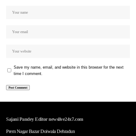
Save my name, email, and website in this browser for the next
time I comment.
Sajani Pandey Editor newslive24x7.com
Prem Nagar Bazar Doiwala Dehradun