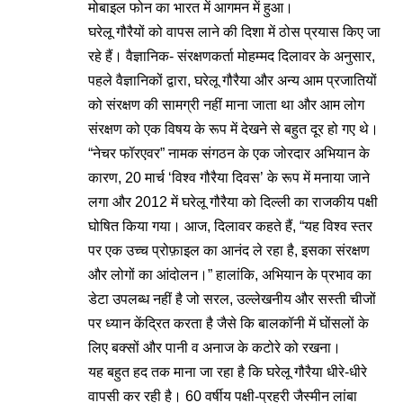
मोबाइल फोन का भारत में आगमन में हुआ।
घरेलू गौरैयों को वापस लाने की दिशा में ठोस प्रयास किए जा
रहे हैं। वैज्ञानिक- संरक्षणकर्ता मोहम्मद दिलावर के अनुसार,
पहले वैज्ञानिकों द्वारा, घरेलू गौरैया और अन्य आम प्रजातियों
को संरक्षण की सामग्री नहीं माना जाता था और आम लोग
संरक्षण को एक विषय के रूप में देखने से बहुत दूर हो गए थे।
“नेचर फॉरएवर” नामक संगठन के एक जोरदार अभियान के
कारण, 20 मार्च ‘विश्व गौरैया दिवस’ के रूप में मनाया जाने
लगा और 2012 में घरेलू गौरैया को दिल्ली का राजकीय पक्षी
घोषित किया गया। आज, दिलावर कहते हैं, “यह विश्व स्तर
पर एक उच्च प्रोफ़ाइल का आनंद ले रहा है, इसका संरक्षण
और लोगों का आंदोलन।” हालांकि, अभियान के प्रभाव का
डेटा उपलब्ध नहीं है जो सरल, उल्लेखनीय और सस्ती चीजों
पर ध्यान केंद्रित करता है जैसे कि बालकॉनी में घोंसलों के
लिए बक्सों और पानी व अनाज के कटोरे को रखना।
यह बहुत हद तक माना जा रहा है कि घरेलू गौरैया धीरे-धीरे
वापसी कर रही है। 60 वर्षीय पक्षी-प्रहरी जैस्मीन लांबा