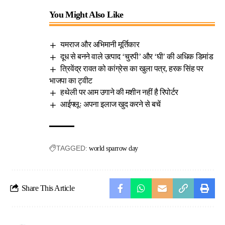
You Might Also Like
यमराज और अभिमानी मूर्तिकार
दूध से बनने वाले उत्पाद ‘चुरपी’ और ‘घी’ की अधिक डिमांड
त्रिवेंद्र रावत को कांग्रेस का खुला पत्र, हरक सिंह पर
भाजपा का ट्वीट
हथेली पर आम उगाने की मशीन नहीं है रिपोर्टर
आईफ्लूः अपना इलाज खुद करने से बचें
TAGGED:
world sparrow day
Share This Article