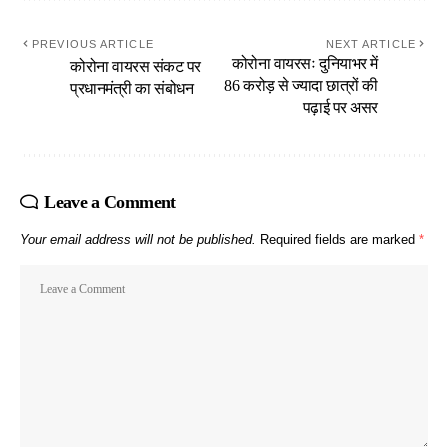
PREVIOUS ARTICLE
NEXT ARTICLE
कोरोना वायरसः दुनियाभर में
कोरोना वायरस संकट पर
86 करोड़ से ज्यादा छात्रों की
प्रधानमंत्री का संबोधन
पढ़ाई पर असर
Leave a Comment
Your email address will not be published.
Required fields are marked
*