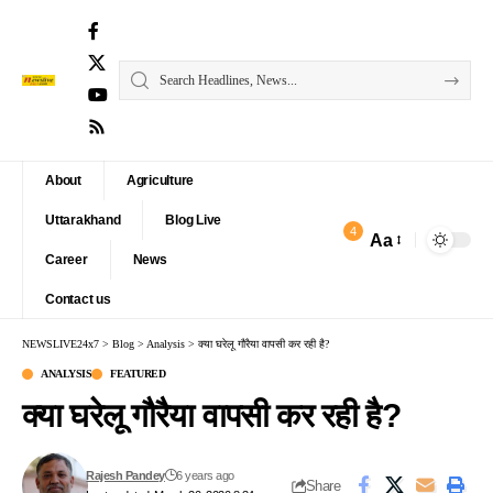
About
Agriculture
Uttarakhand
Blog Live
4
Aa
Font
Career
News
Resizer
Contact us
NEWSLIVE24x7
>
Blog
>
Analysis
>
क्या घरेलू गौरैया वापसी कर रही है?
ANALYSIS
FEATURED
क्या घरेलू गौरैया वापसी कर रही है?
Rajesh Pandey
6 years ago
Share