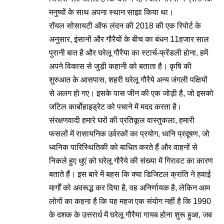
मनुष्यों के साथ अपना स्थान साझा किया था।
रॉयल सोसायटी ऑफ लंदन की 2018 की एक रिपोर्ट के
अनुसार, इंसानों और गौरैयों के बीच का बंधन 11हजार साल
पुरानी बात है और घरेलू गौरैया का स्टार्च-फ्रेंडली होना, हमें
अपने विकास से जुड़ी कहानी को बताता है। कृषि की
शुरुआत के आसपास, शहरी घरेलू गौरैये अन्य जंगली पक्षियों
से अलग हो गए। इसके पास जीन की एक जोड़ी है, जो इसको
जटिल कार्बोहाइड्रेट को पचाने में मदद करता है।
संरक्षणवादी हमारे घरों की प्रतिकूल वास्तुकला, हमारी
फसलों में रासायनिक उर्वरकों का प्रयोग, ध्वनि प्रदूषण, जो
ध्वनिक पारिस्थितिकी को बाधित करते हैं और वाहनों से
निकले हुए धुएं को घरेलू गौरैये की संख्या में गिरावट का कारण
बताते हैं। इस बारे में बहस कि क्या डिजिटल क्रांति ने हवाई
मार्गों को अवरूद्ध कर दिया है, वह अनिर्णायक है, लेकिन आम
लोगों का कहना है कि यह महज एक संयोग नहीं है कि 1990
के दशक के उत्तरार्ध में घरेलू गौरैया गायब होना शुरू हुआ, जब