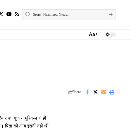
Aa
Font
Resizer
Share
वार का गुजारा मुश्किल से ही
थे। पिता की आय इतनी नहीं थी