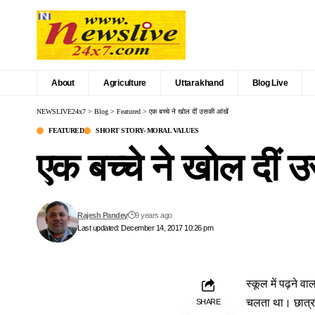
About
Agriculture
Uttarakhand
Blog Live
NEWSLIVE24x7
>
Blog
>
Featured
>
एक बच्चे ने खोल दीं उसकी आंखें
FEATURED
SHORT STORY- MORAL VALUES
एक बच्चे ने खोल दीं 
Rajesh Pandey
9 years ago
Last updated: December 14, 2017 10:26 pm
स्कूल में पढ़ने 
चलता था। छात्र 
SHARE