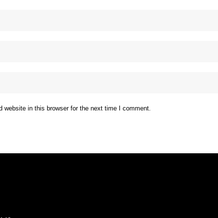
website in this browser for the next time I comment.