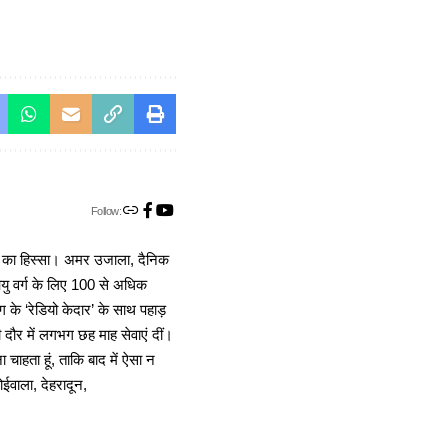
Follow:
ा का हिस्सा। अमर उजाला, दैनिक
 आयु वर्ग के लिए 100 से अधिक
 के ‘रेडियो केदार’ के साथ पहाड़
दौर में लगभग छह माह सेवाएं दीं।
चाहता हूं, ताकि बाद में ऐसा न
ोईवाला, देहरादून,