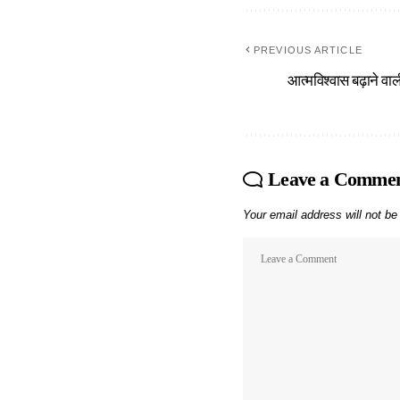
PREVIOUS ARTICLE
आत्मविश्वास बढ़ाने वा
Leave a Comme
Your email address will not be