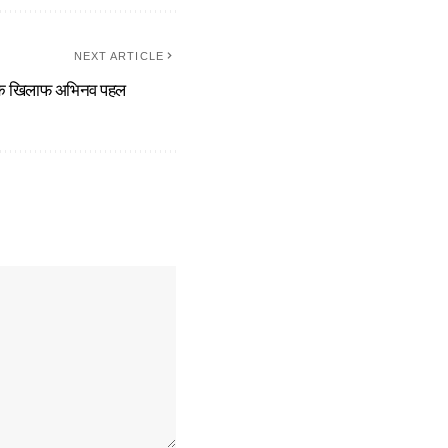
NEXT ARTICLE
ध के खिलाफ अभिनव पहल