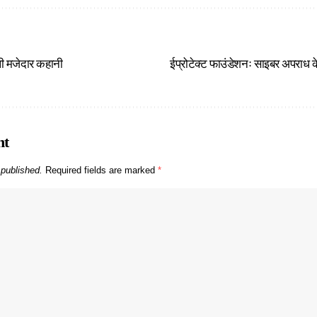
ली मजेदार कहानी
ईप्रोटेक्ट फाउंडेशनः साइबर अपरा
nt
 published.
Required fields are marked
*