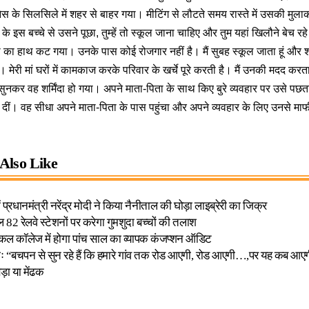
 के सिलसिले में शहर से बाहर गया। मीटिंग से लौटते समय रास्ते में उसकी मुलाका
 इस बच्चे से उसने पूछा, तुम्हें तो स्कूल जाना चाहिए और तुम यहां खिलौने बेच रह
े पिता का हाथ कट गया। उनके पास कोई रोजगार नहीं है। मैं सुबह स्कूल जाता हूं और 
। मेरी मां घरों में कामकाज करके परिवार के खर्चे पूरे करती है। मैं उनकी मदद करता
सुनकर वह शर्मिंदा हो गया। अपने माता-पिता के साथ किए बुरे व्यवहार पर उसे पछत
दीं। वह सीधा अपने माता-पिता के पास पहुंचा और अपने व्यवहार के लिए उनसे माफ
Also Like
 प्रधानमंत्री नरेंद्र मोदी ने किया नैनीताल की घोड़ा लाइब्रेरी का जिक्र
 बल 82 रेलवे स्टेशनों पर करेगा गुमशुदा बच्चों की तलाश
िकल कॉलेज में होगा पांच साल का व्यापक कंजप्शन ऑडिट
ाड़ीः “बचपन से सुन रहे हैं कि हमारे गांव तक रोड आएगी, रोड आएगी…,पर यह कब आए
ड़ा या मेंढक