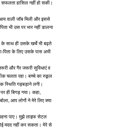
ेकिन सफलता हासिल नहीं हो सकी।
म आय वाली जॉब मिली और इससे
 पिता भी उस पर भार नहीं डालना
े साथ ही उसके खर्चे भी बढ़ते
ाता-पिता के लिए उसके पास अभी
ूरी और गैर जरूरी सुविधाएं व
 ठीक चलता रहा। बच्चे का स्कूल
थिक स्थिति गड़बड़ाने लगी।
 पर ही बिगड़ गया। कहा,
ोला, आप लोगों ने मेरे लिए क्या
 पहना पाए। मुझे लाइफ सेटल
ोई मदद नहीं कर सकता। मेरे से