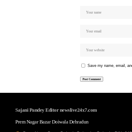
Save my name, email, and 
Sajani Pandey Editor newslive24x7.com
Prem Nagar Bazar Doiwala Dehradun