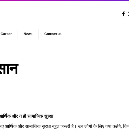
Career
News
Contact us
सान
आर्थिक और न ही सामाजिक सुरक्षा
ए आर्थिक और सामाजिक सुरक्षा बहुत जरूरी है। उन लोगों के लिए क्या कहेंगे, जिन