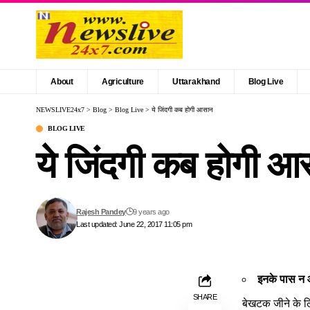
About
Agriculture
Uttarakhand
Blog Live
NEWSLIVE24x7
>
Blog
>
Blog Live
>
ये जिंदगी कब होगी आसान
BLOG LIVE
ये जिंदगी कब होगी आ
Rajesh Pandey
9 years ago
Last updated: June 22, 2017 11:05 pm
इनके पास न 
SHARE
बेखटक जीने के लि