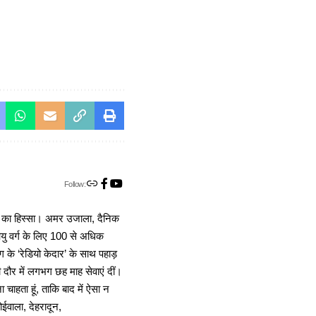
Follow:
ा का हिस्सा। अमर उजाला, दैनिक
 आयु वर्ग के लिए 100 से अधिक
 के ‘रेडियो केदार’ के साथ पहाड़
दौर में लगभग छह माह सेवाएं दीं।
चाहता हूं, ताकि बाद में ऐसा न
ोईवाला, देहरादून,