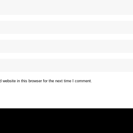
website in this browser for the next time I comment.