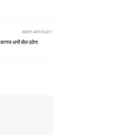
NEXT ARTICLE
े कागज अभी बोल उठेगा