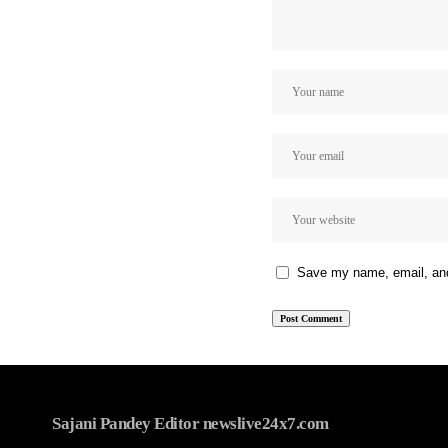
Save my name, email, and 
Sajani Pandey Editor newslive24x7.com