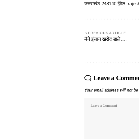
उत्तराखंड-248140 ईमेल: r
PREVIOUS ARTICLE
मैंने इंसान खरीद डाले….
Leave a Comme
Your email address will not be