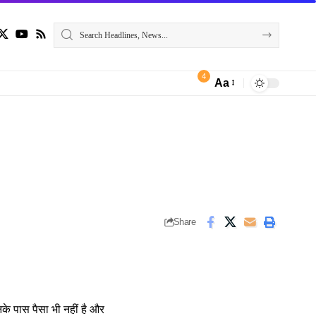
4
Aa
Font
Resizer
Share
के पास पैसा भी नहीं है और