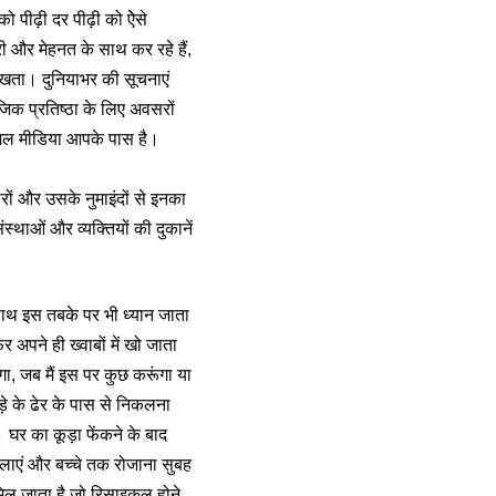
 पीढ़ी दर पीढ़ी को ऐेसे
 और मेहनत के साथ कर रहे हैं,
िखता। दुनियाभर की सूचनाएं
िक प्रतिष्ठा के लिए अवसरों
ोशल मीडिया आपके पास है।
रों और उसके नुमाइंदों से इनका
थाओं और व्यक्तियों की दुकानें
साथ इस तबके पर भी ध्यान जाता
अपने ही ख्वाबों में खो जाता
गा, जब मैं इस पर कुछ करूंगा या
़े के ढेर के पास से निकलना
घर का कूड़ा फेंकने के बाद
लाएं और बच्चे तक रोजाना सुबह
 मिल जाता है जो रिसाइकल होने