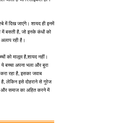
े में दिख जाएंगे। शायद ही इनमें
ें बसती है, जो इनके कंधों को
ार अलाप रही है।
चों को मालूम है,शायद नहीं।
 ये बच्चा अपना भला और बुरा
ं करा रहा है, इसका जवाब
, लेकिन इसे दोहराने से गुरेज
पना और समाज का अहित करने में