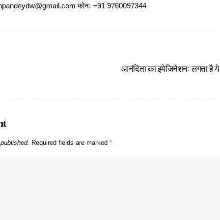
ajeshpandeydw@gmail.com फोन: +91 9760097344
आनंदिता का इमेजिनेशनः लगता है य
nt
 published.
Required fields are marked
*