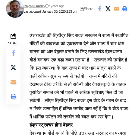
Rajesh Pandey
7 years ago
Share
Last updated: January 30, 2020 2:33 pm
उत्तराखंड की त्रिवेंद्र सिंह रावत सरकार ने राज्य में स्थापित
मंदिरों की व्यवस्था को एकरूपता देने और राज्य में चार धाम
SHARE
यात्रा को और बेहतर बनाने के लिए उत्तराखंड देवस्थानम
बोर्ड बनाकर एक बड़ा कदम उठाया है। सरकार को उम्मीद है
कि इस व्यवस्था के बाद राज्य में चार धाम यात्रा पहले के
कहीं अधिक सुचारू रूप से चलेगी। राज्य में मंदिरों की
देखभाल ठीक तरीके से हो सकेगी और देवसंस्कृति के वाहक
पुरोहित समाज को भी पहले से अधिक सुविधाएं मिल दी जा
सकेंगी। सीएम त्रिवेंद्र सिंह रावत इस बोर्ड के गठन के बाद
न सिर्फ उत्साहित हैं बल्कि उम्मीद जता रहें हैं कि ये बोर्ड राज्य
में धार्मिक पर्यटन की तस्वीर को बदल कर रख देगा।
इंफ्रास्ट्रक्चर
होगा
बेहतर
देवस्थानम बोर्ड बनाने के पीछे उत्तराखंड सरकार का प्रमुख