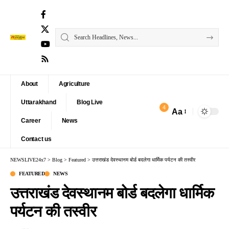
About
Agriculture
Uttarakhand
Blog Live
4
Aa
Font
Career
News
Resizer
Contact us
NEWSLIVE24x7
>
Blog
>
Featured
>
उत्तराखंड देवस्थानम बोर्ड बदलेगा धार्मिक पर्यटन की तस्वीर
FEATURED
NEWS
उत्तराखंड देवस्थानम बोर्ड बदलेगा धार्मिक
पर्यटन की तस्वीर