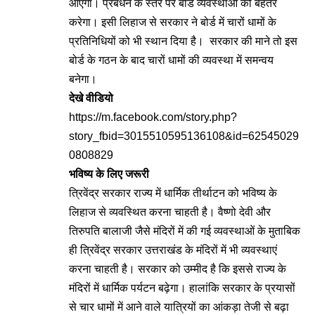
आएगा। प्रबंधन के स्तर पर बोर्ड व्यवस्थाओं को बेहतर
करेगा। इसी लिहाज से सरकार ने बोर्ड में चारों धामों के
प्रतिनिधियों को भी स्थान दिया है। सरकार की माने तो इस
बोर्ड के गठन के बाद चारों धामों की व्यवस्था में समन्वय
बनेगा।
देखे
वीडियो
https://m.facebook.com/story.php?
story_fbid=3015510595136108&id=62545029
0808829
भविष्य
के
लिए
जरूरी
त्रिवेंद्र सरकार राज्य में धार्मिक तीर्थाटन को भविष्य के
लिहाज से व्यवस्थित करना चाहती है। वैष्णो देवी और
तिरुपति बालाजी जैसे मंदिरों में की गई व्यवस्थाओं के मुताबिक
ही त्रिवेंद्र सरकार उत्तराखंड के मंदिरों में भी व्यवस्थाएं
करना चाहती है। सरकार को उम्मीद है कि इससे राज्य के
मंदिरों में धार्मिक पर्यटन बढ़ेगा। हालांकि सरकार के प्रयासों
से चार धामों में आने वाले यात्रियों का आंकड़ा तेजी से बढ़ा