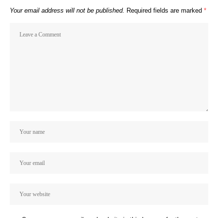
Your email address will not be published.
Required fields are marked
*