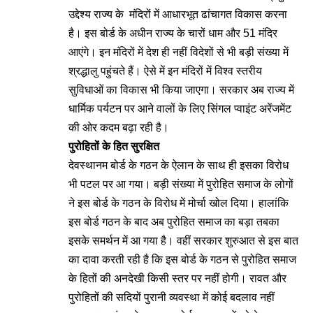
उद्देश्य राज्य के मंदिरों में आधारभूत ढांचागत विकास करना
है। इस बोर्ड के अधीन राज्य के चारों धाम और 51 मंदिर
आएंगे। इन मंदिरों में देश ही नहीं विदेशों से भी बड़ी संख्या में
श्रद्धालु पहुंचते हैं। ऐसे में इन मंदिरों में विश्व स्तरीय
सुविधाओं का विकास भी किया जाएगा। सरकार अब राज्य में
धार्मिक पर्यटन पर आने वालों के लिए सिंगल प्वाइंट अरेंजमेंट
की ओर कदम बढ़ा रही है।
पुरोहितों
के
हित
सुरक्षित
देवस्थानम बोर्ड के गठन के ऐलान के साथ ही इसका विरोध
भी पटल पर आ गया। बड़ी संख्या में पुरोहित समाज के लोगों
ने इस बोर्ड के गठन के विरोध में मोर्चा खोल दिया। हालांकि
इस बोर्ड गठन के बाद अब पुरोहित समाज का बड़ा तबका
इसके समर्थन में आ गया है। वहीं सरकार शुरुआत से इस बात
का दावा करती रही है कि इस बोर्ड के गठन से पुरोहित समाज
के हितों की अनदेखी किसी स्तर पर नहीं होगी। रावत और
पुरोहितों की सदियों पुरानी व्यवस्था में कोई बदलाव नहीं