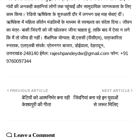
गांवों की अनकही कहानियां लोगों तक पहुंचाईं और सामुदायिक जागरूकता के लिए
काम किया। रेडियो ऋषिकेश के शुरुआती दौर में लगभग छह माह सेवाएं दीं।
ऋषिकेश में महिला कीर्तन मंडलियों के माध्यम से स्वच्छता का संदेश दिया। जीवन
का मंत्र- बाकी जिंदगी को जी खोलकर जीना चाहता हूं, ताकि बाद में ऐसा न लगे
कि मैं तो जीया ही नहीं। शैक्षणिक योग्यता: बी.एससी (पीसीएम), पत्रकारिता
स्नातक, एलएलबी संपर्क: प्रेमनगर बाजार, डोईवाला, देहरादून,
उत्तराखंड-248140 ईमेल: rajeshpandeydw@gmail.com फोन: +91
9760097344
PREVIOUS ARTICLE
NEXT ARTICLE
बेटियों को आत्मनिर्भर बना रही
जिंदगियां बना रहे इन युवाओं
केशवपुरी की गीता
से जरूर मिलिए
Leave a Comment