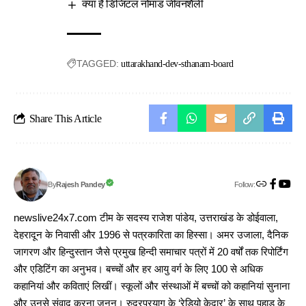
क्या है डिजिटल नोमाड जीवनशैली
TAGGED:
uttarakhand-dev-sthanam-board
Share This Article
Follow:
Rajesh Pandey
By
newslive24x7.com टीम के सदस्य राजेश पांडेय, उत्तराखंड के डोईवाला,
देहरादून के निवासी और 1996 से पत्रकारिता का हिस्सा। अमर उजाला, दैनिक
जागरण और हिन्दुस्तान जैसे प्रमुख हिन्दी समाचार पत्रों में 20 वर्षों तक रिपोर्टिंग
और एडिटिंग का अनुभव। बच्चों और हर आयु वर्ग के लिए 100 से अधिक
कहानियां और कविताएं लिखीं। स्कूलों और संस्थाओं में बच्चों को कहानियां सुनाना
और उनसे संवाद करना जुनून। रुद्रप्रयाग के ‘रेडियो केदार’ के साथ पहाड़ के