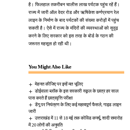
है। फिलहाल तकरीबन चालीस लाख पर्यटक पहुंच रहें हैं।
राज्य में जारी ऑल वेदर रोड और ऋषिकेश कर्णप्रयाग रेल
लाइन के निर्माण के बाद पर्यटकों की संख्या करोड़ों में पहुंच
सकती है। ऐसे में राज्य के मंदिरों की व्यवस्थाओं को सुदृढ़
करने के लिए सरकार को इस तरह के बोर्ड के गठन की
जरूरत महसूस हो रही थी।
You Might Also Like
मेहनत कीजिए पर इन्हें मत भूलिए
डोईवाला ब्लॉक के इस सरकारी स्कूल के छात्र हर साल
पास करते हैं छात्रवृत्ति परीक्षा
डेंगू पर नियंत्रण के लिए कई महत्वपूर्ण फैसले, गाइड लाइन
जारी
उत्तराखंड में 11 से 18 मई तक कोविड कर्फ्यू, शादी समारोह
में 20 लोगों की अनुमति