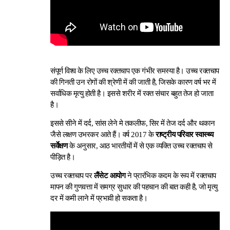
संपूर्ण विश्व के लिए उच्च रक्तचाप एक गंभीर समस्या है। उच्च रक्तचाप
की गिनती उन रोगों की श्रेणी में की जाती है, जिसके कारण वर्ष भर में
सर्वाधिक मृत्यु होती है। इससे शरीर में रक्त संचार बहुत तेज हो जाता
है।
इससे सीने में दर्द, सांस लेने मे तकलीफ, सिर में तेज दर्द और थकान
जैसे लक्षण उभरकर आते हैं। वर्ष 2017 के
राष्ट्रीय परिवार स्वास्थ्य
सर्वेक्षण
के अनुसार, आठ भारतीयों में से एक व्यक्ति उच्च रक्तचाप से
पीड़ित है।
उच्च रक्तचाप पर
लैंसेट आयोग
ने प्रारंभिक कदम के रूप में रक्तचाप
मापन की गुणवत्ता में समग्र सुधार की पहचान की बात कही है, जो मृत्यु
दर में कमी लाने में प्रभावी हो सकता है।