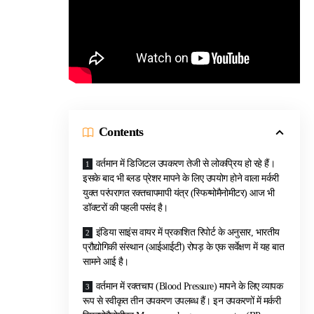
Contents
वर्तमान में डिजिटल उपकरण तेजी से लोकप्रिय हो रहे हैं।
इसके बाद भी ब्लड प्रेशर मापने के लिए उपयोग होने वाला मर्करी
युक्त परंपरागत रक्तचापमापी यंत्र (स्फिग्मोमैनोमीटर) आज भी
डॉक्टरों की पहली पसंद है।
इंडिया साइंस वायर में प्रकाशित रिपोर्ट के अनुसार, भारतीय
प्रौद्योगिकी संस्थान (आईआईटी) रोपड़ के एक सर्वेक्षण में यह बात
सामने आई है।
वर्तमान में रक्तचाप (Blood Pressure) मापने के लिए व्यापक
रूप से स्वीकृत तीन उपकरण उपलब्ध हैं। इन उपकरणों में मर्करी