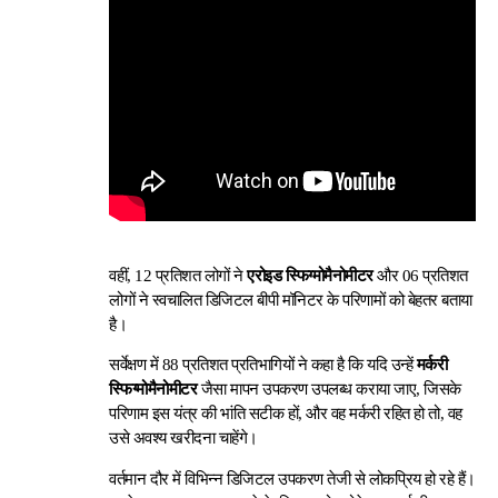
वहीं, 12 प्रतिशत लोगों ने
एरोइड स्फिग्मोमैनोमीटर
और 06 प्रतिशत
लोगों ने स्वचालित डिजिटल बीपी मॉनिटर के परिणामों को बेहतर बताया
है।
सर्वेक्षण में 88 प्रतिशत प्रतिभागियों ने कहा है कि यदि उन्हें
मर्करी
स्फिग्मोमैनोमीटर
जैसा मापन उपकरण उपलब्ध कराया जाए, जिसके
परिणाम इस यंत्र की भांति सटीक हों, और वह मर्करी रहित हो तो, वह
उसे अवश्य खरीदना चाहेंगे।
वर्तमान दौर में विभिन्न डिजिटल उपकरण तेजी से लोकप्रिय हो रहे हैं।