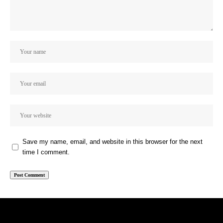
Save my name, email, and website in this browser for the next
time I comment.