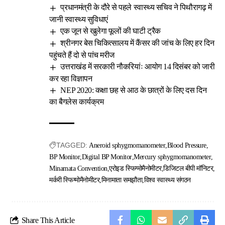
प्रधानमंत्री के दौरे से पहले स्वास्थ्य सचिव ने पिथौरागढ़ में
जानी स्वास्थ्य सुविधाएं
एक जून से खुलेगा फूलों की घाटी ट्रैक
श्रीनगर बेस चिकित्सालय में कैंसर की जांच के लिए हर दिन
पहुंचते हैं दो से पांच मरीज
उत्तराखंड में सरकारी नौकरियांः आयोग 14 दिसंबर को जारी
कर रहा विज्ञापन
NEP 2020: कक्षा छह से आठ के छात्रों के लिए दस दिन
का बैगलेस कार्यक्रम
TAGGED:
Aneroid sphygmomanometer
Blood Pressure
BP Monitor
Digital BP Monitor
Mercury sphygmomanometer
Minamata Convention
एरोइड स्फिग्मोमैनोमीटर
डिजिटल बीपी मॉनिटर
मर्करी स्फिग्मोमैनोमीटर
मिनामाता समझौता
विश्व स्वास्थ्य संगठन
Share This Article