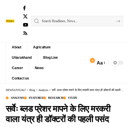
About
Agriculture
Uttarakhand
Blog Live
4
Aa
Font
Career
News
Resizer
Contact us
NEWSLIVE24x7
>
Blog
>
Analysis
>
सर्वेः ब्लड प्रेशर मापने के लिए मरकरी वाला यंत्र ही डॉक्टरों की पहली पसंद
ANALYSIS
FEATURED
RESEARCH
STUDY
सर्वेः ब्लड प्रेशर मापने के लिए मरकरी
वाला यंत्र ही डॉक्टरों की पहली पसंद