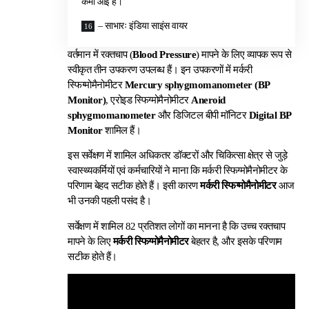
कमी आई है।
– साभारः इंडिया साइंस वायर
वर्तमान में रक्तचाप (
Blood Pressure
) मापने के लिए व्यापक रूप से
स्वीकृत तीन उपकरण उपलब्ध हैं। इन उपकरणों में मर्करी
स्फिग्मोमैनोमीटर
Mercury sphygmomanometer (BP
Monitor)
, एरोइड स्फिग्मोमैनोमीटर
Aneroid
sphygmomanometer
और डिजिटल बीपी मॉनिटर
Digital BP
Monitor
शामिल हैं।
इस सर्वेक्षण में शामिल अधिकतर डॉक्टरों और चिकित्सा क्षेत्र से जुड़े
स्वास्थ्यकर्मियों एवं कर्मचारियों ने माना कि मर्करी स्फिग्मोमैनोमीटर के
परिणाम बेहद सटीक होते हैं। इसी कारण
मर्करी स्फिग्मोमैनोमीटर
आज
भी उनकी पहली पसंद है।
सर्वेक्षण में शामिल 82 प्रतिशत लोगों का मानना है कि उच्च रक्तचाप
मापने के लिए
मर्करी स्फिग्मोमैनोमीटर
बेहतर है, और इसके परिणाम
सटीक होते हैं।