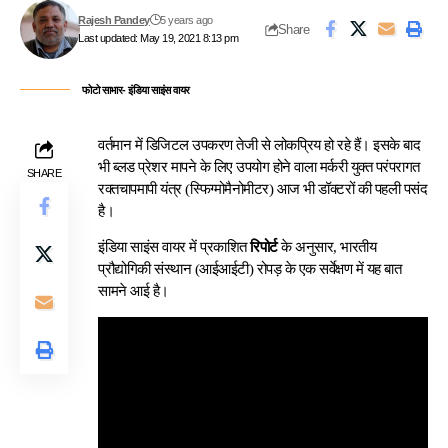
Rajesh Pandey
5 years ago
Share
Last updated: May 19, 2021 8:13 pm
फोटो साभार- इंडिया साइंस वायर
व
र्तमान में डिजिटल उपकरण तेजी से लोकप्रिय हो रहे हैं। इसके बाद
भी ब्लड प्रेशर मापने के लिए उपयोग होने वाला मर्करी युक्त परंपरागत
SHARE
रक्तचापमापी यंत्र (स्फिग्मोमैनोमीटर) आज भी डॉक्टरों की पहली पसंद
है।
इंडिया साइंस वायर में प्रकाशित
रिपोर्ट
के अनुसार, भारतीय
प्रौद्योगिकी संस्थान (आईआईटी) रोपड़ के एक सर्वेक्षण में यह बात
सामने आई है।