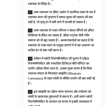
रक्तचाप से पीड़ित है।
उच्च रक्तचाप पर लैंसेट आयोग ने प्रारंभिक कदम के रूप में
रक्तचाप मापन की गुणवत्ता में समग्र सुधार की पहचान की बात
कही है, जो मृत्यु दर में कमी लाने में प्रभावी हो सकता है।
उच्च रक्तचाप के गलत परिणाम न केवल रोगियों को उचित
चिकित्सा से वंचित कर सकता हैं, बल्कि स्ट्रोक जैसी गंभीर
समस्या को भी बढ़ा सकता हैं। अध्ययनकर्ताओं का कहना है कि
रक्तचाप के गलत मापन के प्रमुख कारणों में से एक उपकरण का
सटीक ढंग से काम नहीं करना है।
वर्तमान में मर्करी स्फिग्मोमैनोमीटर की तुलना में एरोइड
स्फिग्मोमैनोमीटर और स्वचालित डिजिटल बीपी मॉनिटर का
प्रयोग अधिक किया जाता है। इसका मुख्य कारण है कि विश्व
स्वास्थ्य संगठन के मिनामाता समझौते (Minamata
Convention) के तहत मर्करी के सीमित प्रयोग की बात कही गई
है।
इस समझौते का उद्देश्य मानव स्वास्थ्य और पर्यावरण को
मर्करी के खतरनाक दुष्प्रभावों से बचाना है। इसी कारण मर्करी
स्फिग्मोमैनोमीटर के उत्पादन एवं बाजार में इसकी उपलब्धता में