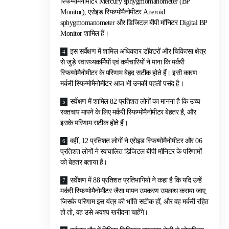
स्फिग्मोमैनोमीटर Mercury sphygmomanometer (BP
Monitor), एरोइड स्फिग्मोमैनोमीटर Aneroid
sphygmomanometer और डिजिटल बीपी मॉनिटर Digital BP
Monitor शामिल हैं।
इस सर्वेक्षण में शामिल अधिकतर डॉक्टरों और चिकित्सा क्षेत्र
से जुड़े स्वास्थ्यकर्मियों एवं कर्मचारियों ने माना कि मर्करी
स्फिग्मोमैनोमीटर के परिणाम बेहद सटीक होते हैं। इसी कारण
मर्करी स्फिग्मोमैनोमीटर आज भी उनकी पहली पसंद है।
सर्वेक्षण में शामिल 82 प्रतिशत लोगों का मानना है कि उच्च
रक्तचाप मापने के लिए मर्करी स्फिग्मोमैनोमीटर बेहतर है, और
इसके परिणाम सटीक होते हैं।
वहीं, 12 प्रतिशत लोगों ने एरोइड स्फिग्मोमैनोमीटर और 06
प्रतिशत लोगों ने स्वचालित डिजिटल बीपी मॉनिटर के परिणामों
को बेहतर बताया है।
सर्वेक्षण में 88 प्रतिशत प्रतिभागियों ने कहा है कि यदि उन्हें
मर्करी स्फिग्मोमैनोमीटर जैसा मापन उपकरण उपलब्ध कराया जाए,
जिसके परिणाम इस यंत्र की भांति सटीक हों, और वह मर्करी रहित
हो तो, वह उसे अवश्य खरीदना चाहेंगे।