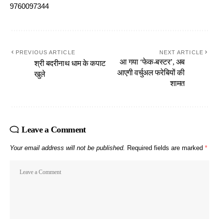
9760097344
PREVIOUS ARTICLE
NEXT ARTICLE
आ गया ‘फेक-बस्टर’, अब
श्री बदरीनाथ धाम के कपाट
आएगी वर्चुअल फरेबियों की
खुले
शामत
Leave a Comment
Your email address will not be published.
Required fields are marked
*