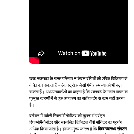
उच्च रक्तचाप के गलत परिणाम न केवल रोगियों को उचित चिकित्सा से
वंचित कर सकता हैं, बल्कि स्ट्रोक जैसी गंभीर समस्या को भी बढ़ा
सकता हैं। अध्ययनकर्ताओं का कहना है कि रक्तचाप के गलत मापन के
प्रमुख कारणों में से एक उपकरण का सटीक ढंग से काम नहीं करना
है।
वर्तमान में मर्करी स्फिग्मोमैनोमीटर की तुलना में एरोइड
स्फिग्मोमैनोमीटर और स्वचालित डिजिटल बीपी मॉनिटर का प्रयोग
अधिक किया जाता है। इसका मुख्य कारण है कि
विश्व स्वास्थ्य संगठन