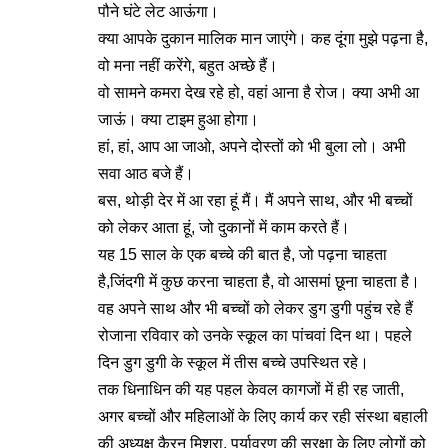
पौने घंटे लेट आऊंगा।
क्या आपके दुकान मालिक मान जाएंगे। कह दूंगा मुझे पढ़ना है,
वो मना नहीं करेंगे, बहुत अच्छे हैं।
वो सामने कमरा देख रहे हो, वहां आना है रोज। क्या अभी आ
जाऊं। क्या टाइम हुआ होगा।
हां, हां, आप आ जाओ, अपने दोस्तों को भी बुला लो। अभी
सवा आठ बजे हैं।
बस, थोड़ी देर में आ रहा हूं मैं। मैं अपने साथ, और भी बच्चों
को लेकर आता हूं, जो दुकानों में काम करते हैं।
यह 15 साल के एक बच्चे की बात है, जो पढ़ना चाहता
है,जिंदगी में कुछ करना चाहता है, वो आसमां छूना चाहता है।
वह अपने साथ और भी बच्चों को लेकर डुग डुगी पहुंच रहे हैं
रोजाना रविवार को उनके स्कूल का पांचवां दिन था। पहले
दिन डुग डुगी के स्कूल में तीस बच्चे उपस्थित रहे।
तक धिनाधिन की यह पहल केवल कागजों में ही रह जाती,
अगर बच्चों और महिलाओं के लिए कार्य कर रही संस्था बहाली
की अध्यक्ष कैरन मिश्रा, पर्यावरण की सुरक्षा के लिए लोगों को