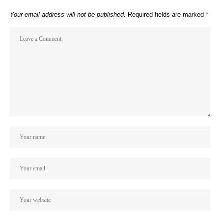
Your email address will not be published.
Required fields are marked
*