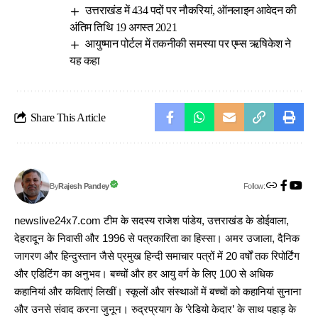
उत्तराखंड में 434 पदों पर नौकरियां, ऑनलाइन आवेदन की
अंतिम तिथि 19 अगस्त 2021
आयुष्मान पोर्टल में तकनीकी समस्या पर एम्स ऋषिकेश ने
यह कहा
Share This Article
Follow:
Rajesh Pandey
By
newslive24x7.com टीम के सदस्य राजेश पांडेय, उत्तराखंड के डोईवाला,
देहरादून के निवासी और 1996 से पत्रकारिता का हिस्सा। अमर उजाला, दैनिक
जागरण और हिन्दुस्तान जैसे प्रमुख हिन्दी समाचार पत्रों में 20 वर्षों तक रिपोर्टिंग
और एडिटिंग का अनुभव। बच्चों और हर आयु वर्ग के लिए 100 से अधिक
कहानियां और कविताएं लिखीं। स्कूलों और संस्थाओं में बच्चों को कहानियां सुनाना
और उनसे संवाद करना जुनून। रुद्रप्रयाग के ‘रेडियो केदार’ के साथ पहाड़ के