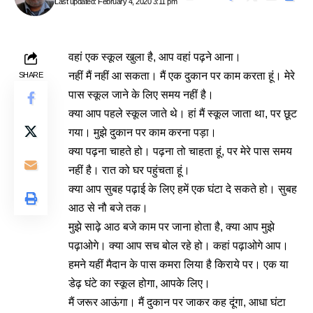
Last updated: February 4, 2020 3:11 pm
वहां एक स्कूल खुला है, आप वहां पढ़ने आना।
नहीं मैं नहीं आ सकता। मैं एक दुकान पर काम करता हूं। मेरे
SHARE
पास स्कूल जाने के लिए समय नहीं है।
क्या आप पहले स्कूल जाते थे। हां मैं स्कूल जाता था, पर छूट
गया। मुझे दुकान पर काम करना पड़ा।
क्या पढ़ना चाहते हो। पढ़ना तो चाहता हूं, पर मेरे पास समय
नहीं है। रात को घर पहुंचता हूं।
क्या आप सुबह पढ़ाई के लिए हमें एक घंटा दे सकते हो। सुबह
आठ से नौ बजे तक।
मुझे साढ़े आठ बजे काम पर जाना होता है, क्या आप मुझे
पढ़ाओगे। क्या आप सच बोल रहे हो। कहां पढ़ाओगे आप।
हमने यहीं मैदान के पास कमरा लिया है किराये पर। एक या
डेढ़ घंटे का स्कूल होगा, आपके लिए।
मैं जरूर आऊंगा। मैं दुकान पर जाकर कह दूंगा, आधा घंटा