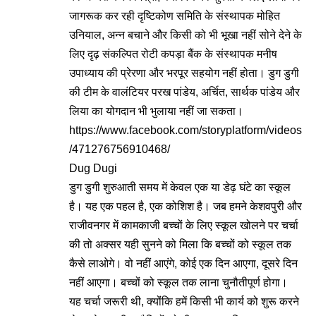
जागरूक कर रही दृष्टिकोण समिति के संस्थापक मोहित
उनियाल, अन्न बचाने और किसी को भी भूखा नहीं सोने देने के
लिए दृढ़ संकल्पित रोटी कपड़ा बैंक के संस्थापक मनीष
उपाध्याय की प्रेरणा और भरपूर सहयोग नहीं होता। डुग डुगी
की टीम के वालंटियर परख पांडेय, अर्चित, सार्थक पांडेय और
लिया का योगदान भी भुलाया नहीं जा सकता।
https://www.facebook.com/storyplatform/videos
/471276756910468/
Dug Dugi
डुग डुगी शुरुआती समय में केवल एक या डेढ़ घंटे का स्कूल
है। यह एक पहल है, एक कोशिश है। जब हमने केशवपुरी और
राजीवनगर में कामकाजी बच्चों के लिए स्कूल खोलने पर चर्चा
की तो अक्सर यही सुनने को मिला कि बच्चों को स्कूल तक
कैसे लाओगे। वो नहीं आएंगे, कोई एक दिन आएगा, दूसरे दिन
नहीं आएगा। बच्चों को स्कूल तक लाना चुनौतीपूर्ण होगा।
यह चर्चा जरूरी थी, क्योंंकि हमें किसी भी कार्य को शुरू करने