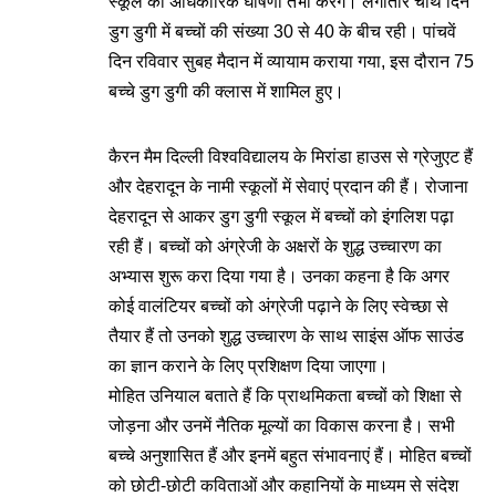
स्कूल की अधिकारिक घोषणा तभी करेंगे। लगातार चौथे दिन
डुग डुगी में बच्चों की संख्या 30 से 40 के बीच रही। पांचवें
दिन रविवार सुबह मैदान में व्यायाम कराया गया, इस दौरान 75
बच्चे डुग डुगी की क्लास में शामिल हुए।
कैरन मैम दिल्ली विश्वविद्यालय के मिरांडा हाउस से ग्रेजुएट हैं
और देहरादून के नामी स्कूलों में सेवाएं प्रदान की हैं। रोजाना
देहरादून से आकर डुग डुगी स्कूल में बच्चों को इंगलिश पढ़ा
रही हैं। बच्चों को अंग्रेजी के अक्षरों के शुद्ध उच्चारण का
अभ्यास शुरू करा दिया गया है। उनका कहना है कि अगर
कोई वालंटियर बच्चों को अंग्रेजी पढ़ाने के लिए स्वेच्छा से
तैयार हैं तो उनको शुद्ध उच्चारण के साथ साइंस ऑफ साउंड
का ज्ञान कराने के लिए प्रशिक्षण दिया जाएगा।
मोहित उनियाल बताते हैं कि प्राथमिकता बच्चों को शिक्षा से
जोड़ना और उनमें नैतिक मूल्यों का विकास करना है। सभी
बच्चे अनुशासित हैं और इनमें बहुत संभावनाएं हैं। मोहित बच्चों
को छोटी-छोटी कविताओं और कहानियों के माध्यम से संदेश