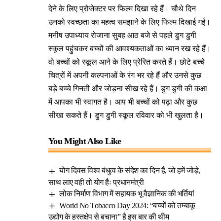
देने के लिए प्रोजेक्टर पर फिल्म दिखा रहे हैं। चौथे दिन
उनको स्वच्छता का महत्व समझाने के लिए फिल्म दिखाई गईं।
मनीष उपाध्याय रोजाना सुबह आठ बजे से पहले डुग डुगी
स्कूल पहुंचकर बच्चों की आवश्यकताओं का ध्यान रख रहे हैं।
वो बच्चों को स्कूल आने के लिए प्रेरित करते हैं। छोटे बच्चे
चित्रों में अपनी कल्पनाओं के रंग भर रहे हैं और उनसे कुछ
बड़े बच्चे गिनती और जोड़ना सीख रहे हैं। डुग डुगी की कक्षा
में आपका भी स्वागत है। आप भी बच्चों को पढ़ा और कुछ
सीखा सकते हैं। डुग डुगी स्कूल रविवार को भी खुलता है।
You Might Also Like
योग दिवस विश्व बंधुत्व के संदेश का दिन है, जो हमें जोड़े,
साथ लाए वही तो योग हैः प्रधानमंत्री
लोक निर्माण विभाग में सहायक भू वैज्ञानिक की भर्तियां
World No Tobacco Day 2024: “बच्चों को तम्बाकू
उद्योग के हस्तक्षेप से बचाना” है इस बार की थीम