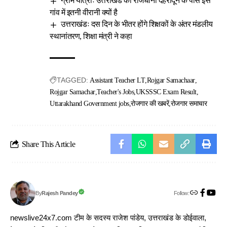
ग्राम यात्राः उत्तराखंड की राजधानी देहरादून के पास इस
गांव में इतनी वीरानी क्यों है
उत्तराखंडः दस दिन के भीतर होंगे शिक्षकों के अंतर मंडलीय
स्थानांतरण, शिक्षा मंत्री ने कहा
TAGGED:
Assistant Teacher LT
Rojgar Samachaar
Rojgar Samachar
Teacher's Jobs
UKSSSC Exam Result
Uttarakhand Government jobs
रोजगार की खबरें
रोजगार समाचार
Share This Article
Follow:
Rajesh Pandey
By
newslive24x7.com टीम के सदस्य राजेश पांडेय, उत्तराखंड के डोईवाला,