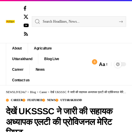
About
Agriculture
Uttarakhand
Blog Live
8
Aa
Font
Career
News
Resizer
Contact us
NEWSLIVE24x7
>
Blog
>
Career
>
देखें UKSSSC ने जारी की सहायक अध्यापक एलटी की प्रोविजनल मेरिट लिस्ट
CAREER
FEATURED
NEWS
UTTARAKHAND
देखें UKSSSC ने जारी की सहायक
अध्यापक एलटी की प्रोविजनल मेरिट