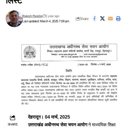
लिस्ट
Rajesh Pandey
1 year ago
Share
Last updated: March 4, 2025 7:08 pm
देहरादून। 04 मार्च, 2025
उत्तराखंड अधीनस्थ सेवा चयन आयोग
ने माध्यमिक शिक्षा
SHARE