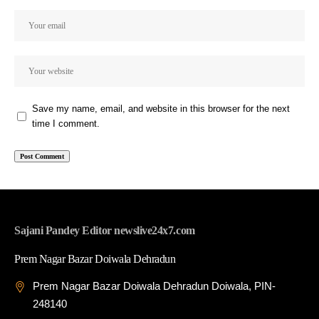
Save my name, email, and website in this browser for the next
time I comment.
Sajani Pandey Editor newslive24x7.com
Prem Nagar Bazar Doiwala Dehradun
Prem Nagar Bazar Doiwala Dehradun Doiwala, PIN-
248140