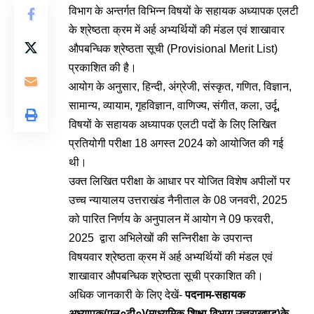
विभाग के अन्तर्गत विभिन्न विषयों के सहायक अध्यापक एलटी
के श्रेष्ठता क्रम में अर्ह अभ्यर्थियों की मंडल एवं शाखावार
औपबन्धिक श्रेष्ठता सूची (Provisional Merit List)
प्रकाशित की है।
आयोग के अनुसार, हिन्दी, अंग्रेजी, संस्कृत, गणित, विज्ञान,
सामान्य, व्यायाम, गृहविज्ञान, वाणिज्य, संगीत, कला, उर्दू,
विषयों के सहायक अध्यापक एलटी पदों के लिए लिखित
प्रतियोगी परीक्षा 18 अगस्त 2024 को आयोजित की गई
थी।
उक्त लिखित परीक्षा के आधार पर योजित विशेष अपीलों पर
उच्च न्यायालय उत्तराखंड नैनीताल के 08 जनवरी, 2025
को पारित निर्णय के अनुपालन में आयोग ने 09 फरवरी,
2025 द्वारा अभिलेखों की सन्निरीक्षा के उपरान्त
विषयवार श्रेष्ठता क्रम में अर्ह अभ्यर्थियों की मंडल एवं
शाखावार औपबन्धिक श्रेष्ठता सूची प्रकाशित की।
अधिक जानकारी के लिए देखें-
पदनाम-सहायक
अध्यापक(एल०टी०)(माध्यमिक शिक्षा विभाग उत्तराखण्ड)के