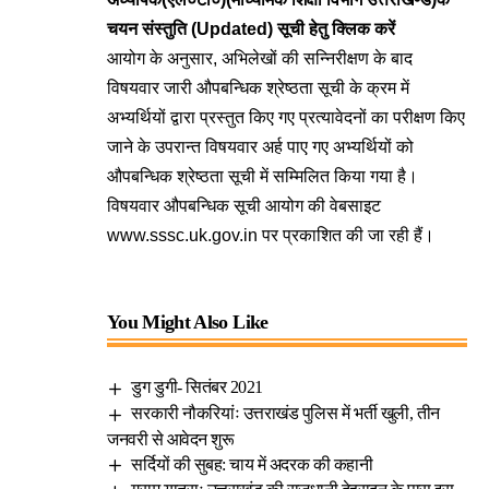
चयन संस्तुति (Updated) सूची हेतु क्लिक करें
आयोग के अनुसार, अभिलेखों की सन्निरीक्षण के बाद
विषयवार जारी औपबन्धिक श्रेष्ठता सूची के क्रम में
अभ्यर्थियों द्वारा प्रस्तुत किए गए प्रत्यावेदनों का परीक्षण किए
जाने के उपरान्त विषयवार अर्ह पाए गए अभ्यर्थियों को
औपबन्धिक श्रेष्ठता सूची में सम्मिलित किया गया है।
विषयवार औपबन्धिक सूची आयोग की वेबसाइट
www.sssc.uk.gov.in पर प्रकाशित की जा रही हैं।
You Might Also Like
डुग डुगी- सितंबर 2021
सरकारी नौकरियांः उत्तराखंड पुलिस में भर्ती खुली, तीन
जनवरी से आवेदन शुरू
सर्दियों की सुबह: चाय में अदरक की कहानी