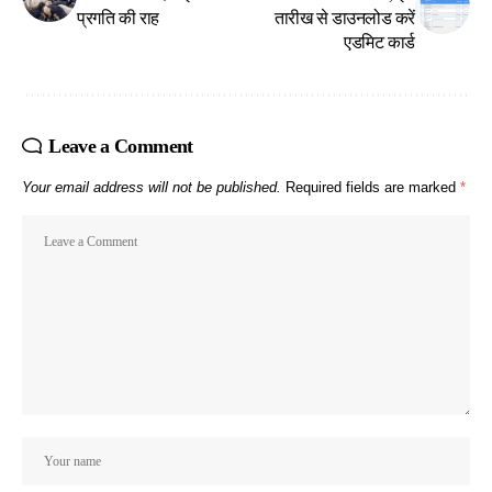
प्रगति की राह
तारीख से डाउनलोड करें
एडमिट कार्ड
Leave a Comment
Your email address will not be published.
Required fields are marked
*