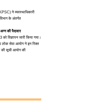
KPSC) ने व्यवस्थाधिकारी
 विभाग के अंतर्गत
अन्न की पैदावार
 को विज्ञापन जारी किया गया।
खंड लोक सेवा आयोग ने इन रिक्त
ंकों की सूची आयोग की