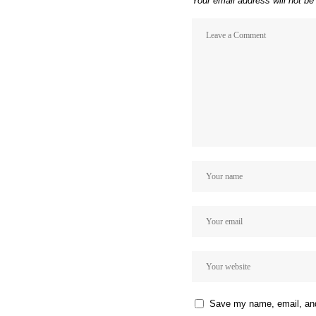
Your email address will not be
Save my name, email, and 