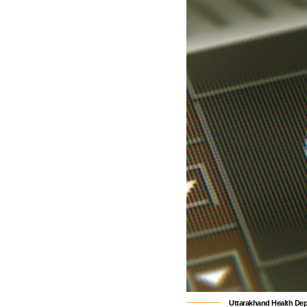
Uttarakhand Health Dep