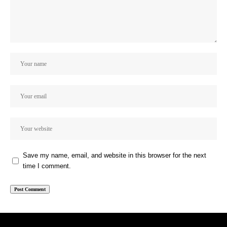
Save my name, email, and website in this browser for the next
time I comment.