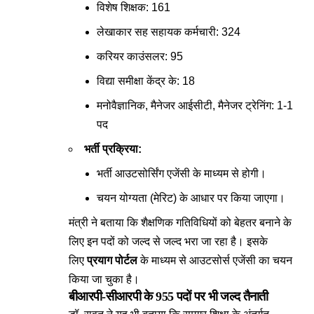
विशेष शिक्षक: 161
लेखाकार सह सहायक कर्मचारी: 324
करियर काउंसलर: 95
विद्या समीक्षा केंद्र के: 18
मनोवैज्ञानिक, मैनेजर आईसीटी, मैनेजर ट्रेनिंग: 1-1
पद
भर्ती प्रक्रिया:
भर्ती आउटसोर्सिंग एजेंसी के माध्यम से होगी।
चयन योग्यता (मेरिट) के आधार पर किया जाएगा।
मंत्री ने बताया कि शैक्षणिक गतिविधियों को बेहतर बनाने के
लिए इन पदों को जल्द से जल्द भरा जा रहा है। इसके
लिए
प्रयाग पोर्टल
के माध्यम से आउटसोर्स एजेंसी का चयन
किया जा चुका है।
बीआरपी-सीआरपी
के 955 पदों पर भी जल्द तैनाती