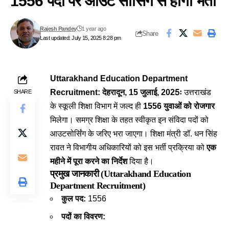
1556 पदों पर आउट सोर्सिंग से होगी भर्ती
Rajesh Pandey
1 year ago
Share
Last updated: July 15, 2025 8:28 pm
Uttarakhand Education Department
Recruitment: देहरादून, 15 जुलाई, 2025ः
उत्तराखंड
SHARE
के स्कूली शिक्षा विभाग में जल्द ही
1556 युवाओं को रोजगार
मिलेगा। समग्र शिक्षा के तहत स्वीकृत इन संविदा पदों को
आउटसोर्सिंग के जरिए भरा जाएगा। शिक्षा मंत्री डॉ. धन सिंह
रावत ने विभागीय अधिकारियों को इस भर्ती प्रक्रिया को
एक
महीने में पूरा करने का निर्देश
दिया है।
प्रमुख जानकारी (
Uttarakhand Education
Department Recruitment)
कुल पद:
1556
पदों का विवरण: