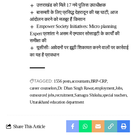
उत्तराखंड को मिले 17 नये पुलिस उपाधीक्षक
बासमती के लिए प्रसिद्ध देहरादून की यह घाटी, आज
आंदोलन करने को मजबूर हैं किसान
Empower Society Initiatives: Micro planning
Expert प्रशांता ने असम में एम्पावर सोसाइटी के कार्यों की
समीक्षा की
यूसीसीः आवेदनों पर झूठी शिकायत करने वालों पर कार्रवाई
का यह है प्रावधान
TAGGED:
1556 posts
accountants
BRP-CRP
career counselors
Dr. Dhan Singh Rawat
employment
Jobs
outsourced jobs
recruitment
Samagra Shiksha
special teachers
Uttarakhand education department
Share This Article