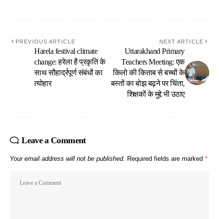
PREVIOUS ARTICLE
NEXT ARTICLE
Harela festival climate
Uttarakhand Primary
change: हरेला है प्रकृति के
Teachers Meeting: एक
साथ सौहार्द्रपूर्ण संबंधों का
किलो की किताब से बच्चों के
त्योहार
बस्तों का बोझ बढ़ने पर चिंता,
शिक्षकों के मुद्दे भी उठाए
Leave a Comment
Your email address will not be published.
Required fields are marked
*