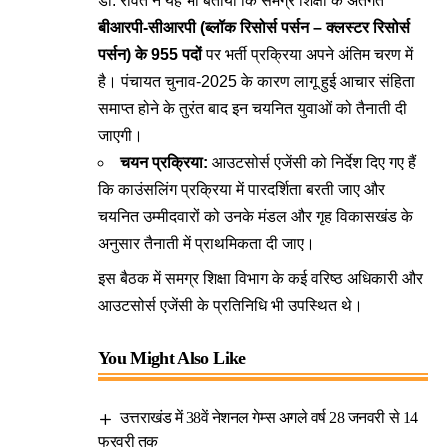
डॉ. रावत ने यह भी बताया कि समग्र शिक्षा के अंतर्गत
बीआरपी-सीआरपी (ब्लॉक रिसोर्स पर्सन – क्लस्टर रिसोर्स
पर्सन) के 955 पदों
पर भर्ती प्रक्रिया अपने अंतिम चरण में
है। पंचायत चुनाव-2025 के कारण लागू हुई आचार संहिता
समाप्त होने के तुरंत बाद इन चयनित युवाओं को तैनाती दी
जाएगी।
चयन प्रक्रिया:
आउटसोर्स एजेंसी को निर्देश दिए गए हैं
कि काउंसलिंग प्रक्रिया में पारदर्शिता बरती जाए और
चयनित उम्मीदवारों को उनके मंडल और गृह विकासखंड के
अनुसार तैनाती में प्राथमिकता दी जाए।
इस बैठक में समग्र शिक्षा विभाग के कई वरिष्ठ अधिकारी और
आउटसोर्स एजेंसी के प्रतिनिधि भी उपस्थित थे।
You Might Also Like
उत्तराखंड में 38वें नेशनल गेम्स अगले वर्ष 28 जनवरी से 14
फरवरी तक