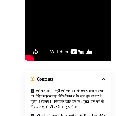
Contents
बदरीनाथ धाम। श्री बदरीनाथ धाम के कपाट आज मंगलवार
को वैदिक मंत्रोचार एवं विधि-विधान से मेष लग्न पुष्य नक्षत्र में
प्रात: 4 बजकर 15 मिनट पर खोल दिए गए। प्रात: तीन बजे से
ही कपाट खुलने की प्रक्रिया शुरू हो गई।