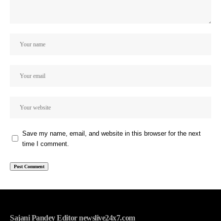
Save my name, email, and website in this browser for the next
time I comment.
Sajani Pandey Editor newslive24x7.com