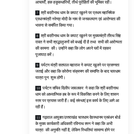
आचार्यों, हक हकूकधारियों, तीर्थ पुरोहितों की भूमिका रही।
श्री बदरीनाथ धाम के कपाट खुलने पर प्रथम महाभिषेक
प्रधानमंत्री नरेन्द्र मोदी के नाम से जनकल्याण एवं आरोग्यता की
भावना से समर्पित किया गया।
श्री बदरीनाथ धाम के कपाट खुलने पर मुख्यमंत्री तीरथ सिंह
रावत ने सभी श्रद्धालुजनों को बधाई दी है तथा सभी की आरोग्यता
की कामना की। उन्होंने कहा कि लोग अपने घरों में रहकर
पूजापाठ करें।
पर्यटन मंत्री सतपाल महाराज ने कपाट खुलने पर प्रसन्नता
जताई और कहा कि कोरोना संक्रमण की समाप्ति के बाद चारधाम
यात्रा पुन: शुरू होगी।
पर्यटन सचिव दिलीप जावलकर ने कहा कि श्री बदरीनाथ
धाम को आध्यात्मिक हब के रूप में विकसित करने के लिए शासन
स्तर पर प्रयास जारी हैं। कई संस्थाएं इस कार्य के लिए आगे आ
रही हैं।
गढ़वाल आयुक्त/उत्तराखंड चारधाम देवस्थानम प्रबंधन बोर्ड
के मुख्य कार्यकारी अधिकारी रविनाथ रमन ने कहा कि अभी
यात्रा की अनुमति नहीं है, लेकिन स्थितियां सामान्य होने पर