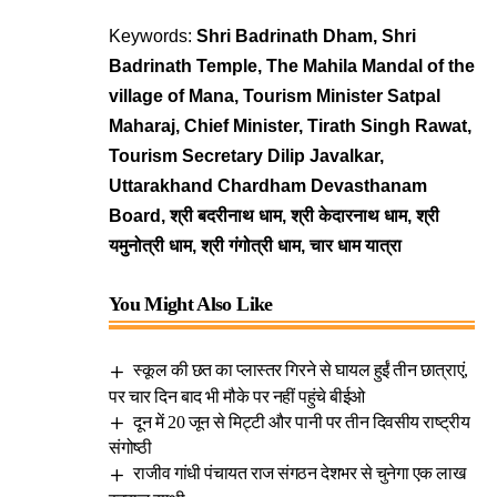
Keywords:
Shri Badrinath Dham, Shri
Badrinath Temple, The Mahila Mandal of the
village of Mana, Tourism Minister Satpal
Maharaj, Chief Minister, Tirath Singh Rawat,
Tourism Secretary Dilip Javalkar,
Uttarakhand Chardham Devasthanam
Board, श्री बदरीनाथ धाम, श्री केदारनाथ धाम, श्री
यमुनोत्री धाम, श्री गंगोत्री धाम, चार धाम यात्रा
You Might Also Like
स्कूल की छत का प्लास्तर गिरने से घायल हुईं तीन छात्राएं,
पर चार दिन बाद भी मौके पर नहीं पहुंचे बीईओ
दून में 20 जून से मिट्टी और पानी पर तीन दिवसीय राष्ट्रीय
संगोष्ठी
राजीव गांधी पंचायत राज संगठन देशभर से चुनेगा एक लाख