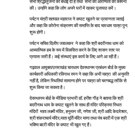
सभी श्रद्धालुजनों को बधाई दी है तथा सभी की आरोग्यता की कामना
की
। उन्होंने कहा कि लोग अपने घरों में रहकर पूजापाठ करें।
पर्यटन मंत्री सतपाल महाराज ने कपाट खुलने पर प्रसन्नता जताई
और कहा कि कोरोना संक्रमण की समाप्ति के बाद चारधाम यात्रा पुन:
शुरू होगी।
पर्यटन सचिव दिलीप जावलकर ने कहा कि श्री बदरीनाथ धाम को
आध्यात्मिक हब के रूप में विकसित करने के लिए शासन स्तर पर
प्रयास जारी हैं। कई संस्थाएं इस कार्य के लिए आगे आ रही हैं।
गढ़वाल आयुक्त/उत्तराखंड चारधाम देवस्थानम प्रबंधन बोर्ड के मुख्य
कार्यकारी अधिकारी रविनाथ रमन ने कहा कि
अभी यात्रा की अनुमति
नहीं है, लेकिन स्थितियां सामान्य होने पर यात्रा को चरणबद्ध तरीके से
शुरू किया जा सकता है।
देवस्थानम बोर्ड के मीडिया प्रभारी डॉ. हरीश गौड़ ने बताया कि श्री
बदरीनाथ धाम के कपाट खुलने के साथ ही मंदिर परिक्रमा स्थित
मंदिरों माता लक्ष्मी मंदिर, हनुमान जी, गणेश जी, श्री आदि केदारेश्वर,
श्री शंकराचार्य मंदिर,माता मूर्ति मंदिर माणा तथा पंच बदरी में एक श्री
भविष्य बदरी मंदिर के कपाट भी खुल गए हैं।