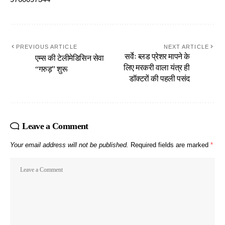
PREVIOUS ARTICLE
NEXT ARTICLE
सर्वेः ब्लड प्रेशर मापने के
एम्स की टेलीमेडिसिन सेवा
लिए मरकरी वाला यंत्र ही
“गरुड़” शुरू
डॉक्टरों की पहली पसंद
Leave a Comment
Your email address will not be published.
Required fields are marked
*