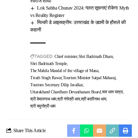
स्वराज साथी
Lok Sabha Chunav 2024: गलत सूचनाएं रोकेगा Myth
vs Reality Register
मिल्की डे आइसक्रीमः उत्तराखंड के उद्यमी के हौसले की
कहानी
TAGGED:
Chief minister
Shri Badrinath Dham
Shri Badrinath Temple
The Mahila Mandal of the village of Mana
Tirath Singh Rawat
Tourism Minister Satpal Maharaj
Tourism Secretary Dilip Javalkar
Uttarakhand Chardham Devasthanam Board
चार धाम यात्रा
श्री केदारनाथ धाम
श्री गंगोत्री धाम
श्री बदरीनाथ धाम
श्री यमुनोत्री धाम
Share This Article