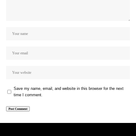
Save my name, email, and website in this browser for the next
time I comment.