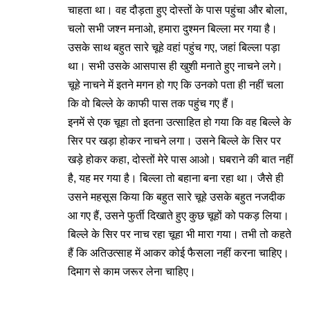
चाहता था। वह दौड़ता हुए दोस्तों के पास पहुंचा और बोला,
चलो सभी जश्न मनाओ, हमारा दुश्मन बिल्ला मर गया है।
उसके साथ बहुत सारे चूहे वहां पहुंच गए, जहां बिल्ला पड़ा
था। सभी उसके आसपास ही खुशी मनाते हुए नाचने लगे।
चूहे नाचने में इतने मगन हो गए कि उनको पता ही नहीं चला
कि वो बिल्ले के काफी पास तक पहुंच गए हैं।
इनमें से एक चूहा तो इतना उत्साहित हो गया कि वह बिल्ले के
सिर पर खड़ा होकर नाचने लगा। उसने बिल्ले के सिर पर
खड़े होकर कहा, दोस्तों मेरे पास आओ। घबराने की बात नहीं
है, यह मर गया है। बिल्ला तो बहाना बना रहा था। जैसे ही
उसने महसूस किया कि बहुत सारे चूहे उसके बहुत नजदीक
आ गए हैं, उसने फुर्ती दिखाते हुए कुछ चूहों को पकड़ लिया।
बिल्ले के सिर पर नाच रहा चूहा भी मारा गया। तभी तो कहते
हैं कि अतिउत्साह में आकर कोई फैसला नहीं करना चाहिए।
दिमाग से काम जरूर लेना चाहिए।