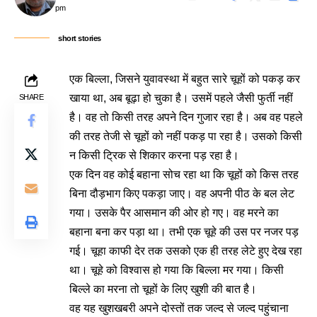
pm
short stories
एक बिल्ला, जिसने युवावस्था में बहुत सारे चूहों को पकड़ कर
खाया था, अब बूढ़ा हो चुका है। उसमें पहले जैसी फुर्ती नहीं
SHARE
है। वह तो किसी तरह अपने दिन गुजार रहा है। अब वह पहले
की तरह तेजी से चूहों को नहीं पकड़ पा रहा है। उसको किसी
न किसी ट्रिक से शिकार करना पड़ रहा है।
एक दिन वह कोई बहाना सोच रहा था कि चूहों को किस तरह
बिना दौड़भाग किए पकड़ा जाए। वह अपनी पीठ के बल लेट
गया। उसके पैर आसमान की ओर हो गए। वह मरने का
बहाना बना कर पड़ा था। तभी एक चूहे की उस पर नजर पड़
गई। चूहा काफी देर तक उसको एक ही तरह लेटे हुए देख रहा
था। चूहे को विश्वास हो गया कि बिल्ला मर गया। किसी
बिल्ले का मरना तो चूहों के लिए खुशी की बात है।
वह यह खुशखबरी अपने दोस्तों तक जल्द से जल्द पहुंचाना