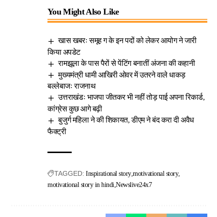
You Might Also Like
खास खबरः समूह ग के इन पदों को लेकर आयोग ने जारी
किया अपडेट
रामझूला के पास पैरों से पेंटिंग बनातीं अंजना की कहानी
मुख्यमंत्री धामी आखिरी ओवर में उतरने वाले धाकड़
बल्लेबाजः राजनाथ
उत्तराखंडः भाजपा जीतकर भी नहीं तोड़ पाई अपना रिकार्ड,
कांग्रेस कुछ आगे बढ़ी
बुजुर्ग महिला ने की शिकायत, डीएम ने बंद करा दी अवैध
फैक्ट्री
TAGGED:
Inspirational story
motivational story
motivational story in hindi
Newslive24x7