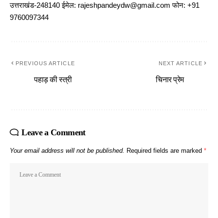
उत्तराखंड-248140 ईमेल: rajeshpandeydw@gmail.com फोन: +91
9760097344
PREVIOUS ARTICLE
NEXT ARTICLE
पहाड़ की स्त्री
चिनार प्रेम
Leave a Comment
Your email address will not be published.
Required fields are marked
*