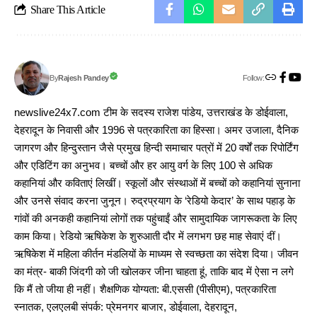
Share This Article
Follow:
Rajesh Pandey
By
newslive24x7.com टीम के सदस्य राजेश पांडेय, उत्तराखंड के डोईवाला,
देहरादून के निवासी और 1996 से पत्रकारिता का हिस्सा। अमर उजाला, दैनिक
जागरण और हिन्दुस्तान जैसे प्रमुख हिन्दी समाचार पत्रों में 20 वर्षों तक रिपोर्टिंग
और एडिटिंग का अनुभव। बच्चों और हर आयु वर्ग के लिए 100 से अधिक
कहानियां और कविताएं लिखीं। स्कूलों और संस्थाओं में बच्चों को कहानियां सुनाना
और उनसे संवाद करना जुनून। रुद्रप्रयाग के ‘रेडियो केदार’ के साथ पहाड़ के
गांवों की अनकही कहानियां लोगों तक पहुंचाईं और सामुदायिक जागरूकता के लिए
काम किया। रेडियो ऋषिकेश के शुरुआती दौर में लगभग छह माह सेवाएं दीं।
ऋषिकेश में महिला कीर्तन मंडलियों के माध्यम से स्वच्छता का संदेश दिया। जीवन
का मंत्र- बाकी जिंदगी को जी खोलकर जीना चाहता हूं, ताकि बाद में ऐसा न लगे
कि मैं तो जीया ही नहीं। शैक्षणिक योग्यता: बी.एससी (पीसीएम), पत्रकारिता
स्नातक, एलएलबी संपर्क: प्रेमनगर बाजार, डोईवाला, देहरादून,