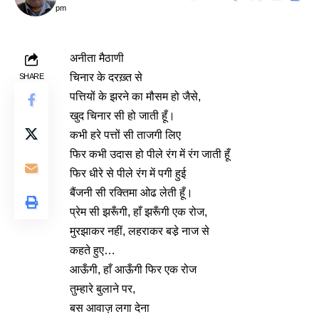
pm
अनीता मैठाणी
चिनार के दरख़्त से
SHARE
पत्तियों के झरने का मौसम हो जैसे,
खुद चिनार सी हो जाती हूँ।
कभी हरे पत्तों सी ताजगी लिए
फिर कभी उदास हो पीले रंग में रंग जाती हूँ
फिर धीरे से पीले रंग में पगी हुई
बैंजनी सी रक्तिमा ओढ लेती हूँ।
प्रेम सी झरूँगी, हाँ झरूँगी एक रोज,
मुरझाकर नहीं, लहराकर बडे़ नाज से
कहते हुए…
आऊँगी, हाँ आऊँगी फिर एक रोज
तुम्हारे बुलाने पर,
बस आवाज़ लगा देना