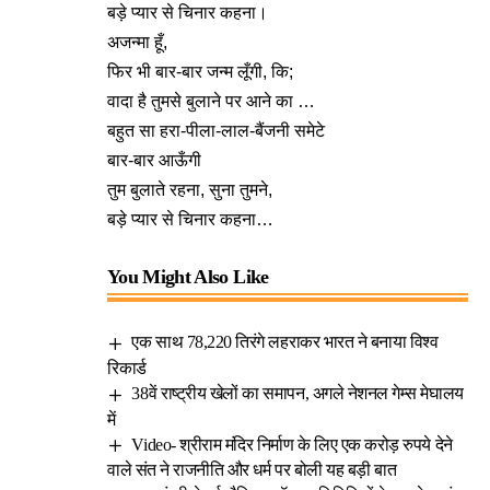
बड़े प्यार से चिनार कहना।
अजन्मा हूँ,
फिर भी बार-बार जन्म लूँगी, कि;
वादा है तुमसे बुलाने पर आने का …
बहुत सा हरा-पीला-लाल-बैंजनी समेटे
बार-बार आऊँगी
तुम बुलाते रहना, सुना तुमने,
बड़े प्यार से चिनार कहना…
You Might Also Like
एक साथ 78,220 तिरंगे लहराकर भारत ने बनाया विश्व
रिकार्ड
38वें राष्ट्रीय खेलों का समापन, अगले नेशनल गेम्स मेघालय
में
Video- श्रीराम मंदिर निर्माण के लिए एक करोड़ रुपये देने
वाले संत ने राजनीति और धर्म पर बोली यह बड़ी बात