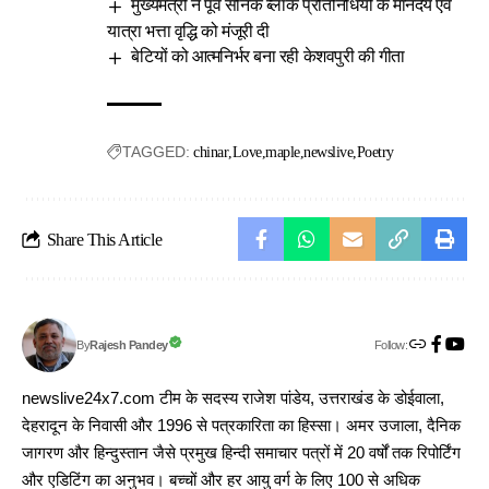
मुख्यमंत्री ने पूर्व सैनिक ब्लॉक प्रतिनिधियों के मानदेय एवं
यात्रा भत्ता वृद्धि को मंजूरी दी
बेटियों को आत्मनिर्भर बना रही केशवपुरी की गीता
TAGGED:
chinar
Love
maple
newslive
Poetry
Share This Article
Follow:
Rajesh Pandey
By
newslive24x7.com टीम के सदस्य राजेश पांडेय, उत्तराखंड के डोईवाला,
देहरादून के निवासी और 1996 से पत्रकारिता का हिस्सा। अमर उजाला, दैनिक
जागरण और हिन्दुस्तान जैसे प्रमुख हिन्दी समाचार पत्रों में 20 वर्षों तक रिपोर्टिंग
और एडिटिंग का अनुभव। बच्चों और हर आयु वर्ग के लिए 100 से अधिक