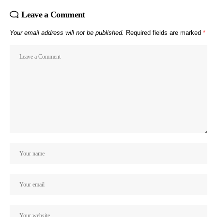
Leave a Comment
Your email address will not be published.
Required fields are marked
*