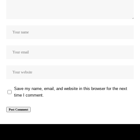
Save my name, email, and website in this browser for the next
time I comment.