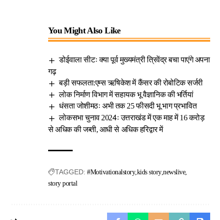
You Might Also Like
डोईवाला सीटः क्या पूर्व मुख्यमंत्री त्रिवेंद्र बचा पाएंगे अपना
गढ़
बड़ी सफलता:एम्स ऋषिकेश में कैंसर की रोबोटिक सर्जरी
लोक निर्माण विभाग में सहायक भू वैज्ञानिक की भर्तियां
धंसता जोशीमठः अभी तक 25 फीसदी भू भाग प्रभावित
लोकसभा चुनाव 2024ः उत्तराखंड में एक माह में 16 करोड़
से अधिक की जब्ती, आधी से अधिक हरिद्वार में
TAGGED:
#Motivationalstory
kids story
newslive
story portal