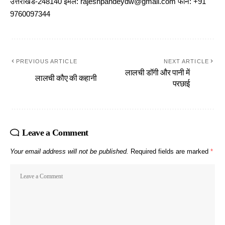
उत्तराखंड-248140 ईमेल: rajeshpandeydw@gmail.com फोन: +91
9760097344
PREVIOUS ARTICLE
NEXT ARTICLE
लालची डॉगी और पानी में
लालची कौए की कहानी
परछाई
Leave a Comment
Your email address will not be published.
Required fields are marked
*