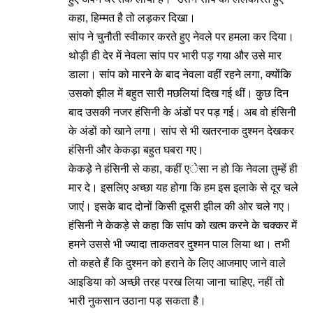
कहा, हिम्मत है तो लड़कर दिखा।
सांप ने चुनौती स्वीकार करते हुए नेवले पर हमला कर दिया।
थोड़ी ही देर में नेवला सांप पर भारी पड़ गया और उसे मार
डाला। सांप को मारने के बाद नेवला वहीं रहने लगा, क्योंकि
उसको झील में बहुत सारी मछलियां दिख गई थीं। कुछ दिन
बाद उसकी नजर हंसिनी के अंडों पर पड़ गई। अब वो हंसिनी
के अंडों को खाने लगा। सांप से भी खतरनाक दुश्मन देखकर
हंसिनी और केकड़ा बहुत घबरा गए।
केकड़े ने हंसिनी से कहा, कहीं एेसा न हो कि नेवला तुम्हें ही
मार दे। इसलिए अच्छा यह होगा कि हम इस इलाके से दूर चले
जाएं। इसके बाद दोनों किसी दूसरी झील की ओर चले गए।
हंसिनी ने केकड़े से कहा कि सांप को खत्म करने के चक्कर में
हमने उससे भी ज्यादा ताकतवर दुश्मन पाल लिया था। तभी
तो कहते हैं कि दुश्मन को हराने के लिए आजमाए जाने वाले
आइडिया को अच्छी तरह परख लिया जाना चाहिए, नहीं तो
भारी नुकसान उठाना पड़ सकता है।