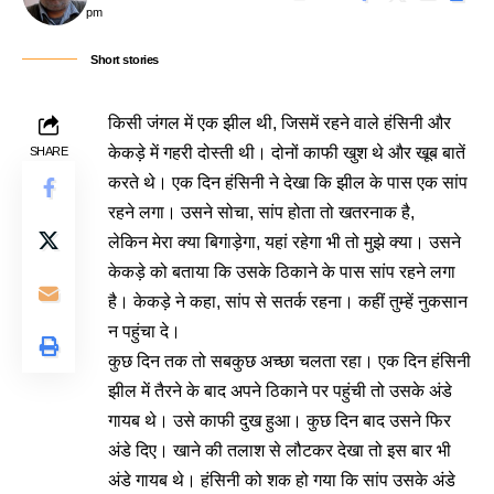
pm
Short stories
किसी जंगल में एक झील थी, जिसमें रहने वाले हंसिनी और
केकड़े में गहरी दोस्ती थी। दोनों काफी खुश थे और खूब बातें
SHARE
करते थे। एक दिन हंसिनी ने देखा कि झील के पास एक सांप
रहने लगा। उसने सोचा, सांप होता तो खतरनाक है,
लेकिन मेरा क्या बिगाड़ेगा, यहां रहेगा भी तो मुझे क्या। उसने
केकड़े को बताया कि उसके ठिकाने के पास सांप रहने लगा
है। केकड़े ने कहा, सांप से सतर्क रहना। कहीं तुम्हें नुकसान
न पहुंचा दे।
कुछ दिन तक तो सबकुछ अच्छा चलता रहा। एक दिन हंसिनी
झील में तैरने के बाद अपने ठिकाने पर पहुंची तो उसके अंडे
गायब थे। उसे काफी दुख हुआ। कुछ दिन बाद उसने फिर
अंडे दिए। खाने की तलाश से लौटकर देखा तो इस बार भी
अंडे गायब थे। हंसिनी को शक हो गया कि सांप उसके अंडे