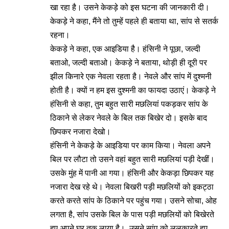
खा रहा है। उसने केकड़े को इस घटना की जानकारी दी।
केकड़े ने कहा, मैंने तो तुम्हें पहले ही बताया था, सांप से सतर्क
रहना।
केकड़े ने कहा, एक आइडिया है। हंसिनी ने पूछा, जल्दी
बताओ, जल्दी बताओ। केकड़े ने बताया, थोड़ी ही दूरी पर
झील किनारे एक नेवला रहता है। नेवले और सांप में दुश्मनी
होती है। क्यों न हम इस दुश्मनी का फायदा उठाएं। केकड़े ने
हंसिनी से कहा, तुम बहुत सारी मछलियां पकड़कर सांप के
ठिकाने से लेकर नेवले के बिल तक बिखेर दो। इसके बाद
छिपकर नजारा देखो।
हंसिनी ने केकड़े के आइडिया पर काम किया। नेवला अपने
बिल पर लौटा तो उसने वहां बहुत सारी मछलियां पड़ी देखीं।
उसके मुंह में पानी आ गया। हंसिनी और केकड़ा छिपकर यह
नजारा देख रहे थे। नेवला बिखरी पड़ी मछलियों को इकट्ठा
करते करते सांप के ठिकाने पर पहुंच गया। उसने सोचा, ओह
लगता है, सांप उसके बिल के पास पड़ी मछलियों को बिखेरते
हुए अपने घर तक लाया है। उसने सांप को ललकारते हुए