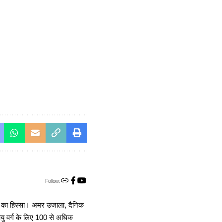
Follow:
ा का हिस्सा। अमर उजाला, दैनिक
 आयु वर्ग के लिए 100 से अधिक