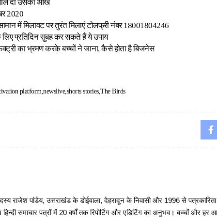
खोल दीं उसकी आंखें
ंबर 2020
 सामान में मिलावट पर तुरंत मिलाएं टोलफ्री नंबर 18001804246
े लिए प्रतिदिन सुबह कर सकते हैं ये उपाय
्ट्री का भ्रमण करके बच्चों ने जाना, कैसे होता है बिजनेस
ivation platform
newslive
shorts stories
The Birds
 राजेश पांडेय, उत्तराखंड के डोईवाला, देहरादून के निवासी और 1996 से पत्रकारित
 हिन्दी समाचार पत्रों में 20 वर्षों तक रिपोर्टिंग और एडिटिंग का अनुभव। बच्चों और हर