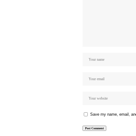
Save my name, email, and 