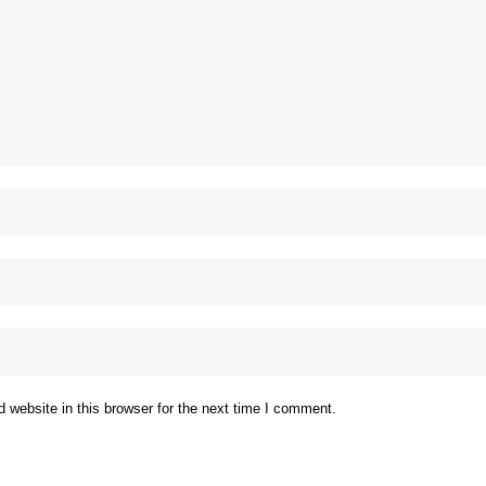
website in this browser for the next time I comment.