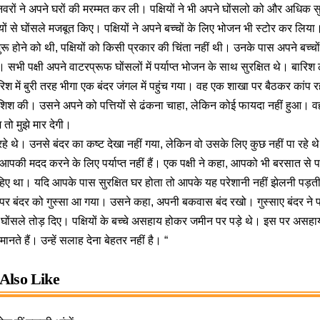
रों ने अपने घरों की मरम्मत कर ली। पक्षियों ने भी अपने घोंसलो को और अधिक सुरक
यों से घोंसले मजबूत किए। पक्षियों ने अपने बच्चों के लिए भोजन भी स्टोर कर लिया
 होने को थी, पक्षियों को किसी प्रकार की चिंता नहीं थी। उनके पास अपने बच्चों
। सभी पक्षी अपने वाटरप्रूफ घोंसलों में पर्याप्त भोजन के साथ सुरक्षित थे। बा
श में बुरी तरह भीगा एक बंदर जंगल में पहुंच गया। वह एक शाखा पर बैठकर कांप रह
शिश की। उसने अपने को पत्तियों से ढंकना चाहा, लेकिन कोई फायदा नहीं हुआ। वह
 तो मुझे मार देगी।
रहे थे। उनसे बंदर का कष्ट देखा नहीं गया, लेकिन वो उसके लिए कुछ नहीं पा रहे थे।
े आपकी मदद करने के लिए पर्याप्त नहीं हैं। एक पक्षी ने कहा, आपको भी बरसात से 
िए था। यदि आपके पास सुरक्षित घर होता तो आपके यह परेशानी नहीं झेलनी पड़त
 पर बंदर को गुस्सा आ गया। उसने कहा, अपनी बकवास बंद रखो। गुस्साए बंदर ने पक
ोंसले तोड़ दिए। पक्षियों के बच्चे असहाय होकर जमीन पर पड़े थे। इस पर असहाय पक
ानते हैं। उन्हें सलाह देना बेहतर नहीं है। “
Also Like