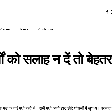
Career
News
Contact us
खों को सलाह न दें तो बेहतर
े पेड़ पर कई पक्षी रहते थे। सभी पक्षी अपने छोटे छोटे घोंसलों में खुश थे। बरसा