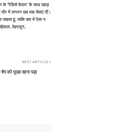
 के ‘रेडियो केदार’ के साथ पहाड़
दौर में लगभग छह माह सेवाएं दीं।
चाहता हूं, ताकि बाद में ऐसा न
ोईवाला, देहरादून,
NEXT ARTICLE
 शेर को भूखा रहना पड़ा