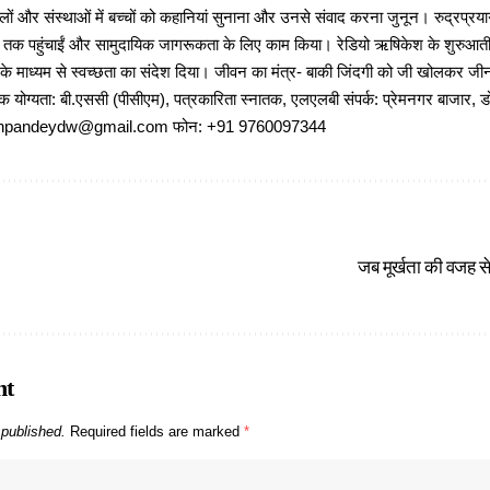
ों और संस्थाओं में बच्चों को कहानियां सुनाना और उनसे संवाद करना जुनून। रुद्रप्रयाग
ों तक पहुंचाईं और सामुदायिक जागरूकता के लिए काम किया। रेडियो ऋषिकेश के शुरुआती 
 के माध्यम से स्वच्छता का संदेश दिया। जीवन का मंत्र- बाकी जिंदगी को जी खोलकर जीना 
षणिक योग्यता: बी.एससी (पीसीएम), पत्रकारिता स्नातक, एलएलबी संपर्क: प्रेमनगर बाजार, ड
ajeshpandeydw@gmail.com फोन: +91 9760097344
जब मूर्खता की वजह से
nt
 published.
Required fields are marked
*