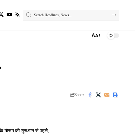
Aa
Font
Resizer
Share
त के मौसम की शुरुआत से पहले,