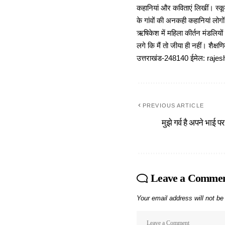
कहानियां और कविताएं लिखीं। स्कूल
के गांवों की अनकही कहानियां लोग
ऋषिकेश में महिला कीर्तन मंडलियों
लगे कि मैं तो जीया ही नहीं। शैक्
उत्तराखंड-248140 ईमेल: r
PREVIOUS ARTICLE
मुझे गर्व है अपने भाई पर
Leave a Comme
Your email address will not be