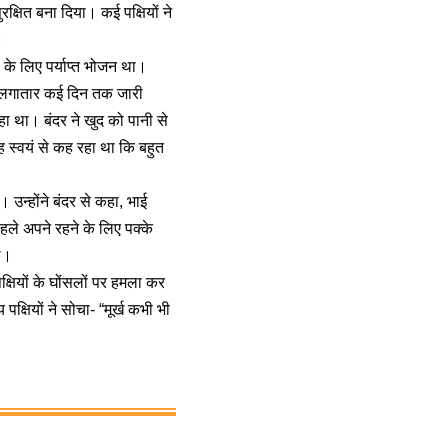
्षित बना दिया। कई पक्षियों ने
।
 के लिए पर्याप्त भोजन था।
रिश लगातार कई दिन तक जारी
ा था। बंदर ने खुद को पानी से
 स्वयं से कह रहा था कि बहुत
 उन्होंने बंदर से कहा, भाई
पहले अपने रहने के लिए पक्के
ी।
्षियों के घोंसलों पर हमला कर
्षियों ने सोचा- “मूर्ख कभी भी