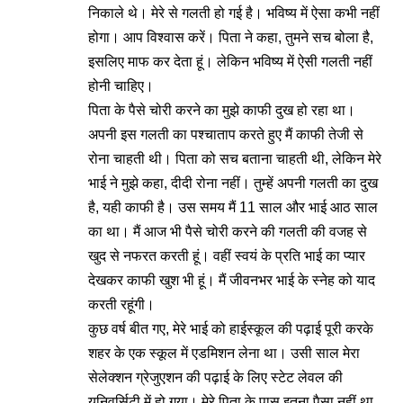
निकाले थे। मेरे से गलती हो गई है। भविष्य में ऐसा कभी नहीं
होगा। आप विश्वास करें। पिता ने कहा, तुमने सच बोला है,
इसलिए माफ कर देता हूं। लेकिन भविष्य में ऐसी गलती नहीं
होनी चाहिए।
पिता के पैसे चोरी करने का मुझे काफी दुख हो रहा था।
अपनी इस गलती का पश्चाताप करते हुए मैं काफी तेजी से
रोना चाहती थी। पिता को सच बताना चाहती थी, लेकिन मेरे
भाई ने मुझे कहा, दीदी रोना नहीं। तुम्हें अपनी गलती का दुख
है, यही काफी है। उस समय मैं 11 साल और भाई आठ साल
का था। मैं आज भी पैसे चोरी करने की गलती की वजह से
खुद से नफरत करती हूं। वहीं स्वयं के प्रति भाई का प्यार
देखकर काफी खुश भी हूं। मैं जीवनभर भाई के स्नेह को याद
करती रहूंगी।
कुछ वर्ष बीत गए, मेरे भाई को हाईस्कूल की पढ़ाई पूरी करके
शहर के एक स्कूल में एडमिशन लेना था। उसी साल मेरा
सेलेक्शन ग्रेजुएशन की पढ़ाई के लिए स्टेट लेवल की
यूनिवर्सिटी में हो गया। मेरे पिता के पास इतना पैसा नहीं था