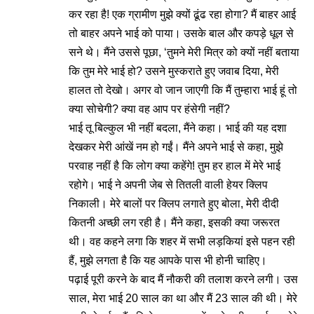
कर रहा है! एक ग्रामीण मुझे क्यों ढूंढ रहा होगा? मैं बाहर आई
तो बाहर अपने भाई को पाया। उसके बाल और कपड़े धूल से
सने थे। मैंने उससे पूछा, ‘तुमने मेरी मित्र को क्यों नहीं बताया
कि तुम मेरे भाई हो? उसने मुस्कराते हुए जवाब दिया, मेरी
हालत तो देखो। अगर वो जान जाएगी कि मैं तुम्हारा भाई हूं तो
क्या सोचेगी? क्या वह आप पर हंसेगी नहीं?
भाई तू बिल्कुल भी नहीं बदला, मैंने कहा। भाई की यह दशा
देखकर मेरी आंखें नम हो गईं। मैंने अपने भाई से कहा, मुझे
परवाह नहीं है कि लोग क्या कहेंगे! तुम हर हाल में मेरे भाई
रहोगे। भाई ने अपनी जेब से तितली वाली हेयर क्लिप
निकाली। मेरे बालों पर क्लिप लगाते हुए बोला, मेरी दीदी
कितनी अच्छी लग रही है। मैंने कहा, इसकी क्या जरूरत
थी। वह कहने लगा कि शहर में सभी लड़कियां इसे पहन रही
हैं, मुझे लगता है कि यह आपके पास भी होनी चाहिए।
पढ़ाई पूरी करने के बाद मैं नौकरी की तलाश करने लगी। उस
साल, मेरा भाई 20 साल का था और मैं 23 साल की थी। मेरे