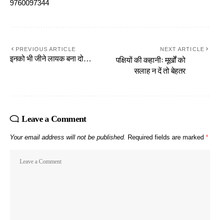
9760097344
PREVIOUS ARTICLE
NEXT ARTICLE
इनको भी जीने लायक बना दो…
पक्षियों की कहानीः मूर्खों को
सलाह न दें तो बेहतर
Leave a Comment
Your email address will not be published.
Required fields are marked
*