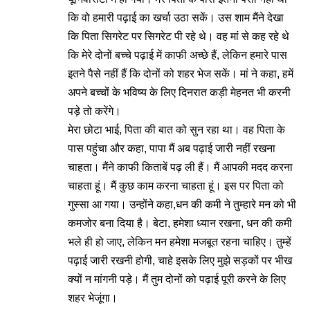
कि वो हमारी पढ़ाई का खर्चा उठा सकें। उस शाम मैंने देखा
कि पिता सिगरेट पर सिगरेट पी रहे थे। वह मां से कह रहे थे
कि मेरे दोनों बच्चे पढ़ाई में काफी अच्छे हैं, लेकिन हमारे पास
इतने पैसे नहीं हैं कि दोनों को शहर भेज सकें। मां ने कहा, हमें
अपने बच्चों के भविष्य के लिए दिनरात कड़ी मेहनत भी करनी
पड़े तो करेंगे।
मेरा छोटा भाई, पिता की बात को सुन रहा था। वह पिता के
पास पहुंचा और कहा, पापा मैं अब पढ़ाई जारी नहीं रखना
चाहता। मैंने काफी किताबें पढ़ ली हैं। मैं आपकी मदद करना
चाहता हूं। मैं कुछ काम करना चाहता हूं। इस पर पिता को
गुस्सा आ गया। उन्होंने कहा,धन की कमी ने तुम्हारे मन को भी
कमजोर बना दिया है। बेटा, हमेशा ध्यान रखना, धन की कमी
भले ही हो जाए, लेकिन मन हमेशा मजबूत रहना चाहिए। तुम्हें
पढ़ाई जारी रखनी होगी, चाहे इसके लिए मुझे सड़कों पर भीख
क्यों न मांगनी पड़े। मैं तुम दोनों को पढ़ाई पूरी करने के लिए
शहर भेजूंगा।