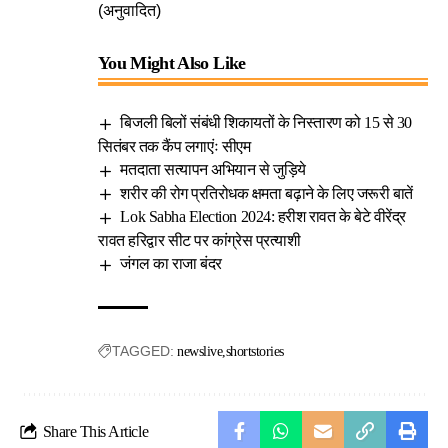
(अनुवादित)
You Might Also Like
बिजली बिलों संबंधी शिकायतों के निस्तारण को 15 से 30
सितंबर तक कैंप लगाएंः सीएम
मतदाता सत्यापन अभियान से जुड़िये
शरीर की रोग प्रतिरोधक क्षमता बढ़ाने के लिए जरूरी बातें
Lok Sabha Election 2024: हरीश रावत के बेटे वीरेंद्र
रावत हरिद्वार सीट पर कांग्रेस प्रत्याशी
जंगल का राजा बंदर
TAGGED:
newslive
shortstories
Share This Article