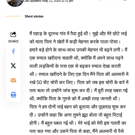
Last updated: May 21, 2018 11:31 pm
Short stories
मैं पहाड़ के दूरस्थ गांव में पैदा हुई थी। मुझे औऱ मेरे छोटे भाई
को माता पिता ने खेतों में कड़ी मेहनत करके पाला पोसा।
SHARE
हमारे बड़े होने के साथ-साथ उनकी मेहनत भी बढ़ने लगी। मैं
एक रुमाल खरीदना चाहती थी, क्योंकि मैं अपने साथ पढ़ने
वाली लड़कियों के पास एक से बढ़कर रुमाल देखा करती
थी। रुमाल खरीदने के लिए एक दिन मैंने पिता की अलमारी में
रखे 50 सेंट चोरी कर लिए। पिता को जब इस चोरी के बारे में
पता चला तो उन्होंने जांच शुरू कर दी। मैं बुरी तरह घबरा गई
थी, क्योंकि पिता के गुस्से को मैं अच्छी तरह जानती थी।
पिता ने हम दोनों भाई बहन को बुलाया और पूछताछ शुरू कर
दी। उन्होंने कहा कि अगर तुमने झूठ बोला तो बहुत पिटाई
होगी। मैं बहुत घबरा गई थी। मेरे भाई को मेरी इस गलती का
पता चल गया और उसने पिता से कहा, मैंने अलमारी से पैसे