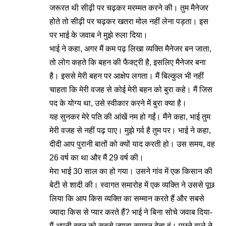
जरूरत थी सीढ़ी पर चढ़कर मरम्मत करने की। तुम मैनेजर
होते तो सीढ़ी पर चढ़कर खतरा मोल नहीं लेना पड़ता। इस
पर भाई के जवाब ने मुझे रुला दिया।
भाई ने कहा, अगर मैं कम पढ़ लिखा व्यक्ति मैनेजर बन जाता,
तो लोग कहते कि बहन की फैक्ट्री है, इसलिए मैनेजर बना
है। इससे मेरी बहन पर आक्षेप लगता। मैं बिल्कुल भी नहीं
चाहता कि मेरी वजह से कोई मेरी बहन को बुरा कहे। मैं जिस
पद के योग्य था, उसे स्वीकार करने में बुरा क्या है।
यह सुनकर मेरे पति की आंखें नम हो गईं। मैंने कहा, भाई तुम
मेरी वजह से नहीं पढ़ पाए। मुझे गर्व है तुम पर। भाई ने कहा,
दीदी आप पुरानी बातों को क्यों याद करती हो। उस समय, वह
26 वर्ष का था और मैं 29 वर्ष की।
मेरा भाई 30 साल का हो गया। उसने गांव में एक किसान की
बेटी से शादी की। स्वागत समारोह में एक व्यक्ति ने उससे पूछ
लिया कि आप किस व्यक्ति का सम्मान करते हैं और सबसे
ज्यादा किस से प्यार करते हैं? भाई ने बिना सोचे जवाब दिया-
मैं अपनी बहन को सबसे ज्यादा सम्मान देता हूं। पूछने वाले ने