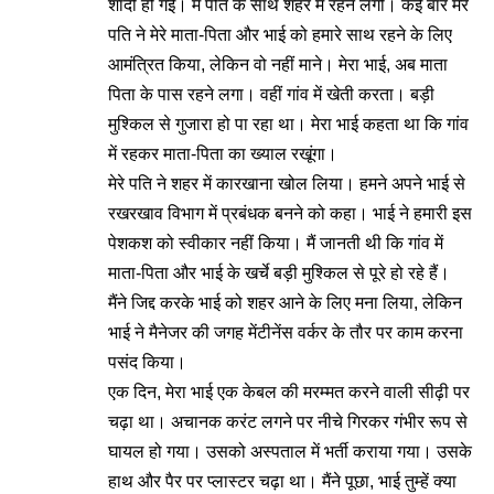
शादी हो गई। मैं पति के साथ शहर में रहने लगी। कई बार मेरे
पति ने मेरे माता-पिता और भाई को हमारे साथ रहने के लिए
आमंत्रित किया, लेकिन वो नहीं माने। मेरा भाई, अब माता
पिता के पास रहने लगा। वहीं गांव में खेती करता। बड़ी
मुश्किल से गुजारा हो पा रहा था। मेरा भाई कहता था कि गांव
में रहकर माता-पिता का ख्याल रखूंगा।
मेरे पति ने शहर में कारखाना खोल लिया। हमने अपने भाई से
रखरखाव विभाग में प्रबंधक बनने को कहा। भाई ने हमारी इस
पेशकश को स्वीकार नहीं किया। मैं जानती थी कि गांव में
माता-पिता और भाई के खर्चे बड़ी मुश्किल से पूरे हो रहे हैं।
मैंने जिद्द करके भाई को शहर आने के लिए मना लिया, लेकिन
भाई ने मैनेजर की जगह मेंटीनेंस वर्कर के तौर पर काम करना
पसंद किया।
एक दिन, मेरा भाई एक केबल की मरम्मत करने वाली सीढ़ी पर
चढ़ा था। अचानक करंट लगने पर नीचे गिरकर गंभीर रूप से
घायल हो गया। उसको अस्पताल में भर्ती कराया गया। उसके
हाथ और पैर पर प्लास्टर चढ़ा था। मैंने पूछा, भाई तुम्हें क्या