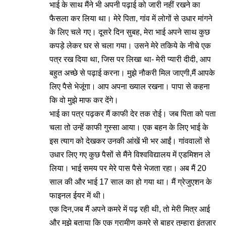
भाई के साथ मैंने भी अपनी पढ़ाई को जारी नहीं रखने का
फैसला कर लिया था। मेरे पिता, गांव में लोगों से उधार मांगने
के लिए चले गए। दूसरे दिन सुबह, मेरा भाई अपने साथ कुछ
कपड़े लेकर घर से चला गया। उसने मेरे तकिये के नीचे एक
पत्र रख दिया था, जिस पर लिखा था- मेरी प्यारी दीदी, आप
बहुत अच्छे से पढ़ाई करना। मुझे नौकरी मिल जाएगी,मैं आपके
लिए पैसे भेजूंगा। आप अपना ख्याल रखना। पापा से कहना
कि वो मुझे माफ कर देंगे।
भाई का पत्र पढ़कर मैं काफी देर तक रोई। जब पिता को पता
चला तो उन्हें काफी गुस्सा आया। एक बहन के लिए भाई के
इस त्याग को देखकर उनकी आंखें भी भर आईं। गांववालों से
उधार लिए गए कुछ पैसों से मैंने विश्वविद्यालय में एडमिशन ले
लिया। भाई समय पर मेरे पास पैसे भेजता रहा। अब मैं 20
साल की और भाई 17 साल का हो गया था। मैं ग्रेजुएशन के
फाइनल ईयर में थी।
एक दिन,जब मैं अपने कमरे में पढ़ रही थी, तो मेरी मित्र आई
और मुझे बताया कि एक ग्रामीण कमरे से बाहर तुम्हारा इंतज़ार