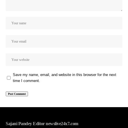
Save my name, email, and website in this browser for the next
time I comment.
Sajani Pandey Editor newslive24x7.com