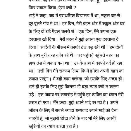
फिर सवाल किया, ऐसा क्यों ?
भाई ने कहा, जब मैं प्राथमिक विद्यालय में था, स्कूल घर से
दूर दूसरे गांव में था। हर दिन, मेरी बहन और मैं स्कूल और घर
के लिए दो घंटे पैदल चलते थे। एक दिन, मैंने अपना एक
दस्ताना खो दिया। मेरी बहन ने मुझे अपना एक दस्ताना दे
दिया। सर्दियों के मौसम में काफी ठंड पड़ रही थी। हम दोनों
के हाथ बुरी तरह कांप रहे थे। घर पहुंचते पहुंचते बहन का
हाथ ठंड में अकड़ गया था। उसके हाथ में काफी दर्द हो रहा
था। उसी दिन मैंने संकल्प लिया कि मैं हमेशा अपनी बहन का
ख्याल रखूंगा। मैं वही काम करूंगा, जो उसके लिए अच्छा हो।
भले ही इसके लिए मुझे कितना भी बड़ा त्याग क्यों न करना
पड़े। इस जवाब पर समारोह में पहुंचे हर व्यक्ति का ध्यान मेरी
तरफ हो गया। मैंने कहा, मुझे अपने भाई पर गर्व है। अपने
जीवन के लिए मैं सबसे ज्यादा धन्यवाद अपने भाई को देना
चाहती हूं, जो मुझसे छोटा होने के बाद भी मेरे लिए अपनी
खुशियों का त्याग करता रहा है।