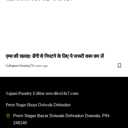
एम्स की सलाहः डेंगी से निपटने के लिए ये जरूरी काम कर लें
By
Rajesh Pandey
3 years ago
Sajani Pandey Editor newslive24x7.com
Prem Nagar Bazar Doiwala Dehradun
Prem Nagar Bazar Doiwala Dehradun Doiwala, PIN-
248140