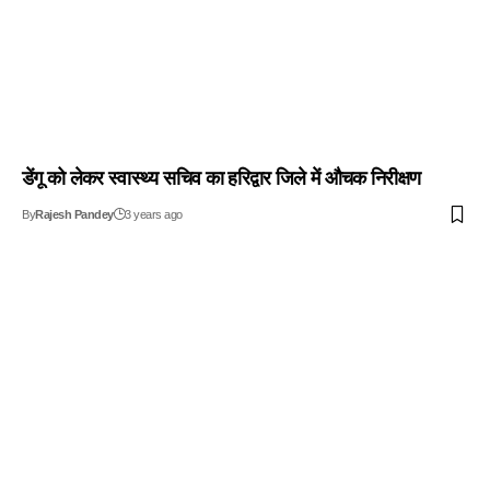
डेंगू को लेकर स्वास्थ्य सचिव का हरिद्वार जिले में औचक निरीक्षण
By
Rajesh Pandey
3 years ago