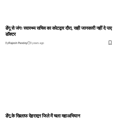
डेंगू से जंगः स्वास्थ्य सचिव का कोटद्वार दौरा, सही जानकारी नहीं दे पाए
डॉक्टर
By
Rajesh Pandey
3 years ago
डेंगू के खिलाफ देहरादून जिले में चला महाअभियान