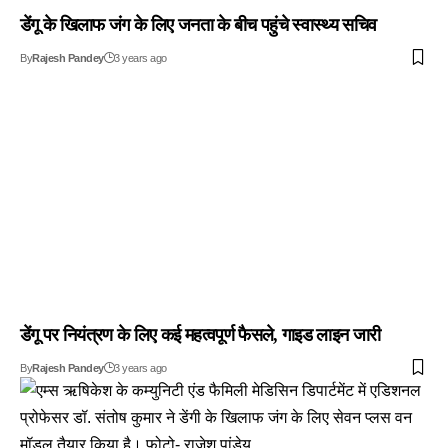
डेंगू के खिलाफ जंग के लिए जनता के बीच पहुंचे स्वास्थ्य सचिव
By
Rajesh Pandey
3 years ago
डेंगू पर नियंत्रण के लिए कई महत्वपूर्ण फैसले, गाइड लाइन जारी
By
Rajesh Pandey
3 years ago