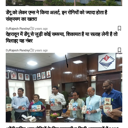
डेंगू को लेकर एम्स ने किया अलर्ट, इन रोगियों को ज्यादा होता है
संक्रमण का खतरा
By
Rajesh Pandey
2 years ago
देहरादून में डेंगू से जुड़ी कोई समस्या, शिकायत है या सलाह लेनी है तो
मिलाइए यह नंबर
By
Rajesh Pandey
2 years ago