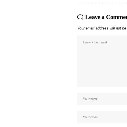
Leave a Comme
Your email address will not be