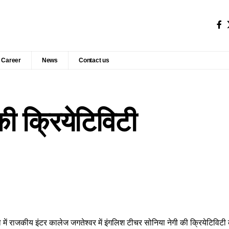
Career
News
Contact us
की क्रियेटिविटी
े में राजकीय इंटर कालेज जगतेश्वर में इंगलिश टीचर सोनिया नेगी की क्रियेटिव