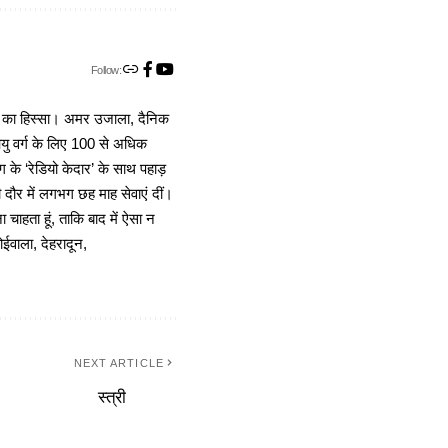
Follow:
ा का हिस्सा। अमर उजाला, दैनिक
 आयु वर्ग के लिए 100 से अधिक
 के ‘रेडियो केदार’ के साथ पहाड़
दौर में लगभग छह माह सेवाएं दीं।
चाहता हूं, ताकि बाद में ऐसा न
ोईवाला, देहरादून,
NEXT ARTICLE
स्त्री