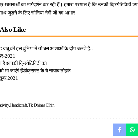
छात्र-छात्राओं का मार्गदर्शन कर रही हैं। हमारा प्रयास है कि उनकी क्रियेटिविटी ज्य
ाथ जुड़ने के लिए सोनिया नेगी जी का आभार।
Also Like
बाबू की इस दुनिया में तो बस आशाओं के दीप जलते हैं…
ंबर-2021
़ाता है आपकी क्रियेटिविटी को
भा जाएंगे हैंडीक्राफ्ट के ये नायाब तोहफे
्तूबर 2021
ativity
Handicraft
Tk Dhinaa Dhin