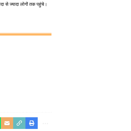
ादा से ज्यादा लोगों तक पहुंचे।