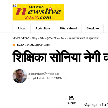
About
Agriculture
Uttarakhand
Blog Live
NEWSLIVE24x7
>
Blog
>
Talent @ Tak Dhinaa Dhin
>
शिक्षिका सोनिया नेगी की क्रियेटिविटी
TALENT @ TAK DHINAA DHIN
शिक्षिका सोनिया नेगी 
Rajesh Pandey
7 years ago
Last updated: March 8, 2019 8:37 pm
SHARE
पौड़ी गढ़वाल जिल