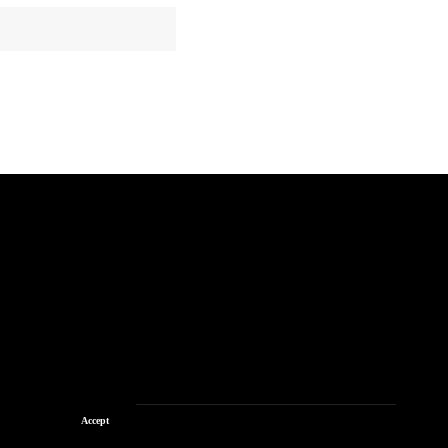
Accept