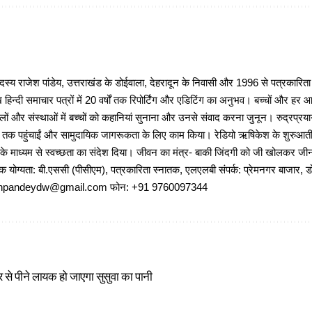
 राजेश पांडेय, उत्तराखंड के डोईवाला, देहरादून के निवासी और 1996 से पत्रकारित
 हिन्दी समाचार पत्रों में 20 वर्षों तक रिपोर्टिंग और एडिटिंग का अनुभव। बच्चों और हर
ों और संस्थाओं में बच्चों को कहानियां सुनाना और उनसे संवाद करना जुनून। रुद्रप्रयाग
ों तक पहुंचाईं और सामुदायिक जागरूकता के लिए काम किया। रेडियो ऋषिकेश के शुरुआती 
 के माध्यम से स्वच्छता का संदेश दिया। जीवन का मंत्र- बाकी जिंदगी को जी खोलकर जीना 
षणिक योग्यता: बी.एससी (पीसीएम), पत्रकारिता स्नातक, एलएलबी संपर्क: प्रेमनगर बाजार, ड
ajeshpandeydw@gmail.com फोन: +91 9760097344
 से पीने लायक हो जाएगा सुसुवा का पानी