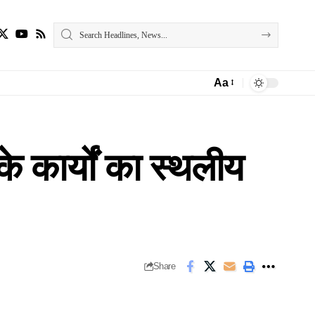
Aa
Font
Resizer
ी के कार्यों का स्थलीय
Share