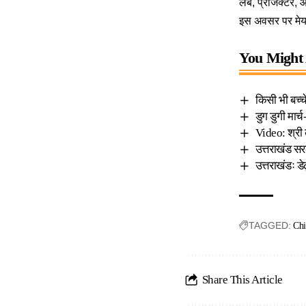
लेब, प्रोजेक्टर, 
इस अवसर पर मेयर
You Might 
किसी भी बच्च
डुग डुगी मार
Video: श्री 
उत्तराखंड सर
उत्तराखंडः डे
TAGGED:
Chi
Share This Article