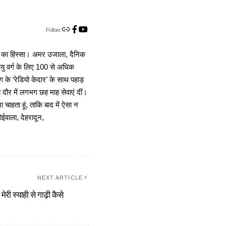
Follow:
ा का हिस्सा। अमर उजाला, दैनिक
 आयु वर्ग के लिए 100 से अधिक
 के ‘रेडियो केदार’ के साथ पहाड़
दौर में लगभग छह माह सेवाएं दीं।
चाहता हूं, ताकि बाद में ऐसा न
ोईवाला, देहरादून,
NEXT ARTICLE
ेरी स्याही से गाढ़ी कैसे