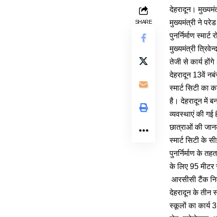
देहरादून। मुख्यमं
मुख्यमंत्री ने पर
SHARE
पुनर्निर्माण स्मार
मुख्यमंत्री त्रिव
तेजी से कार्य हों
देहरादून 13वें न
स्मार्ट सिटी का का
है। देहरादून में 
व्यवस्थाएं की गई 
छात्राओं की जानक
स्मार्ट सिटी के 
पुनर्निर्माण के त
के लिए 95 मीटर 
आरसीसी टैंक निर्
देहरादून के तीन स
स्कूलों का कार्य 3