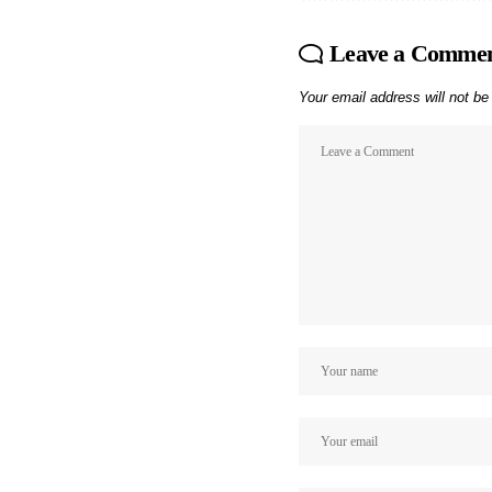
Leave a Comme
Your email address will not be