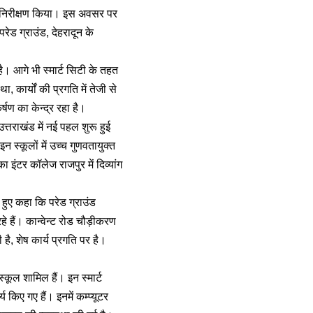
थलीय निरीक्षण किया। इस अवसर पर
रेड ग्राउंड, देहरादून के
।
है। आगे भी स्मार्ट सिटी के तहत
, कार्यों की प्रगति में तेजी से
्षण का केन्द्र रहा है।
 उत्तराखंड में नई पहल शुरू हुई
न स्कूलों में उच्च गुणवतायुक्त
ा इंटर कॉलेज राजपुर में दिव्यांग
 हुए कहा कि परेड ग्राउंड
 रहे हैं। कान्वेन्ट रोड चौड़ीकरण
, शेष कार्य प्रगति पर है।
स्कूल शामिल हैं। इन स्मार्ट
य किए गए हैं। इनमें कम्प्यूटर