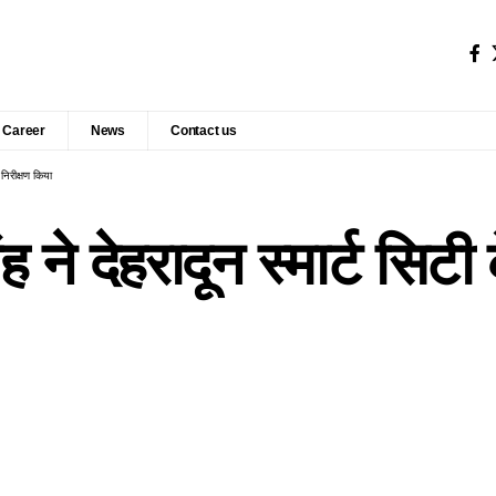
Career
News
Contact us
य निरीक्षण किया
सिंह ने देहरादून स्मार्ट सिट