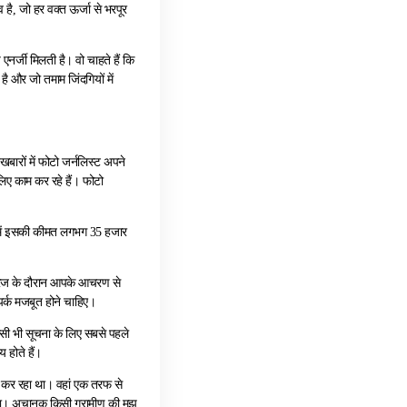
व है, जो हर वक्त ऊर्जा से भरपूर
एनर्जी मिलती है। वो चाहते हैं कि
ै और जो तमाम जिंदगियों में
खबारों में फोटो जर्नलिस्ट अपने
 लिए काम कर रहे हैं। फोटो
04 में इसकी कीमत लगभग 35 हजार
वरेज के दौरान आपके आचरण से
पर्क मजबूत होने चाहिए।
सी भी सूचना के लिए सबसे पहले
 होते हैं।
वर कर रहा था। वहां एक तरफ से
 था। अचानक किसी ग्रामीण की मुझ