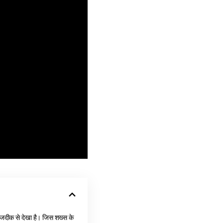
जदीक से देखा है। जिस शख्स के