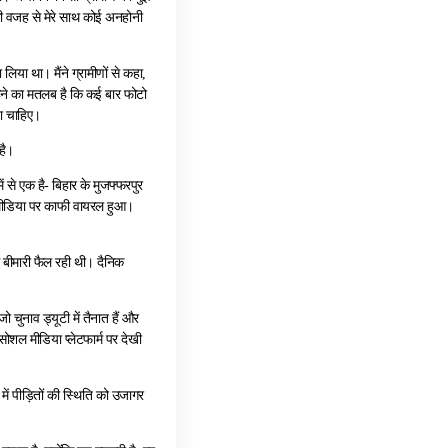
की वजह से मेरे साथ कोई अनहोनी
लिया था। मैंने ग्रामीणों से कहा,
कहने का मतलब है कि कई बार फोटो
ना चाहिए।
है।
ं से एक है- बिहार के मुजफ्फरपुर
ल मीडिया पर काफी वायरल हुआ।
से बीमारी फैल रही थी। दैनिक
चुनाव ड्यूटी में तैनात हैं और
ोशल मीडिया प्लेटफार्म पर देखी
ें पीड़ितों की स्थिति को उजागर