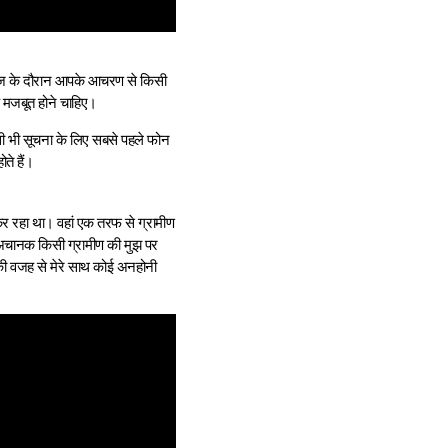
वरेज के दौरान आपके आचरण से किसी
क मजबूत होने चाहिए।
ी भी सूचना के लिए सबसे पहले फोन
ते हैं।
 कर रहा था। वहां एक तरफ से ग्रामीण
 अचानक किसी ग्रामीण की मुझ पर
 की वजह से मेरे साथ कोई अनहोनी