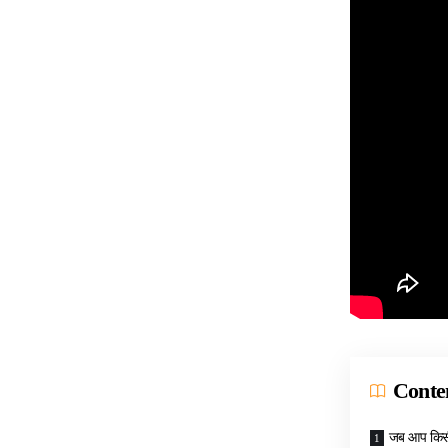
Conte
जब आप किसी 