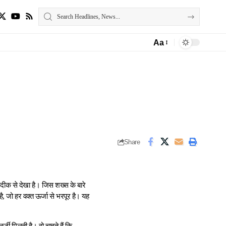
Aa
Font
Resizer
Share
ीक से देखा है। जिस शख्स के बारे
है, जो हर वक्त ऊर्जा से भरपूर है। यह
र्जी मिलती है। वो चाहते हैं कि