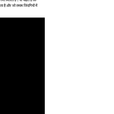
ा है और जो तमाम जिंदगियों में