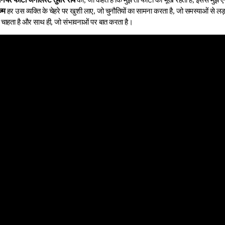
्म
हर उस व्यक्ति के चेहरे पर खुशी लाए, जो चुनौतियों का सामना करता है, जो समस्याओं से लड़त
ा चाहता है और साथ ही, जो संभावनाओं पर बात करता है।