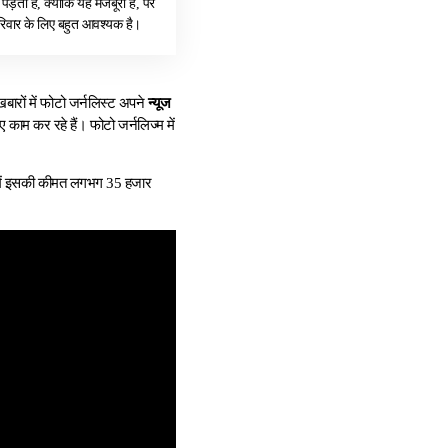
पड़ता है, क्योंकि यह मजबूरी है, पर
रिवार के लिए बहुत आवश्यक है।
खबारों में फोटो जर्नलिस्ट अपने
न्यूज
 काम कर रहे हैं। फोटो जर्नलिज्म में
ं इसकी कीमत लगभग 35 हजार