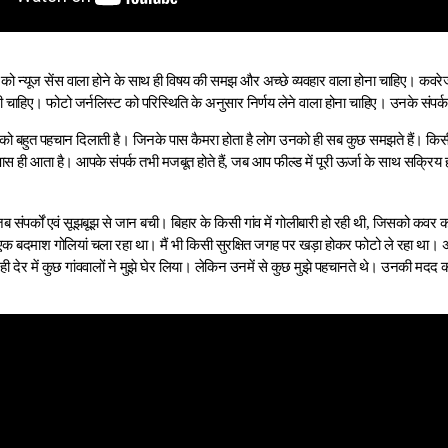
 को न्यूज सेंस वाला होने के साथ ही विषय की समझ और अच्छे व्यवहार वाला होना चाहिए। क
नी चाहिए। फोटो जर्नलिस्ट को परिस्थिति के अनुसार निर्णय लेने वाला होना चाहिए। उनके संपर्
को बहुत पहचान दिलाती है। जिनके पास कैमरा होता है लोग उनको ही सब कुछ समझते हैं। किस
ास ही आता है। आपके संपर्क तभी मजबूत होते हैं, जब आप फील्ड में पूरी ऊर्जा के साथ सक्रिय हो
जब संपर्कों एवं सूझबूझ से जान बची। बिहार के किसी गांव में गोलीबारी हो रही थी, जिसको कवर
क बदमाश गोलियां चला रहा था। मैं भी किसी सुरक्षित जगह पर खड़ा होकर फोटो ले रहा था।
 देर में कुछ गांववालों ने मुझे घेर लिया। लेकिन उनमें से कुछ मुझे पहचानते थे। उनकी मदद