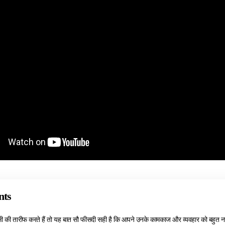
nts
की तारीफ करते हैं तो यह बात सौ फीसदी सही है कि आपने उनके कामकाज और व्यवहार को बहुत न