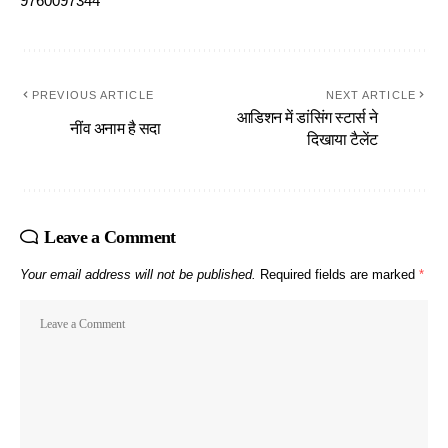
9760097344
PREVIOUS ARTICLE
NEXT ARTICLE
आडिशन में डांसिंग स्टार्स ने
नींव अनाम है सदा
दिखाया टैलेंट
Leave a Comment
Your email address will not be published.
Required fields are marked
*