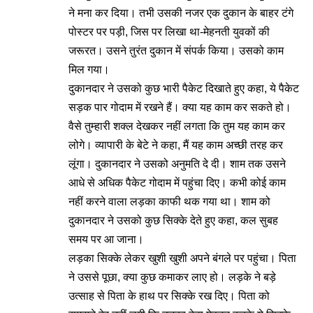
ने मना कर दिया। तभी उसकी नजर एक दुकान के बाहर टंगे
पोस्टर पर पड़ी, जिस पर लिखा था-मेहनती युवकों की
जरूरत। उसने तुरंत दुकान में संपर्क किया। उसको काम
मिल गया।
दुकानदार ने उसको कुछ भारी पैकेट दिखाते हुए कहा, ये पैकेट
सड़क पार गोदाम में रखने हैं। क्या यह काम कर सकते हो।
वैसे तुम्हारी शक्ल देखकर नहीं लगता कि तुम यह काम कर
लोगे। व्यापारी के बेटे ने कहा, मैं यह काम अच्छी तरह कर
लूंगा। दुकानदार ने उसको अनुमति दे दी। शाम तक उसने
आधे से अधिक पैकेट गोदाम में पहुंचा दिए। कभी कोई काम
नहीं करने वाला लड़का काफी थक गया था। शाम को
दुकानदार ने उसको कुछ सिक्के देते हुए कहा, कल सुबह
समय पर आ जाना।
लड़का सिक्के लेकर खुशी खुशी अपने बंगले पर पहुंचा। पिता
ने उससे पूछा, क्या कुछ कमाकर लाए हो। लड़के ने बड़े
उत्साह से पिता के हाथ पर सिक्के रख दिए। पिता को