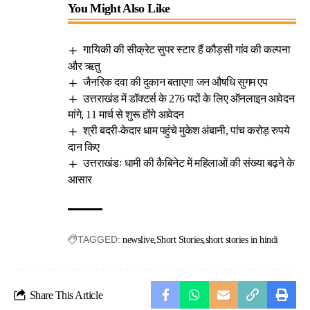
You Might Also Like
गायिकी की सीक्रेट सुपर स्टार हैं कौड़सी गांव की कल्पना
और ऋतु
जैनरिक दवा की दुकान बताएगा जन औषधि सुगम एप
उत्तराखंड में डॉक्टर्स के 276 पदों के लिए ऑनलाइन आवेदन
मांगे, 11 मार्च से शुरू होंगे आवेदन
श्री बदरी-केदार धाम पहुंचे मुकेश अंबानी, पांच करोड़ रुपये
दान किए
उत्तराखंडः धामी की कैबिनेट में महिलाओं की संख्या बढ़ने के
आसार
TAGGED:
newslive
Short Stories
short stories in hindi
Share This Article