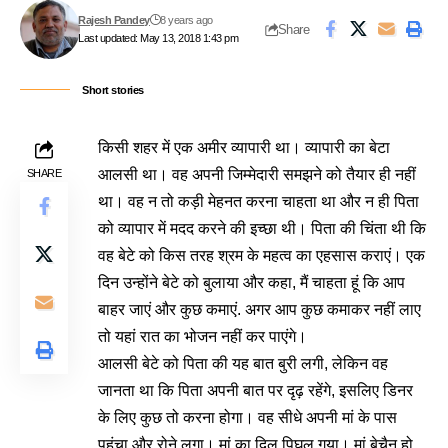
Rajesh Pandey
8 years ago
Share
Last updated: May 13, 2018 1:43 pm
Short stories
किसी शहर में एक अमीर व्यापारी था। व्यापारी का बेटा
आलसी था। वह अपनी जिम्मेदारी समझने को तैयार ही नहीं
SHARE
था। वह न तो कड़ी मेहनत करना चाहता था और न ही पिता
को व्यापार में मदद करने की इच्छा थी। पिता की चिंता थी कि
वह बेटे को किस तरह श्रम के महत्व का एहसास कराएं। एक
दिन उन्होंने बेटे को बुलाया और कहा, मैं चाहता हूं कि आप
बाहर जाएं और कुछ कमाएं. अगर आप कुछ कमाकर नहीं लाए
तो यहां रात का भोजन नहीं कर पाएंगे।
आलसी बेटे को पिता की यह बात बुरी लगी, लेकिन वह
जानता था कि पिता अपनी बात पर दृढ़ रहेंगे, इसलिए डिनर
के लिए कुछ तो करना होगा। वह सीधे अपनी मां के पास
पहुंचा और रोने लगा। मां का दिल पिघल गया। मां बेचैन हो