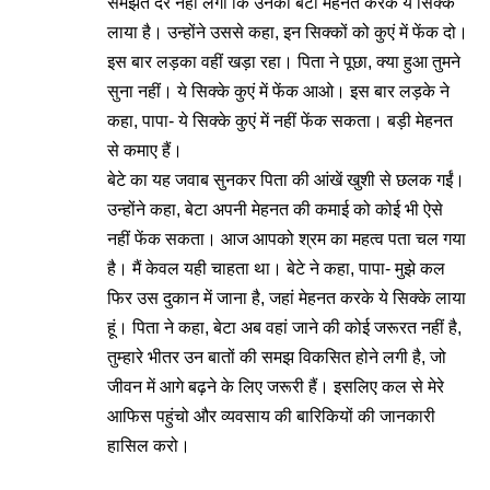
समझते देर नहीं लगी कि उनका बेटा मेहनत करके ये सिक्के
लाया है। उन्होंने उससे कहा, इन सिक्कों को कुएं में फेंक दो।
इस बार लड़का वहीं खड़ा रहा। पिता ने पूछा, क्या हुआ तुमने
सुना नहीं। ये सिक्के कुएं में फेंक आओ। इस बार लड़के ने
कहा, पापा- ये सिक्के कुएं में नहीं फेंक सकता। बड़ी मेहनत
से कमाए हैं।
बेटे का यह जवाब सुनकर पिता की आंखें खुशी से छलक गईं।
उन्होंने कहा, बेटा अपनी मेहनत की कमाई को कोई भी ऐसे
नहीं फेंक सकता। आज आपको श्रम का महत्व पता चल गया
है। मैं केवल यही चाहता था। बेटे ने कहा, पापा- मुझे कल
फिर उस दुकान में जाना है, जहां मेहनत करके ये सिक्के लाया
हूं। पिता ने कहा, बेटा अब वहां जाने की कोई जरूरत नहीं है,
तुम्हारे भीतर उन बातों की समझ विकसित होने लगी है, जो
जीवन में आगे बढ़ने के लिए जरूरी हैं। इसलिए कल से मेरे
आफिस पहुंचो और व्यवसाय की बारिकियों की जानकारी
हासिल करो।