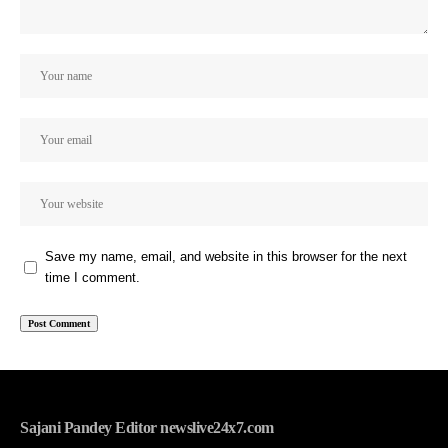
Save my name, email, and website in this browser for the next
time I comment.
Sajani Pandey Editor newslive24x7.com