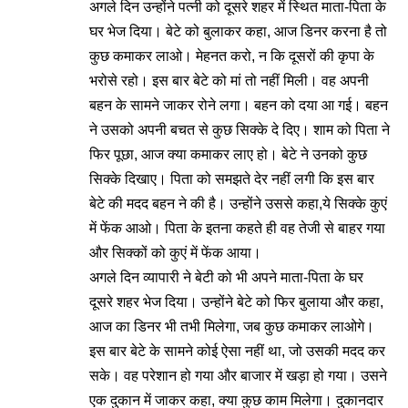
अगले दिन उन्होंने पत्नी को दूसरे शहर में स्थित माता-पिता के
घर भेज दिया। बेटे को बुलाकर कहा, आज डिनर करना है तो
कुछ कमाकर लाओ। मेहनत करो, न कि दूसरों की कृपा के
भरोसे रहो। इस बार बेटे को मां तो नहीं मिली। वह अपनी
बहन के सामने जाकर रोने लगा। बहन को दया आ गई। बहन
ने उसको अपनी बचत से कुछ सिक्के दे दिए। शाम को पिता ने
फिर पूछा, आज क्या कमाकर लाए हो। बेटे ने उनको कुछ
सिक्के दिखाए। पिता को समझते देर नहीं लगी कि इस बार
बेटे की मदद बहन ने की है। उन्होंने उससे कहा,ये सिक्के कुएं
में फेंक आओ। पिता के इतना कहते ही वह तेजी से बाहर गया
और सिक्कों को कुएं में फेंक आया।
अगले दिन व्यापारी ने बेटी को भी अपने माता-पिता के घर
दूसरे शहर भेज दिया। उन्होंने बेटे को फिर बुलाया और कहा,
आज का डिनर भी तभी मिलेगा, जब कुछ कमाकर लाओगे।
इस बार बेटे के सामने कोई ऐसा नहीं था, जो उसकी मदद कर
सके। वह परेशान हो गया और बाजार में खड़ा हो गया। उसने
एक दुकान में जाकर कहा, क्या कुछ काम मिलेगा। दुकानदार