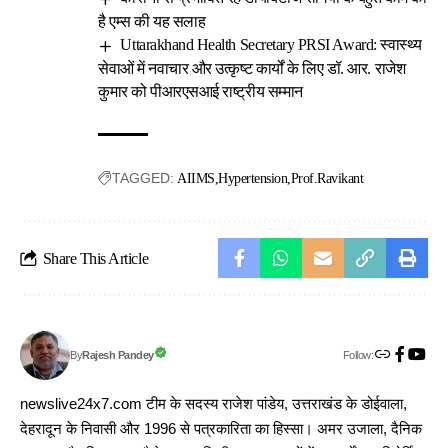
है एम्स की यह सलाह
Uttarakhand Health Secretary PRSI Award: स्वास्थ्य
सेवाओं में नवाचार और उत्कृष्ट कार्यों के लिए डॉ. आर. राजेश
कुमार को पीआरएसआई राष्ट्रीय सम्मान
TAGGED:
AIIMS
Hypertension
Prof.Ravikant
Share This Article
Follow:
Rajesh Pandey
By
newslive24x7.com टीम के सदस्य राजेश पांडेय, उत्तराखंड के डोईवाला,
देहरादून के निवासी और 1996 से पत्रकारिता का हिस्सा। अमर उजाला, दैनिक