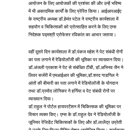
आयोजन के लिए आयोजकों की प्रशंसा की और उन्हें भविष्य
में भी अकादमिक कार्यों के लिए प्रेरित किया। आईआरआईए
के राष्ट्रीय अध्यक्ष डॉ.हेमंत पटेल ने राष्ट्रीय कार्यशाला में
सहयोग व चिकित्सकों को प्रोत्साहित करने के लिए एम्स
निदेशक पद्मश्री प्रोफेसर रविकांत का आभार जताया।
वहीं दूसरे दिन कार्यशाला में डॉ.पंकज महेश ने पेट संबंधी रोगों
का पता लगाने में रेडियोलॉजी की भूमिका पर व्याख्यान दिया।
डॉ.अंजली प्रकाश ने पेट से संबंधित टीबी, डॉ.अभिनव जैन ने
लिवर सर्जरी में एमआईआर की भूमिका,डॉ.शरद गाडगिल ने
आंतों की बीमारी का पता लगाने में रेडियोलॉजी के योगदान
तथा डॉ.प्रमोद लोनिकर ने हर्निया व पेट संबंधी रोगों पर
व्याख्यान दिया।
डॉ.राहुल ने पोर्टल हायपरटेंशन में चिकित्सक की भूमिका पर
विचार व्यक्त किए। एम्स के डॉ.राहुल देव ने रेडियोलॉजी के
जूनियर रेजिडेंट चिकित्सकों के लिए और डॉ.लालेंद्र उप्रेती