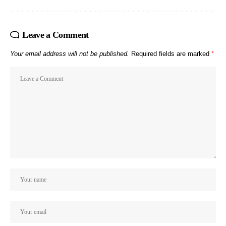
Leave a Comment
Your email address will not be published.
Required fields are marked
*