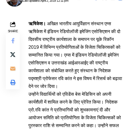
Last updated: April 2, 2019 12:11 pm
ऋषिकेश।
अखिल भारतीय आयुर्विज्ञान संस्थान एम्स
ऋषिकेश में इंडियन रेडियोलॉजी इमेजिंग एसोसिएशन की दो
SHARE
दिवसीय राष्ट्रीय कार्यशाला के समापन पर यूके रिकॉन
2019 में विभिन्न प्रतियोगिताओं के विजेता चिकित्सकों को
सम्मानित किया गया। एम्स में इंडियन रेडियोलॉजी इमेजिंग
एसोसिएशन व उत्तराखंड आईआरआईए की राष्ट्रीय
कार्यशाला को संबोधित करते हुए संस्थान के निदेशक
पद्मश्री प्रोफेसर रवि कांत ने इस विषय में रिसर्च को बढ़ावा
देने पर जोर दिया।
उन्होंने विद्यार्थियों को एविडेंस बेस मेडिसिन को अपनी
कार्यशैली में शामिल करने के लिए प्रेरित किया। निदेशक
प्रो.रवि कांत ने प्रतिभागियों को शुभकामनाएं दी और
आयोजन समिति को प्रतियोगिता के विजेता चिकित्सकों को
पुरस्कार राशि से सम्मानित करने को कहा। उन्होंने सफल