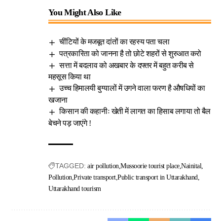
You Might Also Like
चींटियों के मजबूत दांतों का रहस्य पता चला
पत्रकारिता को जानना है तो छोटे शहरों से शुरुआत करो
सत्ता में बदलाव को अखबार के दफ्तर में बहुत करीब से
महसूस किया था
उच्च हिमालयी बुग्यालों में उगने वाला फरण है औषधियों का
खजाना
किसान की कहानीः खेती में लागत का हिसाब लगाया तो बैल
बेचने पड़ जाएंगे !
TAGGED:
air pollution
Mussoorie tourist place
Nainital
Pollution
Private transport
Public transport in Uttarakhand
Uttarakhand tourism