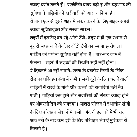
ज्यादा पसंद करते हैं। परचेजिंग पावर बढ़ी है और ईएमआई की
सुविधा ने गाड़ियों की खरीदारी को आसान किया है।
रोजाना एक से दूसरे शहर में सफर करने के लिए बाइक सबसे
ज्यादा सुविधायुक्त औऱ सस्ता साधन।
शहरों में इसलिए बढ़ रहे ऑटो टैंपो- शहर में ही एक स्थान से
दूसरी जगह जाने के लिए ऑटो टैंपों का ज्यादा इस्तेमाल।
पार्किंग की पर्याप्त सुविधा नहीं होना है। बार-बार जाम में
फंसना। शहरों में सड़कों की स्थिति सही नहीं होना।
ये दिक्कतें आ रहीं सामने- राज्य के पर्वतीय जिलों के लिंक
रोड पर परिवहन सेवा में कमी। लंबी दूरी के लिए चलने वाली
गाड़ियों में रास्ते के गांवों और कस्बों की सवारियां नहीं बैठ
पाती। गाड़ियां कम होने और सवारियों की संख्या ज्यादा होने
पर ओवरलोडिंग की समस्या। यात्रा सीजन में स्थानीय लोगों
के लिए परिवहन सेवाओं में कमी। मैदानी इलाकों में भी रात
आठ बजे के बाद कम दूरी के लिए परिवहन सेवाएं मुश्किल से
मिलती है।