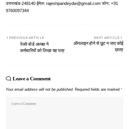
उत्तराखंड-248140 ईमेल: rajeshpandeydw@gmail.com फोन: +91
9760097344
PREVIOUS ARTICLE
NEXT ARTICLE
ऑनलाइन होने से छूट न जाए कोई
रेलवे बोर्ड अध्यक्ष ने
छात्र
कर्मचारियों को लिखा यह पत्र
Leave a Comment
Your email address will not be published.
Required fields are marked
*