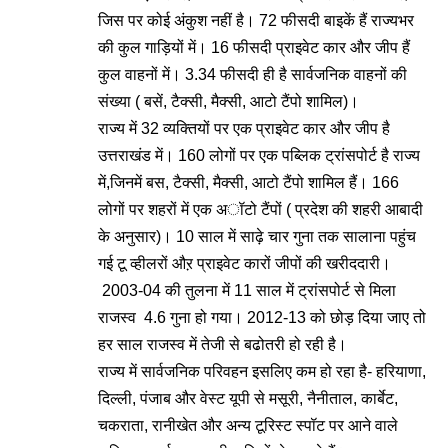
जिस पर कोई अंकुश नहीं है। 72 फीसदी बाइकें हैं राज्यभर
की कुल गाड़ियों में। 16 फीसदी प्राइवेट कार और जीप हैं
कुल वाहनों में। 3.34 फीसदी ही है सार्वजनिक वाहनों की
संख्या ( बसें, टैक्सी, मैक्सी, आटो टैंपो शामिल)।
राज्य में 32 व्यक्तियों पर एक प्राइवेट कार और जीप है
उत्तराखंड में। 160 लोगों पर एक पब्लिक ट्रांसपोर्ट है राज्य
में,जिनमें बस, टैक्सी, मैक्सी, आटो टैंपो शामिल हैं। 166
लोगों पर शहरों में एक अॉटो टैंपों ( प्रदेश की शहरी आबादी
के अनुसार)। 10 साल में साढ़े चार गुना तक सालाना पहुंच
गई टू व्हीलरों औऱ प्राइवेट कारों जीपों की खरीददारी।
2003-04 की तुलना में 11 साल में ट्रांसपोर्ट से मिला
राजस्व 4.6 गुना हो गया। 2012-13 को छोड़ दिया जाए तो
हर साल राजस्व में तेजी से बढोतरी हो रही है।
राज्य में सार्वजनिक परिवहन इसलिए कम हो रहा है- हरियाणा,
दिल्ली, पंजाब और वेस्ट यूपी से मसूरी, नैनीताल, कार्बेट,
चकराता, रानीखेत और अन्य टूरिस्ट स्पॉट पर आने वाले