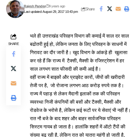
Rajesh Pandey
9 years ago
Share
Last updated: August 29, 2017 10:43 pm
भले ही उत्तराखंड परिवहन विभाग की कमाई में साल दर साल
बढोतरी हुई हो, लेकिन जनता के लिए परिवहन के साधनों में
SHARE
गिरावट का दौर जारी है। खुद विभाग के आंकड़े ही खुलासा
कर रहे हैं कि राज्य में टैक्सी, मैक्सी के रजिस्ट्रेशन में हर
साल लगभग सात फीसदी की कमी आई है।
वहीं राज्य में बाइकों और प्राइवेट कारों, जीपों की खरीदारी
तेजी पर है, जो रोजाना लगभग आठ करोड़ रुपये तक है।
राज्य में पहाड़ से लेकर मैदानी इलाकों तक की परिवहन
व्यवस्था निजी कंपनियों की बसों और टैक्सी, मैक्सी और
रोडवेज के भरोसे है, लेकिन कई रूटों पर ये सेवाएं भी नहीं हैं।
रात नौ बजे के बाद शहर और बाहर सार्वजनिक परिवहन
सिस्टम गायब हो जाता है। हालांकि शहरों में ऑटो टैंपों की
संख्या बढ़ रही है, लेकिन रात को यात्रा महंगी हो जाती है,