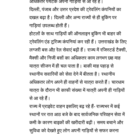
अधिकतर पर्यटक अपनी गाड़ियों से आ रहे हैं।
दिल्ली, पंजाब और उत्तर प्रदेश की ट्रेवलिंग कंपनियों का
दखल बढ़ा है। दिल्ली और अन्य राज्यों से ही बुकिंग पर
गाड़ियां उपलब्ध होती हैं।
होटलों के साथ गाड़ियों की ऑनलाइन बुकिंग भी बाहर की
ट्रेवलिंग एंड टूरिज्म कंपनियां कर रही हैं। उत्तराखंड के लिए
लग्जरी बस औऱ रेल सेवाएं बढ़ी हैं। राज्य में रजिस्टर्ड टैक्सी,
मैक्सी और निजी बसों का अधिकतर काम लगभग छह माह
यात्रा सीजन में ही चल पाता है। बाकी माह पहाड़ से
स्थानीय सवारियों को सेवा देने में बीतता है। स्थानीय
अधिकतर लोग अपने ही वाहनों से यात्रा करते हैं। चारधाम
यात्रा के दौरान भी काफी संख्या में यात्री अपनी ही गाड़ियों
से आ रहे हैं।
राज्य में प्राइवेट वाहन इसलिए बढ़ रहे हैं- राज्यभर में कई
स्थानों पर रात आठ बजे के बाद सार्वजनिक परिवहन सेवा में
कमी के कारण बाइकों की खरीदारी बढ़ी। समय बचाने और
सुविधा को देखते हुए लोग अपनी गाड़ियों से सफर करना