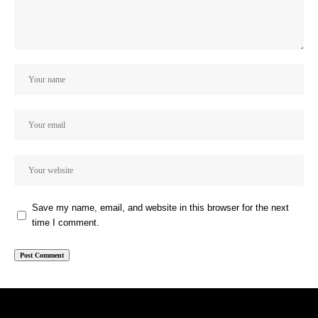
Save my name, email, and website in this browser for the next
time I comment.