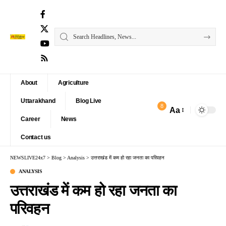
About
Agriculture
Uttarakhand
Blog Live
8
Aa
Font
Career
News
Resizer
Contact us
NEWSLIVE24x7
>
Blog
>
Analysis
>
उत्तराखंड में कम हो रहा जनता का परिवहन
ANALYSIS
उत्तराखंड में कम हो रहा जनता का
परिवहन