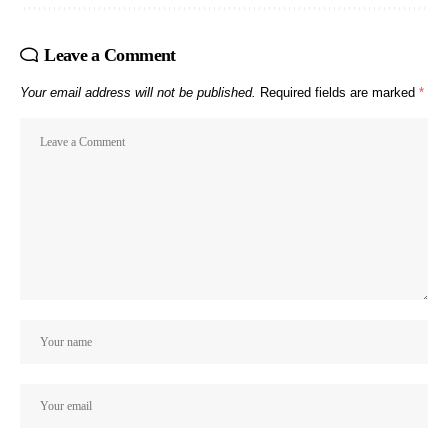
Leave a Comment
Your email address will not be published.
Required fields are marked
*