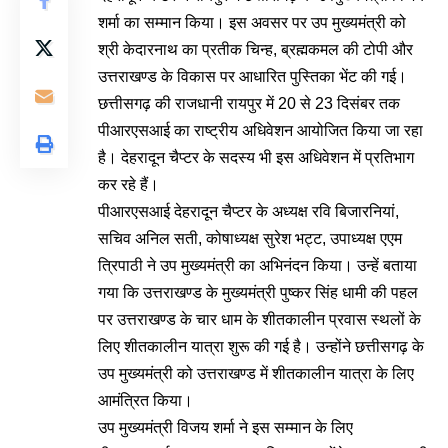
शर्मा का सम्मान किया। इस अवसर पर उप मुख्यमंत्री को
श्री केदारनाथ का प्रतीक चिन्ह, ब्रह्मकमल की टोपी और
उत्तराखण्ड के विकास पर आधारित पुस्तिका भेंट की गई।
छत्तीसगढ़ की राजधानी रायपुर में 20 से 23 दिसंबर तक
पीआरएसआई का राष्ट्रीय अधिवेशन आयोजित किया जा रहा
है। देहरादून चैप्टर के सदस्य भी इस अधिवेशन में प्रतिभाग
कर रहे हैं।
पीआरएसआई देहरादून चैप्टर के अध्यक्ष रवि बिजारनियां,
सचिव अनिल सती, कोषाध्यक्ष सुरेश भट्ट, उपाध्यक्ष एएम
त्रिपाठी ने उप मुख्यमंत्री का अभिनंदन किया। उन्हें बताया
गया कि उत्तराखण्ड के मुख्यमंत्री पुष्कर सिंह धामी की पहल
पर उत्तराखण्ड के चार धाम के शीतकालीन प्रवास स्थलों के
लिए शीतकालीन यात्रा शुरू की गई है। उन्होंने छत्तीसगढ़ के
उप मुख्यमंत्री को उत्तराखण्ड में शीतकालीन यात्रा के लिए
आमंत्रित किया।
उप मुख्यमंत्री विजय शर्मा ने इस सम्मान के लिए