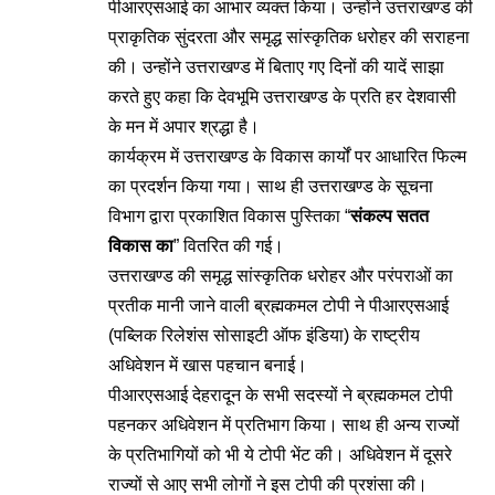
पीआरएसआई का आभार व्यक्त किया। उन्होंने उत्तराखण्ड की
प्राकृतिक सुंदरता और समृद्ध सांस्कृतिक धरोहर की सराहना
की। उन्होंने उत्तराखण्ड में बिताए गए दिनों की यादें साझा
करते हुए कहा कि देवभूमि उत्तराखण्ड के प्रति हर देशवासी
के मन में अपार श्रद्धा है।
कार्यक्रम में उत्तराखण्ड के विकास कार्यों पर आधारित फिल्म
का प्रदर्शन किया गया। साथ ही उत्तराखण्ड के सूचना
विभाग द्वारा प्रकाशित विकास पुस्तिका “
संकल्प सतत
विकास का
” वितरित की गई।
उत्तराखण्ड की समृद्ध सांस्कृतिक धरोहर और परंपराओं का
प्रतीक मानी जाने वाली ब्रह्मकमल टोपी ने पीआरएसआई
(पब्लिक रिलेशंस सोसाइटी ऑफ इंडिया) के राष्ट्रीय
अधिवेशन में खास पहचान बनाई।
पीआरएसआई देहरादून के सभी सदस्यों ने ब्रह्मकमल टोपी
पहनकर अधिवेशन में प्रतिभाग किया। साथ ही अन्य राज्यों
के प्रतिभागियों को भी ये टोपी भेंट की। अधिवेशन में दूसरे
राज्यों से आए सभी लोगों ने इस टोपी की प्रशंसा की।