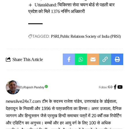
Uttarakhand: चिकित्सा सेवा चयन बोर्ड से पहली बार
प्रदेश को मिले 1376 नर्सिंग अधिकारी
TAGGED:
PSRI
Public Relations Society of India (PRSI)
Share This Article
Follow:
Rajesh Pandey
By
newslive24x7.com टीम के सदस्य राजेश पांडेय, उत्तराखंड के डोईवाला,
देहरादून के निवासी और 1996 से पत्रकारिता का हिस्सा। अमर उजाला, दैनिक
जागरण और हिन्दुस्तान जैसे प्रमुख हिन्दी समाचार पत्रों में 20 वर्षों तक रिपोर्टिंग
और एडिटिंग का अनुभव। बच्चों और हर आयु वर्ग के लिए 100 से अधिक