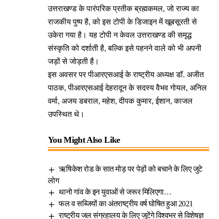
उत्तराखण्ड के पारंपरिक प्रतीक ब्रह्मकमल, जो राज्य का
राजकीय पुष्प है, को इस टोपी के डिजाइन में खूबसूरती से
उकेरा गया है। यह टोपी न केवल उत्तराखण्ड की समृद्ध
संस्कृति को दर्शाती है, बल्कि इसे पहनने वाले को भी अपनी
जड़ों से जोड़ती है।
इस अवसर पर पीआरएसआई के राष्ट्रीय अध्यक्ष डॉ. अजीत
पाठक, पीआरएसआई देहरादून के सदस्य वैभव गोयल, अनिल
वर्मा, अजय डबराल, महेश, दीपक कुमार, ईशान, काजल
उपस्थित थे।
You Might Also Like
ऋषिकेश रोड के सात मोड़ पर पेड़ों को बचाने के लिए जुटे
लोग
थानो गांव के इन युवाओं से जरूर मिलिएगा…
फल व सब्जियों का अंतराष्ट्रीय वर्ष घोषित हुआ 2021
राष्ट्रीय जल संग्रहालय के लिए जुटेंगे विश्वभर से विशेषज्ञ