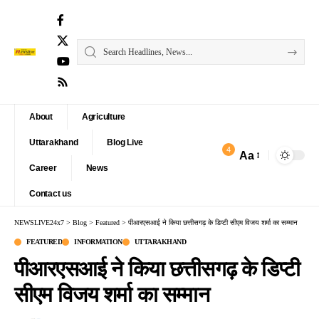
About
Agriculture
Uttarakhand
Blog Live
4
Aa
Font
Career
News
Resizer
Contact us
NEWSLIVE24x7
>
Blog
>
Featured
>
पीआरएसआई ने किया छत्तीसगढ़ के डिप्टी सीएम विजय शर्मा का सम्मान
FEATURED
INFORMATION
UTTARAKHAND
पीआरएसआई ने किया छत्तीसगढ़ के डिप्टी
सीएम विजय शर्मा का सम्मान