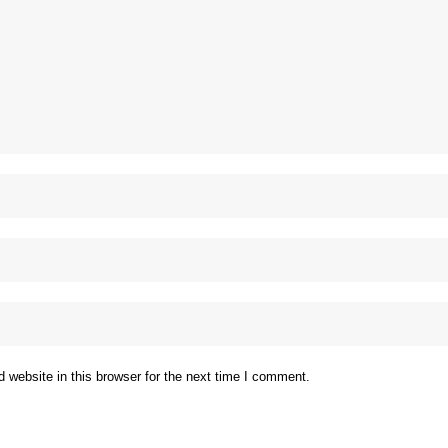
website in this browser for the next time I comment.