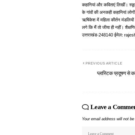
कहानियां और कविताएं लिखीं। स्कूल
के गांवों की अनकही कहानियां लोग
ऋषिकेश में महिला कीर्तन मंडलियों
लगे कि मैं तो जीया ही नहीं। शैक्
उत्तराखंड-248140 ईमेल: r
PREVIOUS ARTICLE
प्लास्टिक प्रदूषण से
Leave a Comme
Your email address will not be