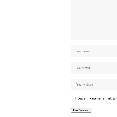
Save my name, email, and 