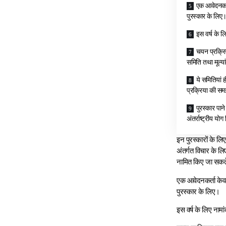
एक आवेदनकर्ता
पुरस्‍कार के लिए
इस वर्ष के ल
चयन प्रक्रिय
समिति तथा मूल्‍
ये समितियां 
प्रक्रिया की सम
पुरस्‍कार पा
अंतर्राष्‍ट्रीय य
इन पुरस्‍कारों के ल
अंतर्गत विचार के लिए
नामित किए जा सकते
एक आवेदनकर्ता केवल ए
पुरस्‍कार के लिए।
इस वर्ष के लिए नाम