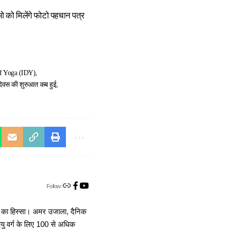
 को मिलेंगे फोटो पहचान पत्र
of Yoga (IDY)
दिवस की शुरुआत कब हुई
Follow:
ा का हिस्सा। अमर उजाला, दैनिक
 आयु वर्ग के लिए 100 से अधिक