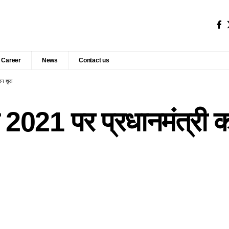
Career
News
Contact us
दन शुरू
वस 2021 पर प्रधानमंत्री क