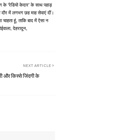
 के ‘रेडियो केदार’ के साथ पहाड़
दौर में लगभग छह माह सेवाएं दीं।
चाहता हूं, ताकि बाद में ऐसा न
ोईवाला, देहरादून,
NEXT ARTICLE
 और किस्से जिंदगी के