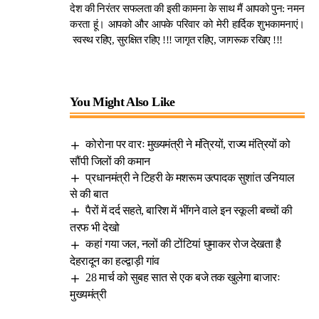
देश की निरंतर सफलता की इसी कामना के साथ मैं आपको पुन: नमन
करता हूं। आपको और आपके परिवार को मेरी हार्दिक शुभकामनाएं।
स्वस्थ रहिए, सुरक्षित रहिए !!! जागृत रहिए, जागरूक रखिए !!!
You Might Also Like
कोरोना पर वारः मुख्यमंत्री ने मंत्रियों, राज्य मंत्रियों को
सौंपी जिलों की कमान
प्रधानमंत्री ने टिहरी के मशरूम उत्पादक सुशांत उनियाल
से की बात
पैरों में दर्द सहते, बारिश में भींगने वाले इन स्कूली बच्चों की
तरफ भी देखो
कहां गया जल, नलों की टोंटियां घुमाकर रोज देखता है
देहरादून का हल्द्वाड़ी गांव
28 मार्च को सुबह सात से एक बजे तक खुलेगा बाजारः
मुख्यमंत्री