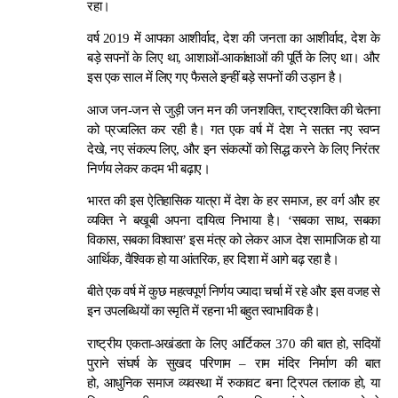
रहा।
वर्ष 2019 में आपका आशीर्वाद, देश की जनता का आशीर्वाद, देश के
बड़े सपनों के लिए था, आशाओं-आकांक्षाओं की पूर्ति के लिए था। और
इस एक साल में लिए गए फैसले इन्हीं बड़े सपनों की उड़ान है।
आज जन-जन से जुड़ी जन मन की जनशक्ति, राष्ट्रशक्ति की चेतना
को प्रज्वलित कर रही है। गत एक वर्ष में देश ने सतत नए स्वप्न
देखे, नए संकल्प लिए, और इन संकल्पों को सिद्ध करने के लिए निरंतर
निर्णय लेकर कदम भी बढ़ाए।
भारत की इस ऐतिहासिक यात्रा में देश के हर समाज, हर वर्ग और हर
व्यक्ति ने बखूबी अपना दायित्व निभाया है। ‘सबका साथ, सबका
विकास, सबका विश्वास’ इस मंत्र को लेकर आज देश सामाजिक हो या
आर्थिक, वैश्विक हो या आंतरिक, हर दिशा में आगे बढ़ रहा है।
बीते एक वर्ष में कुछ महत्वपूर्ण निर्णय ज्यादा चर्चा में रहे और इस वजह से
इन उपलब्धियों का स्मृति में रहना भी बहुत स्वाभाविक है।
राष्ट्रीय एकता-अखंडता के लिए आर्टिकल 370 की बात हो, सदियों
पुराने संघर्ष के सुखद परिणाम – राम मंदिर निर्माण की बात
हो, आधुनिक समाज व्यवस्था में रुकावट बना ट्रिपल तलाक हो, या