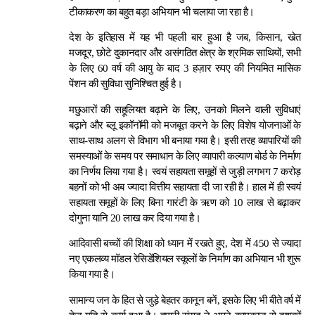
टीकाकरण का बहुत बड़ा अभियान भी चलाया जा रहा है।
देश के इतिहास में यह भी पहली बार हुआ है जब, किसान, खेत
मजदूर, छोटे दुकानदार और असंगठित क्षेत्र के श्रमिक साथियों, सभी
के लिए 60 वर्ष की आयु के बाद 3 हज़ार रुपए की नियमित मासिक
पेंशन की सुविधा सुनिश्चित हुई है।
मछुआरों की सहूलियत बढ़ाने के लिए, उनको मिलने वाली सुविधाएं
बढ़ाने और ब्लू इकॉनॉमी को मजबूत करने के लिए विशेष योजनाओं के
साथ-साथ अलग से विभाग भी बनाया गया है। इसी तरह व्यापारियों की
समस्याओं के समय पर समाधान के लिए व्यापारी कल्याण बोर्ड के निर्माण
का निर्णय लिया गया है। स्वयं सहायता समूहों से जुड़ी लगभग 7 करोड़
बहनों को भी अब ज्यादा वित्तीय सहायता दी जा रही है। हाल में ही स्वयं
सहायता समूहों के लिए बिना गारंटी के ऋण को 10 लाख से बढ़ाकर
दोगुना यानि 20 लाख कर दिया गया है।
आदिवासी बच्चों की शिक्षा को ध्यान में रखते हुए, देश में 450 से ज्यादा
नए एकलव्य मॉडल रेसिडेंशियल स्कूलों के निर्माण का अभियान भी शुरू
किया गया है।
सामान्य जन के हित से जुड़े बेहतर कानून बनें, इसके लिए भी बीते वर्ष में