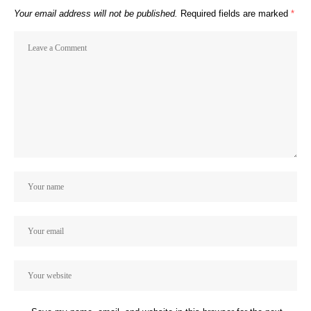
Your email address will not be published.
Required fields are marked
*