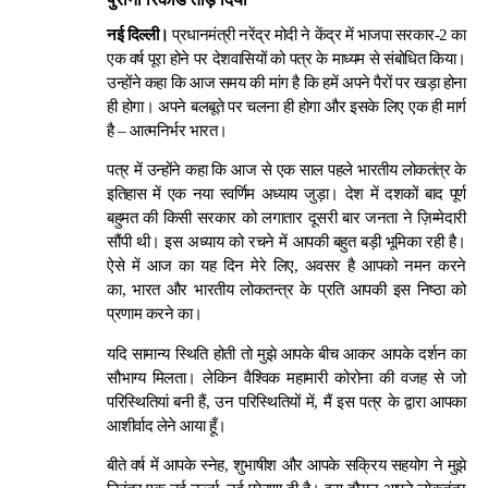
नई दिल्ली।
प्रधानमंत्री नरेंद्र मोदी ने केंद्र में भाजपा सरकार-2 का
एक वर्ष पूरा होने पर देशवासियों को पत्र के माध्यम से संबोधित किया।
उन्होंने कहा कि आज समय की मांग है कि हमें अपने पैरों पर खड़ा होना
ही होगा। अपने बलबूते पर चलना ही होगा और इसके लिए एक ही मार्ग
है – आत्मनिर्भर भारत।
पत्र में उन्होंने कहा कि आज से एक साल पहले भारतीय लोकतंत्र के
इतिहास में एक नया स्वर्णिम अध्याय जुड़ा। देश में दशकों बाद पूर्ण
बहुमत की किसी सरकार को लगातार दूसरी बार जनता ने ज़िम्मेदारी
सौंपी थी। इस अध्याय को रचने में आपकी बहुत बड़ी भूमिका रही है।
ऐसे में आज का यह दिन मेरे लिए, अवसर है आपको नमन करने
का, भारत और भारतीय लोकतन्त्र के प्रति आपकी इस निष्ठा को
प्रणाम करने का।
यदि सामान्य स्थिति होती तो मुझे आपके बीच आकर आपके दर्शन का
सौभाग्य मिलता। लेकिन वैश्विक महामारी कोरोना की वजह से जो
परिस्थितियां बनी हैं, उन परिस्थितियों में, मैं इस पत्र के द्वारा आपका
आशीर्वाद लेने आया हूँ।
बीते वर्ष में आपके स्नेह, शुभाषीश और आपके सक्रिय सहयोग ने मुझे