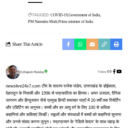
TAGGED:
COVID-19
Government of India
PM Narendra Modi
Prime minister of India
Share This Article
Follow:
Rajesh Pandey
By
newslive24x7.com टीम के सदस्य राजेश पांडेय, उत्तराखंड के डोईवाला,
देहरादून के निवासी और 1996 से पत्रकारिता का हिस्सा। अमर उजाला, दैनिक
जागरण और हिन्दुस्तान जैसे प्रमुख हिन्दी समाचार पत्रों में 20 वर्षों तक रिपोर्टिंग
और एडिटिंग का अनुभव। बच्चों और हर आयु वर्ग के लिए 100 से अधिक
कहानियां और कविताएं लिखीं। स्कूलों और संस्थाओं में बच्चों को कहानियां सुनाना
और उनसे संवाद करना जुनून। रुद्रप्रयाग के ‘रेडियो केदार’ के साथ पहाड़ के