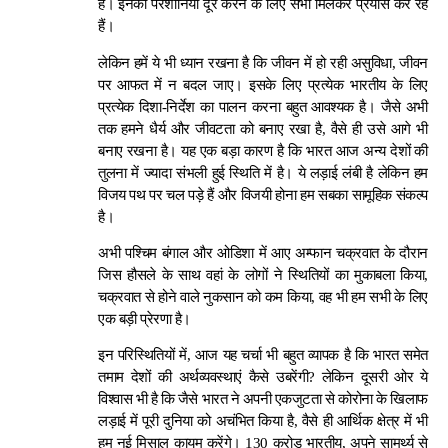
है। इनकी परेशानियां दूर करने के लिए सभी मिलकर प्रयास कर रहे
हैं।
लेकिन हमें ये भी ध्यान रखना है कि जीवन में हो रही असुविधा, जीवन
पर आफत में न बदल जाए। इसके लिए प्रत्येक भारतीय के लिए
प्रत्येक दिशा-निर्देश का पालन करना बहुत आवश्यक है। जैसे अभी
तक हमने धैर्य और जीवटता को बनाए रखा है, वैसे ही उसे आगे भी
बनाए रखना है। यह एक बड़ा कारण है कि भारत आज अन्य देशों की
तुलना में ज्यादा संभली हुई स्थिति में है। ये लड़ाई लंबी है लेकिन हम
विजय पथ पर चल पड़े हैं और विजयी होना हम सबका सामूहिक संकल्प
है।
अभी पश्चिम बंगाल और ओडिशा में आए अम्फान चक्रवात के दौरान
जिस हौसले के साथ वहां के लोगों ने स्थितियों का मुकाबला किया,
चक्रवात से होने वाले नुकसान को कम किया, वह भी हम सभी के लिए
एक बड़ी प्रेरणा है।
इन परिस्थितियों में, आज यह चर्चा भी बहुत व्यापक है कि भारत समेत
तमाम देशों की अर्थव्यवस्थाएं कैसे उबरेंगी? लेकिन दूसरी ओर ये
विश्वास भी है कि जैसे भारत ने अपनी एकजुटता से कोरोना के खिलाफ
लड़ाई में पूरी दुनिया को अचंभित किया है, वैसे ही आर्थिक क्षेत्र में भी
हम नई मिसाल कायम करेंगे। 130 करोड़ भारतीय, अपने सामर्थ्य से