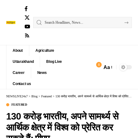
About
Agriculture
Uttarakhand
Blog Live
8
Aa
Font
Career
News
Resizer
Contact us
NEWSLIVE24x7
>
Blog
>
Featured
>
130 करोड़ भारतीय, अपने सामर्थ्य से आर्थिक क्षेत्र में विश्व को प्रेरित कर सकते हैंः पीएम
FEATURED
130 करोड़ भारतीय, अपने सामर्थ्य से
आर्थिक क्षेत्र में विश्व को प्रेरित कर