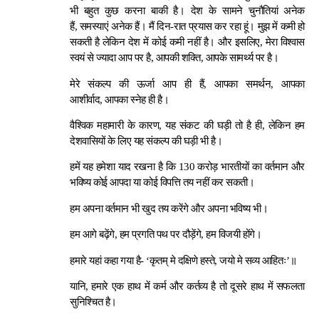
भी बहुत कुछ करना बाकी है। देश के सामने चुनौतियां अनेक
हैं, समस्याएं अनेक हैं। मैं दिन-रात प्रयास कर रहा हूं। मुझ में कमी हो
सकती है लेकिन देश में कोई कमी नहीं है। और इसलिए, मेरा विश्वास
स्वयं से ज्यादा आप पर है, आपकी शक्ति, आपके सामर्थ्य पर है।
मेरे संकल्प की ऊर्जा आप ही हैं, आपका समर्थन, आपका
आशीर्वाद, आपका स्नेह ही है।
वैश्विक महामारी के कारण, यह संकट की घड़ी तो है ही, लेकिन हम
देशवासियों के लिए यह संकल्प की घड़ी भी है।
हमें यह हमेशा याद रखना है कि 130 करोड़ भारतीयों का वर्तमान और
भविष्य कोई आपदा या कोई विपत्ति तय नहीं कर सकती।
हम अपना वर्तमान भी खुद तय करेंगे और अपना भविष्य भी।
हम आगे बढ़ेंगे, हम प्रगति पथ पर दौड़ेंगे, हम विजयी होंगे।
हमारे यहां कहा गया है- ‘कृतम् मे दक्षिणे हस्ते, जयो मे सव्य आहितः’॥
यानि, हमारे एक हाथ में कर्म और कर्तव्य है तो दूसरे हाथ में सफलता
सुनिश्चित है।