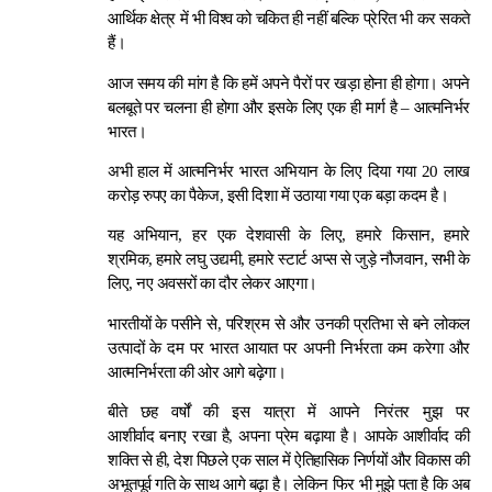
आर्थिक क्षेत्र में भी विश्व को चकित ही नहीं बल्कि प्रेरित भी कर सकते
हैं।
आज समय की मांग है कि हमें अपने पैरों पर खड़ा होना ही होगा। अपने
बलबूते पर चलना ही होगा और इसके लिए एक ही मार्ग है – आत्मनिर्भर
भारत।
अभी हाल में आत्मनिर्भर भारत अभियान के लिए दिया गया 20 लाख
करोड़ रुपए का पैकेज, इसी दिशा में उठाया गया एक बड़ा कदम है।
यह अभियान, हर एक देशवासी के लिए, हमारे किसान, हमारे
श्रमिक, हमारे लघु उद्यमी, हमारे स्टार्ट अप्स से जुड़े नौजवान, सभी के
लिए, नए अवसरों का दौर लेकर आएगा।
भारतीयों के पसीने से, परिश्रम से और उनकी प्रतिभा से बने लोकल
उत्पादों के दम पर भारत आयात पर अपनी निर्भरता कम करेगा और
आत्मनिर्भरता की ओर आगे बढ़ेगा।
बीते छह वर्षों की इस यात्रा में आपने निरंतर मुझ पर
आशीर्वाद बनाए रखा है, अपना प्रेम बढ़ाया है। आपके आशीर्वाद की
शक्ति से ही, देश पिछले एक साल में ऐतिहासिक निर्णयों और विकास की
अभूतपूर्व गति के साथ आगे बढ़ा है। लेकिन फिर भी मुझे पता है कि अब