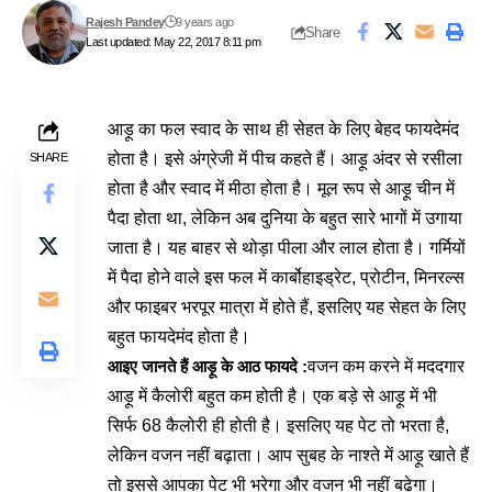
Rajesh Pandey
9 years ago
Share
Last updated: May 22, 2017 8:11 pm
आड़ू का फल स्वाद के साथ ही सेहत के लिए बेहद फायदेमंद
होता है। इसे अंग्रेजी में पीच कहते हैं। आड़ू अंदर से रसीला
SHARE
होता है और स्वाद में मीठा होता है। मूल रूप से आड़ू चीन में
पैदा होता था, लेकिन अब दुनिया के बहुत सारे भागों में उगाया
जाता है। यह बाहर से थोड़ा पीला और लाल होता है। गर्मियों
में पैदा होने वाले इस फल में कार्बोहाइड्रेट, प्रोटीन, मिनरल्स
और फाइबर भरपूर मात्रा में होते हैं, इसलिए यह सेहत के लिए
बहुत फायदेमंद होता है।
आइए जानते हैं आड़ू के आठ फायदे :
वजन कम करने में मददगार
आड़ू में कैलोरी बहुत कम होती है। एक बड़े से आड़ू में भी
सिर्फ 68 कैलोरी ही होती है। इसलिए यह पेट तो भरता है,
लेकिन वजन नहीं बढ़ाता। आप सुबह के नाश्ते में आड़ू खाते हैं
तो इससे आपका पेट भी भरेगा और वजन भी नहीं बढ़ेगा।