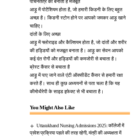
पाचनतंत्र को बनाता है मजबूत
आड़ू में पोटैशियम होता है, जो हमारी किडनी के लिए बहुत
अच्छा है। किडनी स्टोन होने पर आपको जमकर आड़ू खाने
चाहिए।
दांतों के लिए अच्छा
आड़ू में फ्लोराइड और कैल्शियम होता है, जो दांतों और शरीर
की हड्डियों को मजबूत बनाता है। आड़ू का सेवन आपको
कई दंत रोगों और हड्डियों की कमजोरी से बचाता है।
ब्रेस्ट कैंसर से बचाता है
आड़ू में पाए जाने वाले एंटी ऑक्सीडेंट कैंसर से हमारी रक्षा
करते हैं। साथ ही कुछ अध्ययनों से पता चला है कि यह
कीमोथैरेपी के साइड इफेक्ट से भी बचाता है।
You Might Also Like
Uttarakhand Nursing Admissions 2025: कॉलेजों में
प्रवेश प्रक्रिया पहले की तरह रहेगी, मंत्री की अध्यक्षता में