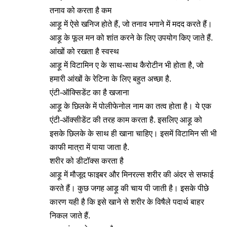
तनाव को करता है कम
आड़ू में ऐसे खनिज होते हैं, जो तनाव भगाने में मदद करते हैं।
आड़ू के फूल मन को शांत करने के लिए उपयोग किए जाते हैं.
आंखों को रखता है स्वस्थ
आड़ू में विटामिन ए के साथ-साथ कैरोटीन भी होता है, जो
हमारी आंखों के रेटिना के लिए बहुत अच्छा है.
एंटी-ऑक्सिडेंट का है खजाना
आड़ू के छिलके में पोलीफेनोल नाम का तत्व होता है। ये एक
एंटी-ऑक्सीडेंट की तरह काम करता है. इसलिए आड़ू को
इसके छिलके के साथ ही खाना चाहिए। इसमें विटामिन सी भी
काफी मात्रा में पाया जाता है.
शरीर को डीटॉक्स करता है
आड़ू में मौजूद फाइबर और मिनरल्स शरीर की अंदर से सफाई
करते हैं। कुछ जगह आड़ू की चाय पी जाती है। इसके पीछे
कारण यही है कि इसे खाने से शरीर के विषैले पदार्थ बाहर
निकल जाते हैं.