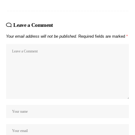
Leave a Comment
Your email address will not be published.
Required fields are marked
*