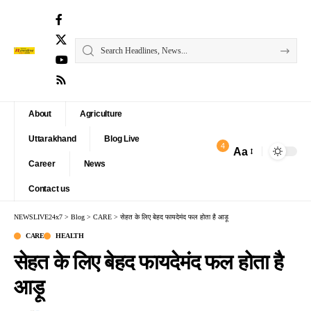
About
Agriculture
Uttarakhand
Blog Live
4
Aa
Font
Career
News
Resizer
Contact us
NEWSLIVE24x7
>
Blog
>
CARE
>
सेहत के लिए बेहद फायदेमंद फल होता है आड़ू
CARE
HEALTH
सेहत के लिए बेहद फायदेमंद फल होता है
आड़ू