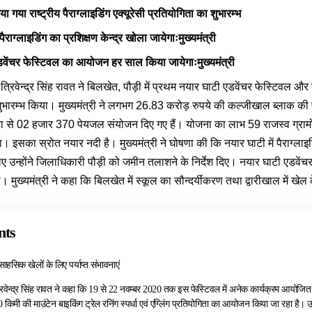
या गया राष्ट्रीय पैराग्लाइडिंग एक्यूरेसी प्रतियोगिता का शुभारम्भ
पैराग्लाइडिंग का प्रशिक्षण केन्द्र खोला जायेगाःमुख्यमंत्री
वेंचर फेस्टिवल का आयोजन हर साल किया जायेगाःमुख्यमंत्री
ी त्रिवेन्द्र सिंह रावत ने बिलखेत, पौड़ी में प्रथम नयार घाटी एडवेंचर फेस्टिवल और रा
शुभारम्भ किया। मुख्यमंत्री ने लगभग 26.83 करोड़ रुपये की कल्जीखाल ब्लाक क
से 02 हजार 370 पेयजल संयोजन दिए गए हैं। योजना का लाभ 59 राजस्व ग्रामों, 
ा। इसका स्रोत नयार नदी है। मुख्यमंत्री ने घोषणा की कि नयार घाटी में पैराग्लाइड
ए उन्होंने जिलाधिकारी पौड़ी को जमीन तलाशने के निर्देश दिए। नयार घाटी एडवे
 मुख्यमंत्री ने कहा कि बिलखेत में स्कूल का सौन्दर्यीकरण तथा द्वारीखाल में 
nts
 साहसिक खेलों के लिए पर्याप्त संभावनाएं
त्रिवेन्द्र सिंह रावत ने कहा कि 19 से 22 नवम्बर 2020 तक इस फेस्टिवल में अनेक कार्यक्रम आयोजित क
70 किमी की माउंटेन बाइकिंग ट्रेल रनिंग स्पर्धा एवं एंग्लिंग प्रतियोगिता का आयोजन किया जा रहा है। उन