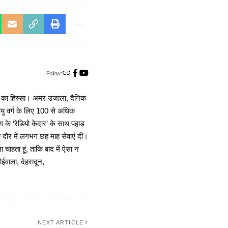
Follow:
ा का हिस्सा। अमर उजाला, दैनिक
 आयु वर्ग के लिए 100 से अधिक
 के ‘रेडियो केदार’ के साथ पहाड़
दौर में लगभग छह माह सेवाएं दीं।
चाहता हूं, ताकि बाद में ऐसा न
ोईवाला, देहरादून,
NEXT ARTICLE