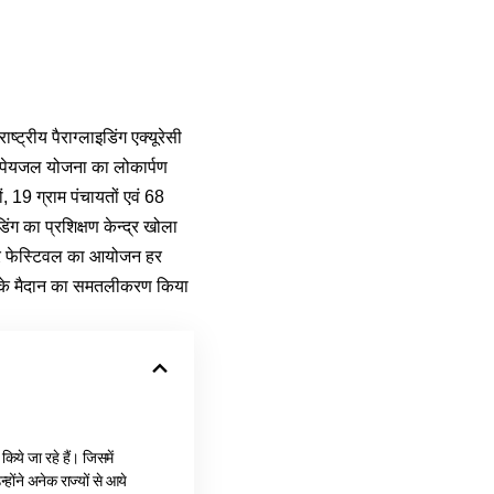
ष्ट्रीय पैराग्लाइडिंग एक्यूरेसी
ी पेयजल योजना का लोकार्पण
19 ग्राम पंचायतों एवं 68
िंग का प्रशिक्षण केन्द्र खोला
ंचर फेस्टिवल का आयोजन हर
खेल के मैदान का समतलीकरण किया
िये जा रहे हैं। जिसमें
्होंने अनेक राज्यों से आये