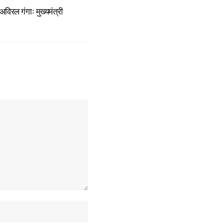
अविरल गंगाः मुख्यमंत्री