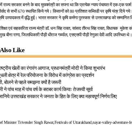
ें राज्य सरकार बनने के बाद मुख्यमंत्री का सपना था कि प्रत्येक न्याय पंचायत में एक-एक फार्म
ीर्वाद से सभी 670 स्थापित किये गये। किसानों को 80 प्रतिशत सब्सिडी पर कृषि यंत्र दिये गये
कृषि उत्पादकता में वृद्धि हुई। भारत सरकार ने कृषि कर्मणा पुरस्कार से उत्तराखण्ड को सम्मानित
क्षा एवं सहकारिता राज्य मंत्री डॉ. धन सिंह रावत, सांसद तीरथ सिंह रावत, विधायक मुकेश को
रमुख बीना राणा, जिलाधिकारी पौड़ी धीराज गर्ब्याल, एसएसपी पौड़ी रेणुका देवी आदि उपस्थित थे
Also Like
 राष्ट्रीय खेलों का रंगारंग आगाज, प्रधानमंत्री मोदी ने किया शुभारंभ
ली क्षेत्र में रेल परियोजना के विरोध में कांग्रेस का प्रदर्शन
, बोलने से पहले समझना क्यों है जरूरी
मी ने पांच माह में पांच वर्ष के बराबर कार्य कियाः तेजस्वी सूर्या
निये उत्तराखंड सरकार ने जनता के हित के लिए क्या महत्वपूर्ण निर्णय लिए
ef Minister Trivender Singh Rawat
Festivals of Uttarakhand
nayar-valley-adventure-fe