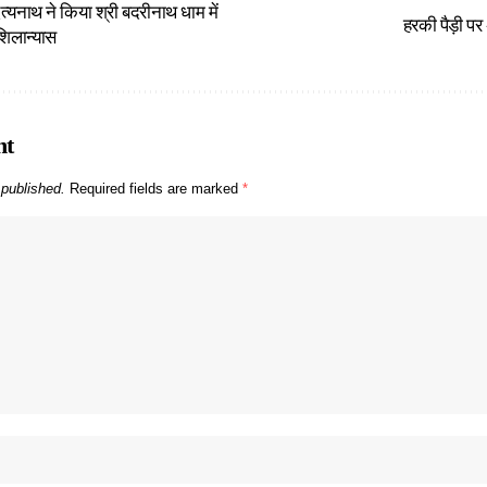
त्यनाथ ने किया श्री बदरीनाथ धाम में
हरकी पैड़ी पर 
शिलान्यास
nt
 published.
Required fields are marked
*