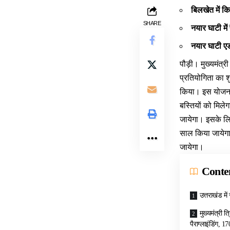
बिलखेत में कि
SHARE
नयार घाटी में 
नयार घाटी एड
पौड़ी।
मुख्यमंत्र
प्रतियोगिता का 
किया। इस योजना 
बस्तियों को मिलेग
जायेगा। इसके लि
साल किया जायेगा।
जायेगा।
Conte
उत्तराखंड में
मुख्यमंत्री 
पैराग्लाइंडिंग, 1