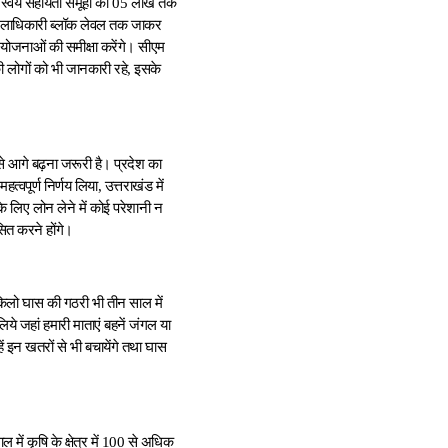
ा स्वयं सहायता समूहों को 05 लाख तक
जिलाधिकारी ब्लॉक लेवल तक जाकर
योजनाओं की समीक्षा करेंगे। सीएम
ी लोगों को भी जानकारी रहे, इसके
 से आगे बढ़ना जरूरी है। प्रदेश का
त्वपूर्ण निर्णय लिया, उत्तराखंड में
े लिए लोन लेने में कोई परेशानी न
सित करने होंगे।
 किलो घास की गठरी भी तीन साल में
िये जहां हमारी माताएं बहनें जंगल या
हें इन खतरों से भी बचायेंगे तथा घास
ल में कृषि के क्षेत्र में 100 से अधिक