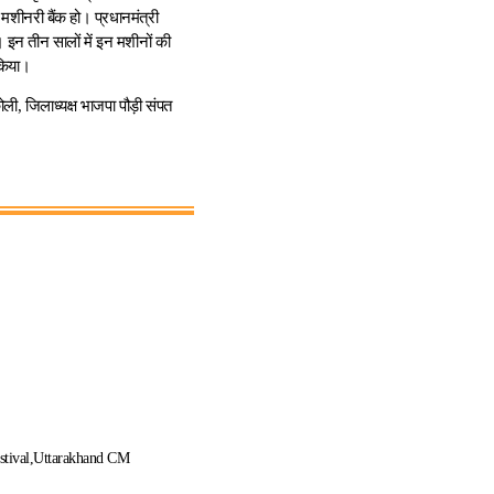
 मशीनरी बैंक हो। प्रधानमंत्री
। इन तीन सालों में इन मशीनों की
 किया।
ली, जिलाध्यक्ष भाजपा पौड़ी संपत
।
stival
Uttarakhand CM