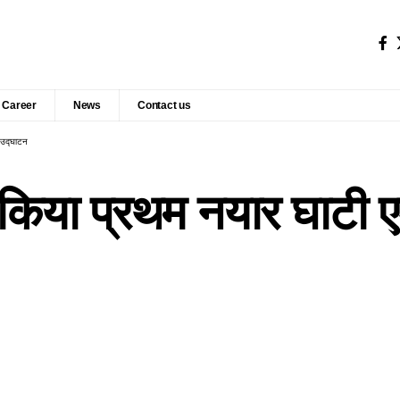
Career
News
Contact us
ा उद्घाटन
र ने किया प्रथम नयार घाटी