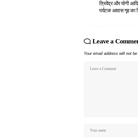
त्रिवेंद्र और योगी आदि
पर्यटक आवास गृह का 
Leave a Comme
Your email address will not be