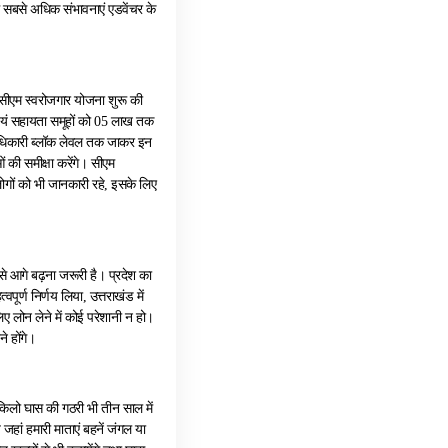
ा में सबसे अधिक संभावनाएं एडवेंचर के
ें सीएम स्वरोजगार योजना शुरू की
्वयं सहायता समूहों को 05 लाख तक
ाधिकारी ब्लॉक लेवल तक जाकर इन
की समीक्षा करेंगे। सीएम
ोगों को भी जानकारी रहे, इसके लिए
प से आगे बढ़ना जरूरी है। प्रदेश का
वपूर्ण निर्णय लिया, उत्तराखंड में
ए लोन लेने में कोई परेशानी न हो।
े होंगे।
 किलो घास की गठरी भी तीन साल में
 जहां हमारी माताएं बहनें जंगल या