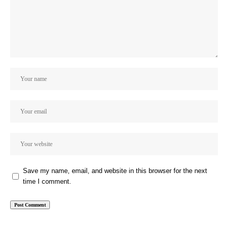
Save my name, email, and website in this browser for the next
time I comment.