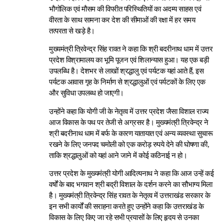
भौगोलिक एवं मौसम की विपरीत परिस्थितियों का अदम्य साहस एवं
वीरता के साथ सामना कर देश की सीमाओं की रक्षा में हर समय
तत्परता से खड़े है।
मुख्यमंत्री त्रिवेन्द्र सिंह रावत ने कहा कि श्री बदरीनाथ धाम में उत्तर
प्रदेश विश्रामालय का भूमि पूजन एवं शिलान्यास हुआ। यह एक बड़ी
उपलब्धि है। देशभर से लाखों श्रद्धालु एवं पर्यटक यहां आते हैं, इस
पर्यटक आवास गृह के निर्माण से श्रद्धालुओं एवं पर्यटकों के लिए एक
और सुविधा उपलब्ध हो जाएगी।
उन्होंने कहा कि योगी जी के नेतृत्व में उत्तर प्रदेश जैसा विशाल राज्य
आज विकास के पथ पर तेजी से अग्रसर है। मुख्यमंत्री त्रिवेन्द्र ने
श्री बदरीनाथ धाम में बर्फ के कारण यातायात एवं अन्य व्यवस्था सुचारू
रखने के लिए जनपद चमोली को एक करोड़ रुपये देने की घोषणा की,
ताकि श्रद्धालुओं को यहां आने जाने में कोई कठिनाई न हो।
उत्तर प्रदेश के मुख्यमंत्री योगी आदित्यनाथ ने कहा कि आज उन्हें कई
वर्षों के बाद भगवान श्री बद्री विशाल के दर्शन करने का सौभाग्य मिला
है। मुख्यमंत्री त्रिवेन्द्र सिंह रावत के नेतृत्व में उत्तराखंड सरकार के
इन सभी कार्यों की सराहना करते हुए उन्होंने कहा कि उत्तराखंड के
विकास के लिए किए जा रहे सभी प्रयासों के लिए हृदय से उनका