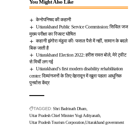
You Might Also Like
केनोपनिषद की कहानी
Uttarakhand Public Service Commission: सिविल जज
मुख्य परीक्षा का रिजल्ट घोषित
कहानी झंगोरा मंडुवा कीः फसल पैसे में नहीं, सामान के बदले
बिक जाती है
Uttarakhand Election 2022: हरीश रावत बोले, मेरे ट्वीट
से मिर्ची लग गई
Uttarakhand’s first modern disability rehabilitation
center: दिव्यांगजनों के लिए देहरादून में खुला पहला आधुनिक
पुनर्वास केंद्र
TAGGED:
Shri Badrinath Dham
Uttar Pradesh Chief Minister Yogi Adityanath
Uttar Pradesh Tourism Corporation
Uttarakhand government