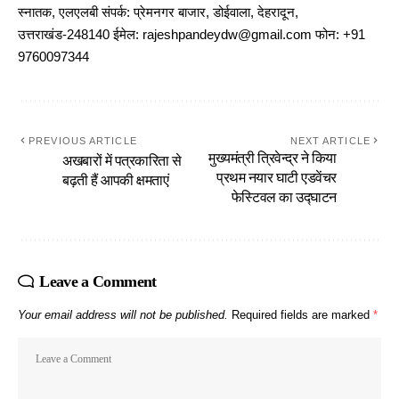
स्नातक, एलएलबी संपर्क: प्रेमनगर बाजार, डोईवाला, देहरादून,
उत्तराखंड-248140 ईमेल: rajeshpandeydw@gmail.com फोन: +91
9760097344
PREVIOUS ARTICLE
NEXT ARTICLE
मुख्यमंत्री त्रिवेन्द्र ने किया
अखबारों में पत्रकारिता से
प्रथम नयार घाटी एडवेंचर
बढ़ती हैं आपकी क्षमताएं
फेस्टिवल का उद्घाटन
Leave a Comment
Your email address will not be published.
Required fields are marked
*