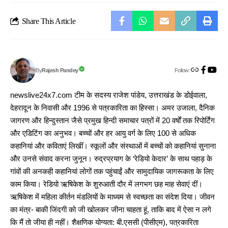
Share This Article
Follow:
Rajesh Pandey
By
newslive24x7.com टीम के सदस्य राजेश पांडेय, उत्तराखंड के डोईवाला,
देहरादून के निवासी और 1996 से पत्रकारिता का हिस्सा। अमर उजाला, दैनिक
जागरण और हिन्दुस्तान जैसे प्रमुख हिन्दी समाचार पत्रों में 20 वर्षों तक रिपोर्टिंग
और एडिटिंग का अनुभव। बच्चों और हर आयु वर्ग के लिए 100 से अधिक
कहानियां और कविताएं लिखीं। स्कूलों और संस्थाओं में बच्चों को कहानियां सुनाना
और उनसे संवाद करना जुनून। रुद्रप्रयाग के ‘रेडियो केदार’ के साथ पहाड़ के
गांवों की अनकही कहानियां लोगों तक पहुंचाईं और सामुदायिक जागरूकता के लिए
काम किया। रेडियो ऋषिकेश के शुरुआती दौर में लगभग छह माह सेवाएं दीं।
ऋषिकेश में महिला कीर्तन मंडलियों के माध्यम से स्वच्छता का संदेश दिया। जीवन
का मंत्र- बाकी जिंदगी को जी खोलकर जीना चाहता हूं, ताकि बाद में ऐसा न लगे
कि मैं तो जीया ही नहीं। शैक्षणिक योग्यता: बी.एससी (पीसीएम), पत्रकारिता