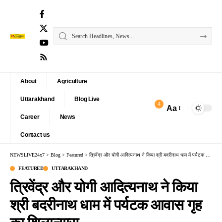
About
Agriculture
Uttarakhand
Blog Live
4
Aa
Font
Career
News
Resizer
Contact us
NEWSLIVE24x7
>
Blog
>
Featured
>
त्रिवेंद्र और योगी आदित्यनाथ ने किया श्री बदरीनाथ धाम में पर्यटक आवास गृह का शिलान्यास
FEATURED
UTTARAKHAND
त्रिवेंद्र और योगी आदित्यनाथ ने किया
श्री बदरीनाथ धाम में पर्यटक आवास गृह