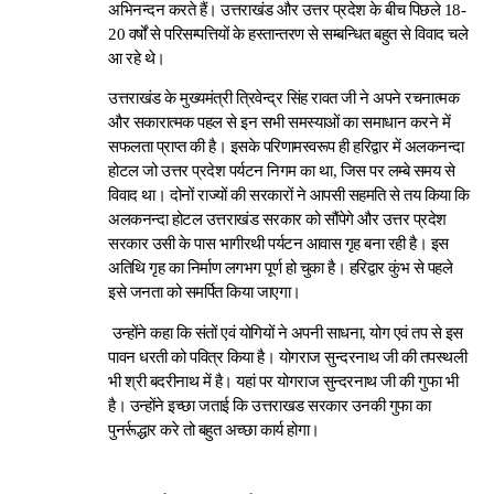
अभिनन्दन करते हैं। उत्तराखंड और उत्तर प्रदेश के बीच पिछले 18-
20 वर्षों से परिसम्पत्तियों के हस्तान्तरण से सम्बन्धित बहुत से विवाद चले
आ रहे थे।
उत्तराखंड के मुख्यमंत्री त्रिवेन्द्र सिंह रावत जी ने अपने रचनात्मक
और सकारात्मक पहल से इन सभी समस्याओं का समाधान करने में
सफलता प्राप्त की है। इसके परिणामस्वरूप ही हरिद्वार में अलकनन्दा
होटल जो उत्तर प्रदेश पर्यटन निगम का था, जिस पर लम्बे समय से
विवाद था। दोनों राज्यों की सरकारों ने आपसी सहमति से तय किया कि
अलकनन्दा होटल उत्तराखंड सरकार को सौंपेगे और उत्तर प्रदेश
सरकार उसी के पास भागीरथी पर्यटन आवास गृह बना रही है। इस
अतिथि गृह का निर्माण लगभग पूर्ण हो चुका है। हरिद्वार कुंभ से पहले
इसे जनता को समर्पित किया जाएगा।
उन्होंने कहा कि संतों एवं योगियों ने अपनी साधना, योग एवं तप से इस
पावन धरती को पवित्र किया है। योगराज सुन्दरनाथ जी की तपस्थली
भी श्री बदरीनाथ में है। यहां पर योगराज सुन्दरनाथ जी की गुफा भी
है। उन्होंने इच्छा जताई कि उत्तराखड सरकार उनकी गुफा का
पुनर्रूद्धार करे तो बहुत अच्छा कार्य होगा।