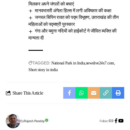
मिलकर अपने जंगलों को बचाएं
मानवभारती अंगेला हिल्स में लगी अविष्कार की कक्षा
जनरल बिपिन रावत को पद्म विभूषण, उत्तराखंड की तीन
महिलाओं को पद्मश्री पुरस्कार
गंगा और यमुना नदियाें को हाईकोर्ट ने जीवित व्यक्ति की
मान्यता दी
TAGGED:
National Park in India
newslive24x7.com
Short story in india
Share This Article
Follow:
Rajesh Pandey
By