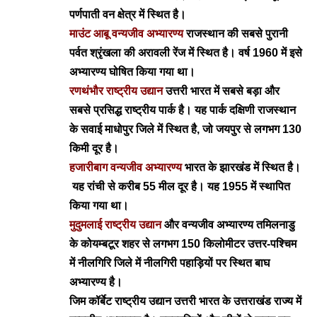
पर्णपाती वन क्षेत्र में स्थित है।
माउंट आबू वन्यजीव अभ्यारण्य
राजस्थान की सबसे पुरानी
पर्वत श्रृंखला की अरावली रेंज में स्थित है। वर्ष
1960 में इसे
अभ्यारण्य घोषित किया गया था।
रणथंभौर राष्ट्रीय उद्यान
उत्तरी भारत में सबसे बड़ा और
सबसे प्रसिद्ध राष्ट्रीय पार्क है। यह पार्क दक्षिणी राजस्थान
के सवाई माधोपुर जिले में स्थित है, जो जयपुर से लगभग 130
किमी दूर है।
हजारीबाग वन्यजीव अभ्यारण्य
भारत के झारखंड में स्थित है।
यह रांची से करीब 55 मील दूर है। यह 1955 में स्थापित
किया गया था।
मु
दुमलाई राष्ट्रीय उद्यान
और वन्यजीव अभ्यारण्य तमिलनाडु
के कोयम्बटूर शहर से लगभग 150 किलोमीटर उत्तर-पश्चिम
में नीलगिरि जिले में नीलगिरी पहाड़ियों पर स्थित बाघ
अभ्यारण्य है।
जिम कॉर्बेट राष्ट्रीय उद्यान उत्तरी भारत के उत्तराखंड राज्य में