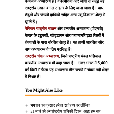
वन्यजीव अभ्यारण्य है। वनस्पतियों और जीवों से समृद्ध यह
राष्ट्रीय उद्यान बंगाल टाइगर के लिए जाना जाता है। बाघ,
तेंदुओं और जंगली हाथियों सहित अन्य पशु ढिकाला क्षेत्र में
घूमते हैं।
पेरियार राष्ट्रीय उद्यान
और वन्यजीव अभ्यारण्य (पीएनपी)
केरल के इडुक्की, कोट्टायम और पथानामथिट्टा जिलों में
तेक्कडी के पास संरक्षित क्षेत्र है। यह हाथी आरक्षित और
बाघ अभयारण्य के लिए प्रसिद्ध है।
राष्ट्रीय चंबल अभ्यारण्य
, जिसे राष्ट्रीय चंबल घड़ियाल
वन्यजीव अभ्यारण्य भी कहा जाता है। उत्तर भारत में 5,400
वर्ग किमी में फैला यह अभ्यारण्य तीन राज्यों में चंबल नदी क्षेत्र
में स्थित है।
You Might Also Like
भगवान का प्रसाद हमेशा दाएं हाथ पर लीजिए
21 मार्च को अंतर्राष्ट्रीय वानिकी दिवसः आइए हम सब