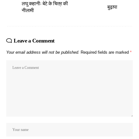
लघु कहानीः बेटे के चित्र की
बुढ़ापा
नीलामी
Leave a Comment
Your email address will not be published.
Required fields are marked
*