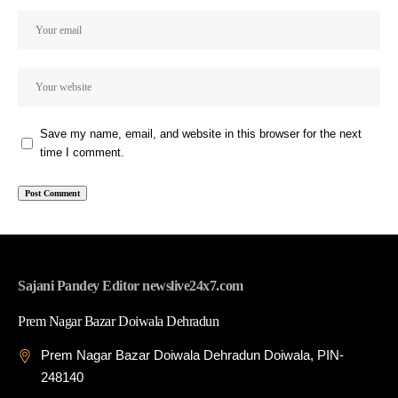
Save my name, email, and website in this browser for the next
time I comment.
Sajani Pandey Editor newslive24x7.com
Prem Nagar Bazar Doiwala Dehradun
Prem Nagar Bazar Doiwala Dehradun Doiwala, PIN-
248140