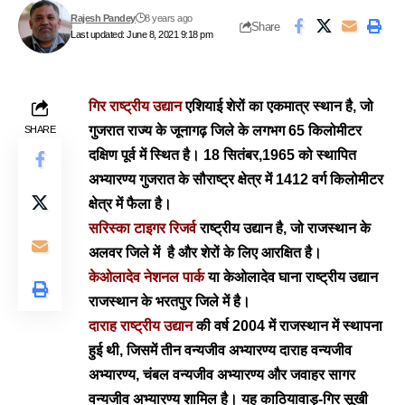
Rajesh Pandey
8 years ago
Share
Last updated: June 8, 2021 9:18 pm
गिर राष्ट्रीय उद्यान
एशियाई शेरों का एकमात्र स्थान है,
जो
गुजरात राज्य के जूनागढ़ जिले के लगभग 65 किलोमीटर
SHARE
दक्षिण पूर्व में स्थित है। 18 सितंबर,1965 को स्थापित
अभ्यारण्य गुजरात के सौराष्ट्र क्षेत्र में 1412 वर्ग किलोमीटर
क्षेत्र में फैला है।
सरिस्का टाइगर रिजर्व
राष्ट्रीय उद्यान है, जो राजस्थान के
अलवर जिले में है और शेरों के लिए आरक्षित है।
केओलादेव नेशनल पार्क
या केओलादेव घाना राष्ट्रीय उद्यान
राजस्थान के भरतपुर जिले में है।
दाराह राष्ट्रीय उद्यान
की वर्ष 2004 में राजस्थान में स्थापना
हुई थी, जिसमें
तीन वन्यजीव अभ्यारण्य दाराह वन्यजीव
अभ्यारण्य, चंबल वन्यजीव अभ्यारण्य और जवाहर सागर
वन्यजीव अभ्यारण्य शामिल है। यह काठियावाड़-गिर सूखी