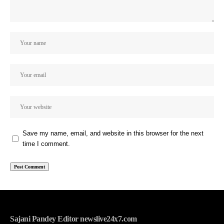
Save my name, email, and website in this browser for the next
time I comment.
Sajani Pandey Editor newslive24x7.com