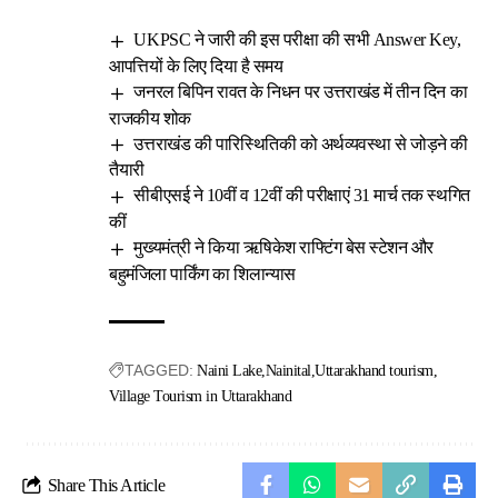
UKPSC ने जारी की इस परीक्षा की सभी Answer Key,
आपत्तियों के लिए दिया है समय
जनरल बिपिन रावत के निधन पर उत्तराखंड में तीन दिन का
राजकीय शोक
उत्तराखंड की पारिस्थितिकी को अर्थव्यवस्था से जोड़ने की
तैयारी
सीबीएसई ने 10वीं व 12वीं की परीक्षाएं 31 मार्च तक स्थगित
कीं
मुख्यमंत्री ने किया ऋषिकेश राफ्टिंग बेस स्टेशन और
बहुमंजिला पार्किंग का शिलान्यास
TAGGED:
Naini Lake
Nainital
Uttarakhand tourism
Village Tourism in Uttarakhand
Share This Article