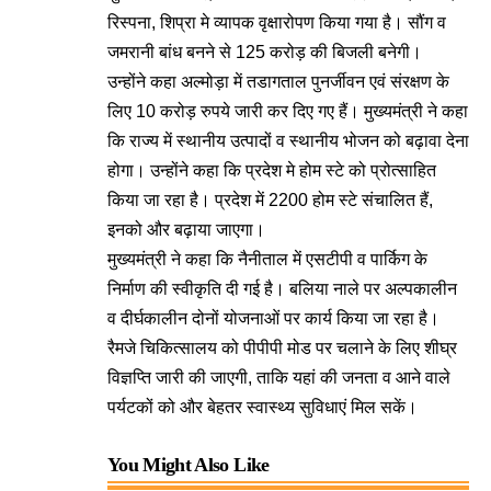
रिस्पना, शिप्रा मे व्यापक वृक्षारोपण किया गया है। सौंग व
जमरानी बांध बनने से 125 करोड़ की बिजली बनेगी।
उन्होंने कहा अल्मोड़ा में तडागताल पुनर्जीवन एवं संरक्षण के
लिए 10 करोड़ रुपये जारी कर दिए गए हैं। मुख्यमंत्री ने कहा
कि राज्य में स्थानीय उत्पादों व स्थानीय भोजन को बढ़ावा देना
होगा। उन्होंने कहा कि प्रदेश मे होम स्टे को प्रोत्साहित
किया जा रहा है। प्रदेश में 2200 होम स्टे संचालित हैं,
इनको और बढ़ाया जाएगा।
मुख्यमंत्री ने कहा कि नैनीताल में एसटीपी व पार्किग के
निर्माण की स्वीकृति दी गई है। बलिया नाले पर अल्पकालीन
व दीर्घकालीन दोनों योजनाओं पर कार्य किया जा रहा है।
रैमजे चिकित्सालय को पीपीपी मोड पर चलाने के लिए शीघ्र
विज्ञप्ति जारी की जाएगी, ताकि यहां की जनता व आने वाले
पर्यटकों को और बेहतर स्वास्थ्य सुविधाएं मिल सकें।
You Might Also Like