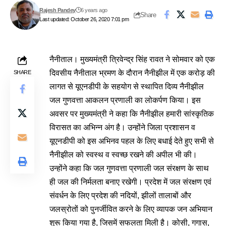
Rajesh Pandey
6 years ago
Share
Last updated: October 26, 2020 7:01 pm
नैनीताल। मुख्यमंत्री त्रिवेन्द्र सिंह रावत ने सोमवार को एक
दिवसीय नैनीताल भ्रमण के दौरान नैनीझील में एक करोड़ की
SHARE
लागत से यूएनडीपी के सहयोग से स्थापित दिव्य नैनीझील
जल गुणवत्ता आकलन प्रणाली का लोकर्पण किया। इस
अवसर पर मुख्यमंत्री ने कहा कि नैनीझील हमारी सांस्कृतिक
विरासत का अभिन्न अंग है। उन्होंने जिला प्रशासन व
यूएनडीपी को इस अभिनव पहल के लिए बधाई देते हुए सभी से
नैनीझील को स्वस्थ व स्वच्छ रखने की अपील भी की।
उन्होंने कहा कि जल गुणवत्ता प्रणाली जल संरक्षण के साथ
ही जल की निर्मलता बनाए रखेगी। प्रदेश में जल संरक्षण एवं
संवर्धन के लिए प्रदेश की नदियों, झीलों तालाबों और
जलस्रोतों को पुनर्जीवित करने के लिए व्यापक जन अभियान
शुरू किया गया है, जिसमें सफलता मिली है। कोसी, गगास,