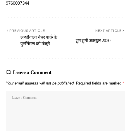
9760097344
PREVIOUS ARTICLE
NEXT ARTICLE
लच्छीवाला नेचर पार्क के
डुग डुगी अक्तूबर 2020
पुनर्निमाण को मंजूरी
Leave a Comment
Your email address will not be published.
Required fields are marked
*