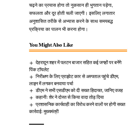
चढ़ने का प्रयास होगा तो नुकसान ही भुगतान पड़ेगा,
सफलता और दूर होती चली जाएगी। इसलिए लगातार
अनुशासित तरीके से अभ्यास करने के साथ समयबद्ध
प्रक्रिया का पालन भी करना होगा।
You Might Also Like
देहरादून शहर में पलटन बाजार सहित कई जगहों पर बनेंगे
पिंक टॉयलेट
निरीक्षण के लिए प्राइवेट कार से अस्पताल पहुंचे डीएम,
लाइन में लगकर बनवाया पर्चा
डीएम ने सभी एसडीएम को दी सख्त हिदायत, जानिए वजह
कहानीः शेर ने दोस्त से किया वादा तोड़ दिया
प्रशासनिक कार्यवाही का विरोध करने वालों पर होगी सख्त
कार्रवाईः मुख्यमंत्री