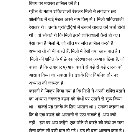
विषय पर महारत हासिल की है।
ग्रीस के महान शक्तिशाली रेसलर मिलो ने लगातार छह
ओलंपिक में कई मेडल अपने नाम किए थे। मिलो शक्तिशाली
रेसलर थे। उनके प्रतिद्वंद्वियों में उनकी ताकत की चर्चा होती
थी। वो सोचते थे कि मिलो इतने शक्तिशाली कैसे हो गए।
ऐसा क्या है मिलो में, जो जीत पर जीत हासिल करते हैं।
अभ्यास तो वो भी करते हैं, मिलो में ऐसी क्या खास बात है।
मिलो की शक्ति के पीछे एक प्रेरणास्पद अभ्यास छिपा है, जो
कहता है कि लगातार प्रयास करने से बड़े से बड़े टास्क को
आसान किया जा सकता है। इसके लिए नियमित तौर पर
अभ्यास की जरूरत है।
कहानी में जिक्र किया गया है कि मिलो ने अपनी शक्ति बढ़ाने
का अभ्यास नवजात बछड़े को कंधों पर उठाने से शुरू किया
था। वाकई यह उनके के लिए आसान था। उनका कहना था
कि वो एक बछड़े को आसानी से उठा सकते हैं, आप क्यों
नहीं। इस पर आप कहेंगे, एक छोटे से बछड़े को कंधे पर उठा
लेना कौन सी बड़ी बात हो गई। यह तो बड़ा आसान काम है।