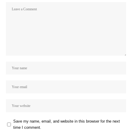
Save my name, email, and website in this browser for the next
time I comment.