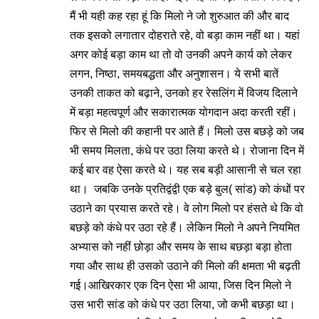
मैं भी यही कह रहा हूं कि मिलो ने जो शुरुआत की और बाद
तक इसको लगातार दोहराते रहे, वो बड़ा काम नहीं था। यहां
अगर कोई बड़ा काम था तो वो उनकी अपने कार्य को लेकर
लगन, निष्ठा, समयबद्धता और अनुशासन। ये सभी बातें
उनकी ताकत को बढ़ाने, उनको हर रेसलिंग में विजय दिलाने
में बड़ा महत्वपूर्ण और सकारात्मक योगदान अदा करती रहीं।
फिर से मिलो की कहानी पर आते हैं। मिलो उस बछड़े को जब
भी समय मिलता, कंधे पर उठा लिया करते थे। रोजाना दिन में
कई बार वह ऐसा करते थे। यह सब बड़ी आसानी से चल रहा
था। जबकि उनके प्रतिद्वंद्वी एक बड़े बुल( सांड) को कंधों पर
उठाने का प्रयास करते रहे। वे लोग मिलो पर हंसते थे कि वो
बछड़े को कंधे पर उठा रहे हैं। लेकिन मिलो ने अपने नियमित
अभ्यास को नहीं छोड़ा और समय के साथ बछड़ा बड़ा होता
गया और साथ ही उसको उठाने की मिलो की क्षमता भी बढ़ती
गई।आखिरकार एक दिन ऐसा भी आया, जिस दिन मिलो ने
उस भारी सांड को कंधे पर उठा लिया, जो कभी बछड़ा था।