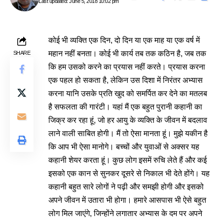
Last updated: June 5, 2018 10:02 pm
कोई भी व्यक्ति एक दिन, दो दिन या एक माह या एक वर्ष में
महान नहीं बनता। कोई भी कार्य तब तक कठिन है, जब तक
SHARE
कि हम उसको करने का प्रयास नहीं करते। प्रयास करना
एक पहल हो सकता है, लेकिन उस दिशा में निरंतर अभ्यास
करना यानि उसके प्रति खुद को समर्पित कर देने का मतलब
है सफलता की गारंटी। यहां मैं एक बहुत पुरानी कहानी का
जिक्र कर रहा हूं, जो हर आयु के व्यक्ति के जीवन में बदलाव
लाने वाली साबित होगी। मैं तो ऐसा मानता हूं। मुझे यकीन है
कि आप भी ऐसा मानोगे। बच्चों और युवाओं से अक्सर यह
कहानी शेयर करता हूं। कुछ लोग इसमें रुचि लेते हैं और कई
इसको एक कान से सुनकर दूसरे से निकाल भी देते होंगे। यह
कहानी बहुत सारे लोगों ने पढ़ी और समझी होगी और इसको
अपने जीवन में उतारा भी होगा। हमारे आसपास भी ऐसे बहुत
लोग मिल जाएंगे, जिन्होंने लगातार अभ्यास के दम पर अपने