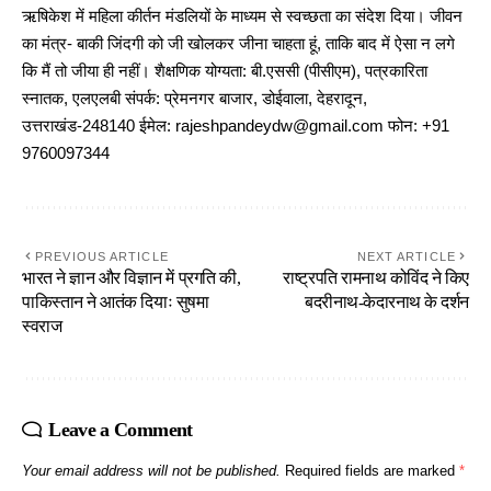
ऋषिकेश में महिला कीर्तन मंडलियों के माध्यम से स्वच्छता का संदेश दिया। जीवन
का मंत्र- बाकी जिंदगी को जी खोलकर जीना चाहता हूं, ताकि बाद में ऐसा न लगे
कि मैं तो जीया ही नहीं। शैक्षणिक योग्यता: बी.एससी (पीसीएम), पत्रकारिता
स्नातक, एलएलबी संपर्क: प्रेमनगर बाजार, डोईवाला, देहरादून,
उत्तराखंड-248140 ईमेल: rajeshpandeydw@gmail.com फोन: +91
9760097344
PREVIOUS ARTICLE
NEXT ARTICLE
भारत ने ज्ञान और विज्ञान में प्रगति की,
राष्ट्रपति रामनाथ कोविंद ने किए
पाकिस्तान ने आतंक दियाः सुषमा
बदरीनाथ-केदारनाथ के दर्शन
स्वराज
Leave a Comment
Your email address will not be published.
Required fields are marked
*