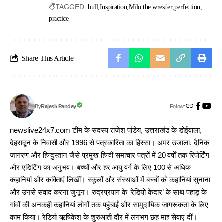
TAGGED:
bull
Inspiration
Milo the wrestler
perfection
practice
Share This Article
Follow:
Rajesh Pandey
By
newslive24x7.com टीम के सदस्य राजेश पांडेय, उत्तराखंड के डोईवाला,
देहरादून के निवासी और 1996 से पत्रकारिता का हिस्सा। अमर उजाला, दैनिक
जागरण और हिन्दुस्तान जैसे प्रमुख हिन्दी समाचार पत्रों में 20 वर्षों तक रिपोर्टिंग
और एडिटिंग का अनुभव। बच्चों और हर आयु वर्ग के लिए 100 से अधिक
कहानियां और कविताएं लिखीं। स्कूलों और संस्थाओं में बच्चों को कहानियां सुनाना
और उनसे संवाद करना जुनून। रुद्रप्रयाग के ‘रेडियो केदार’ के साथ पहाड़ के
गांवों की अनकही कहानियां लोगों तक पहुंचाईं और सामुदायिक जागरूकता के लिए
काम किया। रेडियो ऋषिकेश के शुरुआती दौर में लगभग छह माह सेवाएं दीं।