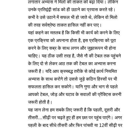
लगातार अभ्यास ने मिलो की ताकत को बढ़ा दिया। लेकिन
उनके प्रतिद्वंद्वी सांड को ही उठाने का प्रयास करते रहे।
कभी वे उसे उठाने में सफल भी हो जाते थे, लेकिन वो मिलो
की तरह सर्वश्रेष्ठ ताकत हासिल नहीं कर पाए।
यहां कहने का मतलब है कि किसी भी कार्य को करने के लिए
एक प्रक्रिया को अपनाना होता है, इस प्रक्रिया को पूरा
करने के लिए सब्र के साथ लगन और जुझारूपन भी होना
चाहिए। यह ठीक उसी तरह है, जैसे नौ की टेबल तक पहुंचने
के लिए दो से लेकर आठ तक की टेबल का अभ्यास करना
जरूरी है। यदि आप क्रमबद्ध तरीके से कोई कार्य नियमित
अभ्यास के साथ करोगे तो उससे जुड़े कठिन हिस्सों पर भी
सफलता हासिल कर सकोगे। यानि गुणा और भाग से पहले
आपको टेबल, जोड़ और घटाव के सवालों की प्रैक्टिस करनी
जरूरी होती है।
यह जान लेना हम सबके लिए जरूरी है कि पहली, दूसरी और
तीसरी…सीढ़ी पर चढ़ते हुए ही हम छत पर पहुंच पाएंगे। अगर
पहली के बाद सीधे तीसरी और फिर पांचवी या 12वीं सीढ़ी पर