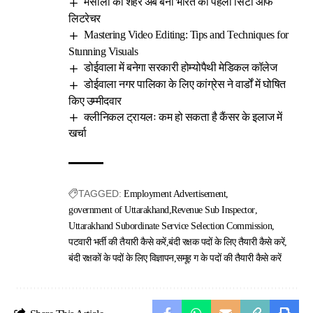
मसालों का शहर अब बना भारत का पहला सिटी ऑफ
लिटरेचर
Mastering Video Editing: Tips and Techniques for
Stunning Visuals
डोईवाला में बनेगा सरकारी होम्योपैथी मेडिकल कॉलेज
डोईवाला नगर पालिका के लिए कांग्रेस ने वार्डों में घोषित
किए उम्मीदवार
क्लीनिकल ट्रायलः कम हो सकता है कैंसर के इलाज में
खर्चा
TAGGED:
Employment Advertisement
government of Uttarakhand
Revenue Sub Inspector
Uttarakhand Subordinate Service Selection Commission
पटवारी भर्ती की तैयारी कैसे करें
बंदी रक्षक पदों के लिए तैयारी कैसे करें
बंदी रक्षकों के पदों के लिए विज्ञापन
समूह ग के पदों की तैयारी कैसे करें