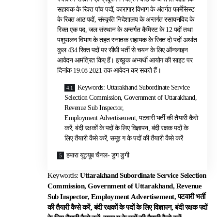
सहायक के रिक्त पांच पदों, कारागार विभाग के अंतर्गत फार्मेसिस्ट
के रिक्त आठ पदों, संस्कृति निदेशालय के अन्तर्गत रसायनविद के
रिक्त एक पद, जल संस्थान के अन्तर्गत कैमिस्ट के 12 पदों तथा
पशुपालन विभाग के तहत स्नातक सहायक के रिक्त दो पदों अर्थात
कुल 434 रिक्त पदों पर सीधी भर्ती से चयन के लिए ऑनलाइन
आवेदन आमंत्रित किए हैं। इच्छुक अभ्यर्थी आयोग की साइट पर
दिनांक 19.08 2021 तक आवेदन कर सकते हैं।
Keywords: Uttarakhand Subordinate Service
Selection Commission, Government of Uttarakhand,
Revenue Sub Inspector,
Employment Advertisement, पटवारी भर्ती की तैयारी कैसे
करें, बंदी रक्षकों के पदों के लिए विज्ञापन, बंदी रक्षक पदों के
लिए तैयारी कैसे करें, समूह ग के पदों की तैयारी कैसे करें
हमारा यूट्यूब चैनल- डुग डुगी
Keywords:
Uttarakhand Subordinate Service Selection
Commission, Government of Uttarakhand, Revenue
Sub Inspector, Employment
Advertisement, पटवारी भर्ती
की तैयारी कैसे करें, बंदी रक्षकों के पदों के लिए विज्ञापन, बंदी रक्षक पदों