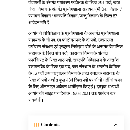
पंचायतों के अंतर्गत पर्यावरण पर्यवेक्षक के रिक्त 291 पदों, उच्च
शिक्षा विभाग के अंतर्गत प्रयोगशाला सहायक (भौतिक विज्ञान /
रसायन विज्ञान / वनस्पति विज्ञान /जन्तु विज्ञान) के रिक्त 87
आवेदन मांगे हैं।
आयोग ने विधिविज्ञान के प्रयोगशाला के अन्तर्गत प्रयोगशाला
सहायक के नौ पद, एवं फोटोग्राफर के दो पदों, उत्तराखंड
पर्यावरण संरक्षण एवं प्रदूषण नियंत्रण बोर्ड के अन्तर्गत वैज्ञानिक
सहायक के रिक्त पांच पदों, कारागार विभाग के अंतर्गत
फार्मेसिस्ट के रिक्त आठ पदों, संस्कृति निदेशालय के अन्तर्गत
रसायनविद के रिक्त एक पद, जल संस्थान के अन्तर्गत कैमिस्ट
के 12 पदों तथा पशुपालन विभाग के तहत स्नातक सहायक के
रिक्त दो पदों अर्थात कुल 434 रिक्त पदों पर सीधी भर्ती से चयन
के लिए ऑनलाइन आवेदन आमंत्रित किए हैं। इच्छुक अभ्यर्थी
आयोग की साइट पर दिनांक 19.08 2021 तक आवेदन कर
सकते हैं।
Contents