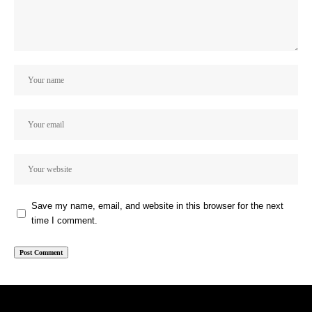
Save my name, email, and website in this browser for the next
time I comment.