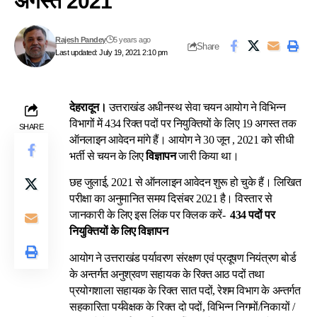
अगस्त 2021
Rajesh Pandey
5 years ago
Share
Last updated: July 19, 2021 2:10 pm
देहरादून।
उत्तराखंड अधीनस्थ सेवा चयन आयोग ने विभिन्न
विभागों में 434 रिक्त पदों पर नियुक्तियों के लिए 19 अगस्त तक
SHARE
ऑनलाइन आवेदन मांगे हैं। आयोग ने 30 जून , 2021 को सीधी
भर्ती से चयन के लिए
विज्ञापन
जारी किया था।
छह जुलाई, 2021 से ऑनलाइन आवेदन शुरू हो चुके हैं। लिखित
परीक्षा का अनुमानित समय दिसंबर 2021 है। विस्तार से
जानकारी के लिए इस लिंक पर क्लिक करें-
434 पदों पर
नियुक्तियों के लिए विज्ञापन
आयोग ने उत्तराखंड पर्यावरण संरक्षण एवं प्रदूषण नियंत्रण बोर्ड
के अन्तर्गत अनुश्रवण सहायक के रिक्त आठ पदों तथा
प्रयोगशाला सहायक के रिक्त सात पदों, रेशम विभाग के अन्तर्गत
सहकारिता पर्यवेक्षक के रिक्त दो पदों, विभिन्न निगमों/निकायों /