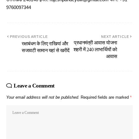
9760097344
PREVIOUS ARTICLE
NEXT ARTICLE
प्रधानमंत्री आवास योजना
रक्षाबंधन के लिए राखियां और
शहरी में 240 लाभार्थियों को
सजावटी सामान यहां से खरीदें
आवास
Leave a Comment
Your email address will not be published.
Required fields are marked
*