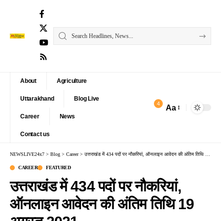
About
Agriculture
Uttarakhand
Blog Live
4
Aa
Font
Career
News
Resizer
Contact us
NEWSLIVE24x7
>
Blog
>
Career
>
उत्तराखंड में 434 पदों पर नौकरियां, ऑनलाइन आवेदन की अंतिम तिथि 19 अगस्त 2021
CAREER
FEATURED
उत्तराखंड में 434 पदों पर नौकरियां,
ऑनलाइन आवेदन की अंतिम तिथि 19