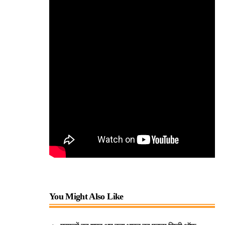
You Might Also Like