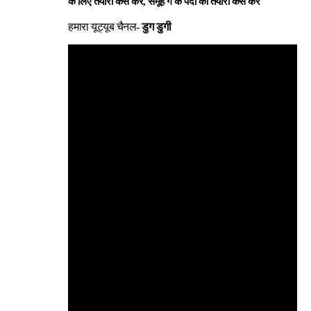
के लिए तैयारी कैसे करें, समूह ग के पदों की तैयारी कैसे करें
हमारा यूट्यूब चैनल-
डुग डुगी