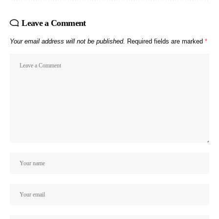
Leave a Comment
Your email address will not be published.
Required fields are marked
*