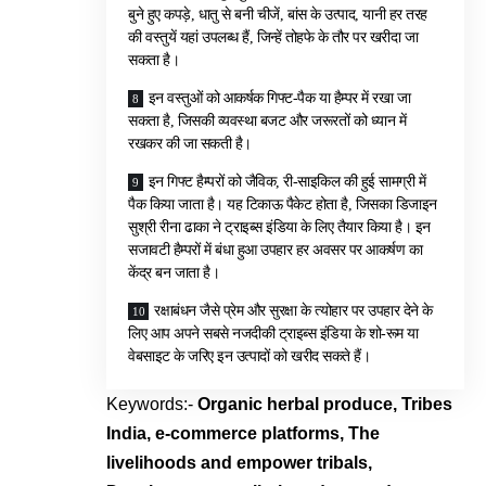
बुने हुए कपड़े, धातु से बनी चीजें, बांस के उत्पाद, यानी हर तरह
की वस्तुयें यहां उपलब्ध हैं, जिन्हें तोहफे के तौर पर खरीदा जा
सकता है।
इन वस्तुओं को आकर्षक गिफ्ट-पैक या हैम्पर में रखा जा
सकता है, जिसकी व्यवस्था बजट और जरूरतों को ध्यान में
रखकर की जा सकती है।
इन गिफ्ट हैम्परों को जैविक, री-साइकिल की हुई सामग्री में
पैक किया जाता है। यह टिकाऊ पैकेट होता है, जिसका डिजाइन
सुश्री रीना ढाका ने ट्राइब्स इंडिया के लिए तैयार किया है। इन
सजावटी हैम्परों में बंधा हुआ उपहार हर अवसर पर आकर्षण का
केंद्र बन जाता है।
रक्षाबंधन जैसे प्रेम और सुरक्षा के त्योहार पर उपहार देने के
लिए आप अपने सबसे नजदीकी ट्राइब्स इंडिया के शो-रूम या
वेबसाइट के जरिए इन उत्पादों को खरीद सकते हैं।
Keywords:-
Organic herbal produce, Tribes
India, e-commerce platforms, The
livelihoods and empower tribals,