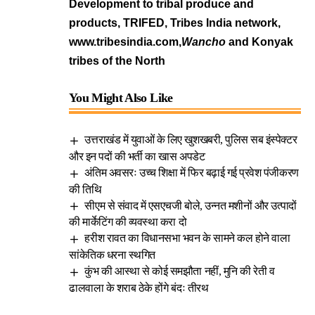
Development to tribal produce and
products, TRIFED, Tribes India network,
www.tribesindia.com,
Wancho
and Konyak
tribes of the North
You Might Also Like
उत्तराखंड में युवाओं के लिए खुशखबरी, पुलिस सब इंस्पेक्टर
और इन पदों की भर्ती का खास अपडेट
अंतिम अवसरः उच्च शिक्षा में फिर बढ़ाई गई प्रवेश पंजीकरण
की तिथि
सीएम से संवाद में एसएचजी बोले, उन्नत मशीनों और उत्पादों
की मार्केटिंग की व्यवस्था करा दो
हरीश रावत का विधानसभा भवन के सामने कल होने वाला
सांकेतिक धरना स्थगित
कुंभ की आस्था से कोई समझौता नहीं, मुनि की रेती व
ढालवाला के शराब ठेके होंगे बंदः तीरथ