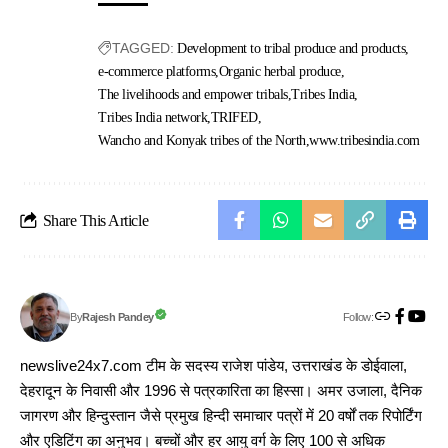
TAGGED:
Development to tribal produce and products
e-commerce platforms
Organic herbal produce
The livelihoods and empower tribals
Tribes India
Tribes India network
TRIFED
Wancho and Konyak tribes of the North
www.tribesindia.com
Share This Article
Follow:
Rajesh Pandey
By
newslive24x7.com टीम के सदस्य राजेश पांडेय, उत्तराखंड के डोईवाला,
देहरादून के निवासी और 1996 से पत्रकारिता का हिस्सा। अमर उजाला, दैनिक
जागरण और हिन्दुस्तान जैसे प्रमुख हिन्दी समाचार पत्रों में 20 वर्षों तक रिपोर्टिंग
और एडिटिंग का अनुभव। बच्चों और हर आयु वर्ग के लिए 100 से अधिक