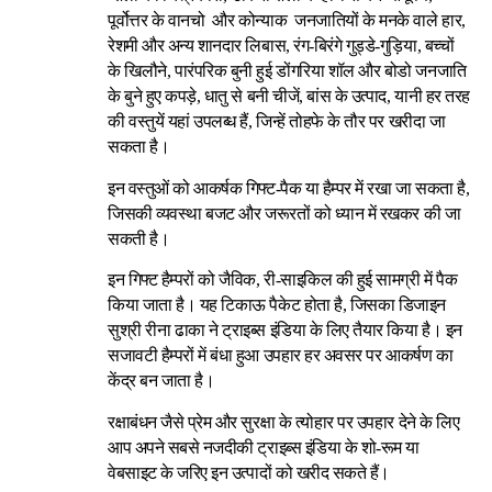
पूर्वोत्तर के वानचो और कोन्याक जनजातियों के मनके वाले हार,
रेशमी और अन्य शानदार लिबास, रंग-बिरंगे गुड्डे-गुड़िया, बच्चों
के खिलौने, पारंपरिक बुनी हुई डोंगरिया शॉल और बोडो जनजाति
के बुने हुए कपड़े, धातु से बनी चीजें, बांस के उत्पाद, यानी हर तरह
की वस्तुयें यहां उपलब्ध हैं, जिन्हें तोहफे के तौर पर खरीदा जा
सकता है।
इन वस्तुओं को आकर्षक गिफ्ट-पैक या हैम्पर में रखा जा सकता है,
जिसकी व्यवस्था बजट और जरूरतों को ध्यान में रखकर की जा
सकती है।
इन गिफ्ट हैम्परों को जैविक, री-साइकिल की हुई सामग्री में पैक
किया जाता है। यह टिकाऊ पैकेट होता है, जिसका डिजाइन
सुश्री रीना ढाका ने ट्राइब्स इंडिया के लिए तैयार किया है। इन
सजावटी हैम्परों में बंधा हुआ उपहार हर अवसर पर आकर्षण का
केंद्र बन जाता है।
रक्षाबंधन जैसे प्रेम और सुरक्षा के त्योहार पर उपहार देने के लिए
आप अपने सबसे नजदीकी ट्राइब्स इंडिया के शो-रूम या
वेबसाइट के जरिए इन उत्पादों को खरीद सकते हैं।