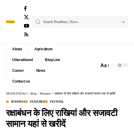
About
Agriculture
Uttarakhand
Blog Live
Aa
Font
Career
News
Resizer
Contact us
NEWSLIVE24x7
>
Blog
>
Business
>
रक्षाबंधन के लिए राखियां और सजावटी सामान यहां से खरीदें
BUSINESS
FEATURED
FESTIVAL
रक्षाबंधन के लिए राखियां और सजावटी
सामान यहां से खरीदें