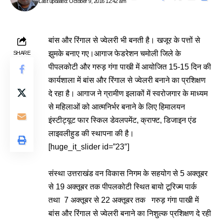
Last updated: October 9, 2016 12:42 am
बांस और रिंगाल से ज्वेलरी भी बनती है। खजूर के पत्तों से
झुमके बनाए गए।आगाज फेडरेशन चमोली जिले के
SHARE
पीपलकोटी और गरुड़ गंगा पाखी में आयोजित 15-15 दिन की
कार्यशाला में बांस और रिंगाल से ज्वेलरी बनाने का प्रशिक्षण
दे रहा है। आगाज ने ग्रामीण इलाकों में स्वरोजगार के माध्यम
से महिलाओं को आत्मनिर्भर बनाने के लिए हिमालयन
इंस्टीट्यूट फार स्किल डेवलपमेंट, क्राफ्ट, डिजाइन एंड
लाइवलीहुड की स्थापना की है।
[huge_it_slider id=”23″]
संस्था उत्तराखंड वन विकास निगम के सहयोग से 5 अक्तूबर
से 19 अक्तूबर तक पीपलकोटी स्थित बायो टूरिज्म पार्क
तथा 7 अक्तूबर से 22 अक्तूबर तक गरुड़ गंगा पाखी में
बांस और रिंगाल से ज्वेलरी बनाने का निशुल्क प्रशिक्षण दे रही