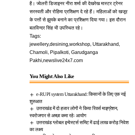
है। ज्वेलरी डिजाइनर नीरा शर्मा की देखरेख मास्टर ट्रेनर
सरस्वती और रोहिमा प्रशिक्षण दे रहे हैं। महिलाओं को खजूर
के पत्तों से झुमके बनाने का प्रशिक्षण दिया गया। इस दौरान
बलविन्दर सिंह भी उपस्थित रहे।
Tags:
jewellery,desining,workshop, Uttarakhand,
Chamoli, Pipalkoti, Garudganga
Pakhi,newslive24x7.com
You Might Also Like
e-RUPI system Uttarakhand: किसानों के लिए एक नई
शुरुआत
उत्तराखंड में दो हजार लोगों ने किया रिवर्स माइग्रेशन,
स्वरोजगार से अच्छा कमा रहेः आयोग
उत्तराखंड ग्लोबल इन्वेस्टर्स समिट में ढाई लाख करोड़ निवेश
का लक्ष्य