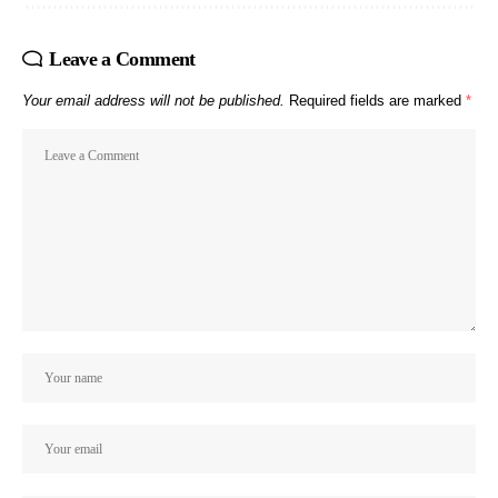
Leave a Comment
Your email address will not be published.
Required fields are marked
*