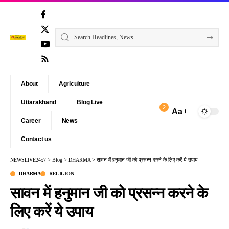
About
Agriculture
Uttarakhand
Blog Live
2
Aa
Font
Career
News
Resizer
Contact us
NEWSLIVE24x7
>
Blog
>
DHARMA
>
सावन में हनुमान जी को प्रसन्न करने के लिए करें ये उपाय
DHARMA
RELIGION
सावन में हनुमान जी को प्रसन्न करने के
लिए करें ये उपाय