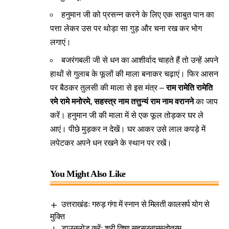
हनुमान जी को प्रसन्न करने के लिए एक साबुत पान का
पत्ता लेकर उस पर थोड़ा सा गुड़ और चना रख कर भोग
लगाएं।
बजरंगबली जी से धन का आशीर्वाद चाहते हैं तो उन्हें अपने
हाथों से गुलाब के फूलों की माला बनाकर चढ़ाएं। फिर आसन
पर बैठकर तुलसी की माला से इस मंत्र –
राम रामेति रामेति
रमे रामे मनोरमे, सहस्त्र नाम तत्तुन्यं राम नाम वरानने
का जाप
करें। हनुमान जी की माला में से एक फूल तोड़कर घर ले
आएं। पीछे मुड़कर न देखें। घर आकर उसे लाल कपड़े में
लपेटकर अपने धन रखने के स्थान पर रखें।
You Might Also Like
उत्तराखंडः गरुड़ गंगा में स्नान से मिलती कालसर्प योग से
मुक्ति
डाउनलोड करेंः श्री विष्णु सहस्रनामस्तोत्रम्