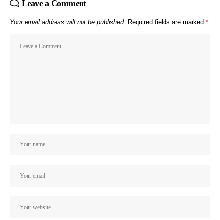
Leave a Comment
Your email address will not be published.
Required fields are marked
*