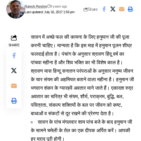
Rajesh Pandey
9 years ago
Share
Last updated: July 16, 2017 1:56 pm
सावन में अच्छे फल की कामना के लिए हनुमान जी की पूजा
करनी चाहिए। मान्यता है कि इस माह में हनुमान पूजन शीघ्र
SHARE
फलदाई होता है। पंचांग के अनुसार श्रावण हिंदू वर्ष का
पांचवा महीना है और शिव भक्ति का भी विशेष काल है।
श्रावण मास हिन्दू सनातन परंपराओं के अनुसार मनुष्य जीवन
के चार संयम की अहमियत बताने वाला महीना है। हनुमान जी
भगवान शंकर के ग्यारहवें अवतार माने जाते हैं। एकादश रुद्र
अवतार का चरित्र भी संयम, शौर्य, पराक्रम, बुद्धि, बल,
पवित्रता, संकल्प शक्तियों के बल पर जीवन को कष्ट,
बाधाओं व संकटों से दूर रखने की प्रेरणा देता है।
सावन के पांच मंगलवार शाम पांच बजे के बाद हनुमान जी
के सामने चमेली के तेल का एक दीपक अर्पित करें। आपकी
हर मुराद पूरी होगी।