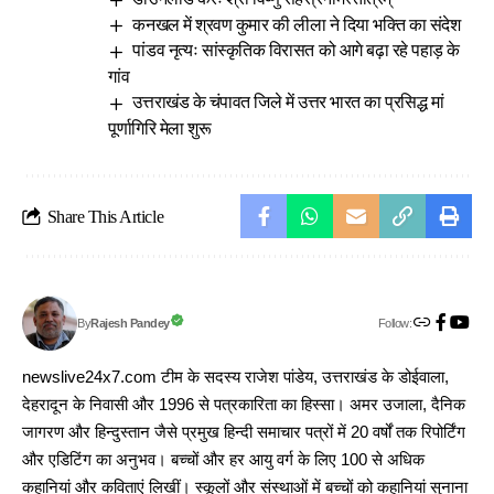
कनखल में श्रवण कुमार की लीला ने दिया भक्ति का संदेश
पांडव नृत्यः सांस्कृतिक विरासत को आगे बढ़ा रहे पहाड़ के
गांव
उत्तराखंड के चंपावत जिले में उत्तर भारत का प्रसिद्ध मां
पूर्णागिरि मेला शुरू
Share This Article
Follow:
Rajesh Pandey
By
newslive24x7.com टीम के सदस्य राजेश पांडेय, उत्तराखंड के डोईवाला,
देहरादून के निवासी और 1996 से पत्रकारिता का हिस्सा। अमर उजाला, दैनिक
जागरण और हिन्दुस्तान जैसे प्रमुख हिन्दी समाचार पत्रों में 20 वर्षों तक रिपोर्टिंग
और एडिटिंग का अनुभव। बच्चों और हर आयु वर्ग के लिए 100 से अधिक
कहानियां और कविताएं लिखीं। स्कूलों और संस्थाओं में बच्चों को कहानियां सुनाना