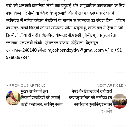
गांवों की अनकही कहानियां लोगों तक पहुंचाईं और सामुदायिक जागरूकता के लिए
काम किया। रेडियो ऋषिकेश के शुरुआती दौर में लगभग छह माह सेवाएं दीं।
ऋषिकेश में महिला कीर्तन मंडलियों के माध्यम से स्वच्छता का संदेश दिया। जीवन
का मंत्र- बाकी जिंदगी को जी खोलकर जीना चाहता हूं, ताकि बाद में ऐसा न लगे
कि मैं तो जीया ही नहीं। शैक्षणिक योग्यता: बी.एससी (पीसीएम), पत्रकारिता
स्नातक, एलएलबी संपर्क: प्रेमनगर बाजार, डोईवाला, देहरादून,
उत्तराखंड-248140 ईमेल: rajeshpandeydw@gmail.com फोन: +91
9760097344
PREVIOUS ARTICLE
NEXT ARTICLE
मुख्य सचिव ने इन
मेयर के टिकट की दावेदारी
जिलाधिकारियों को लगाई
कर रहे शक्ति को सर्राफा एवं
कड़ी फटकार, जानिए वजह
स्वर्णकार एसोसिएशन का
समर्थन