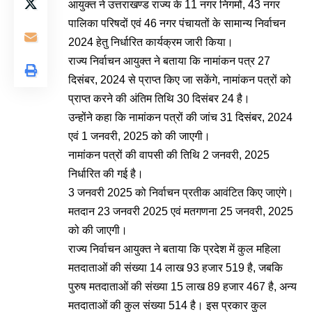
आयुक्त ने उत्तराखण्ड राज्य के 11 नगर निगमों, 43 नगर
पालिका परिषदों एवं 46 नगर पंचायतों के सामान्य निर्वाचन
2024 हेतु निर्धारित कार्यक्रम जारी किया।
राज्य निर्वाचन आयुक्त ने बताया कि नामांकन पत्र 27
दिसंबर, 2024 से प्राप्त किए जा सकेंगे, नामांकन पत्रों को
प्राप्त करने की अंतिम तिथि 30 दिसंबर 24 है।
उन्होंने कहा कि नामांकन पत्रों की जांच 31 दिसंबर, 2024
एवं 1 जनवरी, 2025 को की जाएगी।
नामांकन पत्रों की वापसी की तिथि 2 जनवरी, 2025
निर्धारित की गई है।
3 जनवरी 2025 को निर्वाचन प्रतीक आवंटित किए जाएंगे।
मतदान 23 जनवरी 2025 एवं मतगणना 25 जनवरी, 2025
को की जाएगी।
राज्य निर्वाचन आयुक्त ने बताया कि प्रदेश में कुल महिला
मतदाताओं की संख्या 14 लाख 93 हजार 519 है, जबकि
पुरुष मतदाताओं की संख्या 15 लाख 89 हजार 467 है, अन्य
मतदाताओं की कुल संख्या 514 है। इस प्रकार कुल