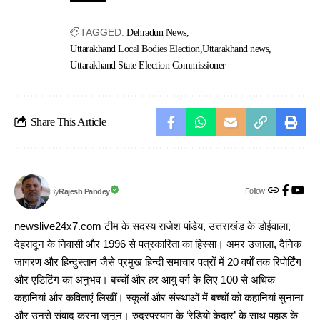
TAGGED:
Dehradun News
Uttarakhand Local Bodies Election
Uttarakhand news
Uttarakhand State Election Commissioner
Share This Article
Follow:
Rajesh Pandey
By
newslive24x7.com टीम के सदस्य राजेश पांडेय, उत्तराखंड के डोईवाला,
देहरादून के निवासी और 1996 से पत्रकारिता का हिस्सा। अमर उजाला, दैनिक
जागरण और हिन्दुस्तान जैसे प्रमुख हिन्दी समाचार पत्रों में 20 वर्षों तक रिपोर्टिंग
और एडिटिंग का अनुभव। बच्चों और हर आयु वर्ग के लिए 100 से अधिक
कहानियां और कविताएं लिखीं। स्कूलों और संस्थाओं में बच्चों को कहानियां सुनाना
और उनसे संवाद करना जुनून। रुद्रप्रयाग के ‘रेडियो केदार’ के साथ पहाड़ के