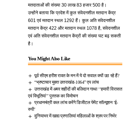
मतदाताओं की संख्या 30 लाख 83 हजार 500 है।
उन्होंने बताया कि प्रदेश में कुल संवेदनशील मतदान केंद्र
601 एवं मतदान स्थल 1292 हैं। कुल अति संवेदनशील
मतदान केंद्र 422 और मतदान स्थल 1078 है, संवेदनशील
एवं अति संवेदनशील मतदान केंद्रों की संख्या घट बढ़ सकती
है।
You Might Also Like
पूर्व सीएम हरीश रावत के मन में ये दो सवाल क्यों उठ रहे हैं?
“भ्रष्टाचार मुक्त उत्तराखंड-1064” एप लांच
उत्तराखंड में अमर शहीदों की बलिदान गाथा ‘‘हमारी विरासत
एवं विभूतियां’’ पुस्तक का विमोचन
प्रधानमंत्री कल लांच करेंगे डिजीटल पेमेंट सॉल्यूशन ‘ई-
रुपी’
दुनियाभर में खाद्य प्रणालियां महिलाओं के श्रम पर निर्भर