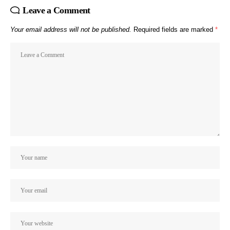
Leave a Comment
Your email address will not be published.
Required fields are marked
*