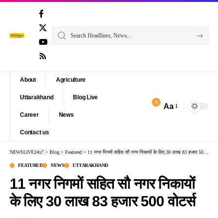
About
Agriculture
Uttarakhand
Blog Live
4
Aa
Font
Career
News
Resizer
Contact us
NEWSLIVE24x7
>
Blog
>
Featured
>
11 नगर निगमों सहित सौ नगर निकायों के लिए 30 लाख 83 हजार 500 वोटर्स
FEATURED
NEWS
UTTARAKHAND
11 नगर निगमों सहित सौ नगर निकायों
के लिए 30 लाख 83 हजार 500 वोटर्स