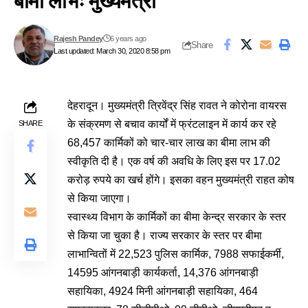
बीमा लाभः मुख्यमंत्री
Rajesh Pandey
6 years ago
Share
Last updated: March 30, 2020 8:58 pm
देहरादून। मुख्यमंत्री त्रिवेंद्र सिंह रावत ने कोरोना वायरस
के संक्रमण से बचाव कार्यों में फ्रंटलाइन में कार्य कर रहे
SHARE
68,457 कार्मिकों को चार-चार लाख का बीमा लाभ की
स्वीकृति दी है। एक वर्ष की अवधि के लिए इस पर 17.02
करोड़ रुपये का खर्च होंगे। इसका वहन मुख्यमंत्री राहत कोष
से किया जाएगा।
स्वास्थ्य विभाग के कार्मिकों का बीमा केन्द्र सरकार के स्तर
से किया जा चुका है। राज्य सरकार के स्तर पर बीमा
लाभान्वितों में 22,523 पुलिस कार्मिक, 7988 सफाईकर्मी,
14595 आंगनबाड़ी कार्यकर्ता, 14,376 आंगनबाड़ी
सहायिका, 4924 मिनी आंगनबाड़ी सहायिका, 464