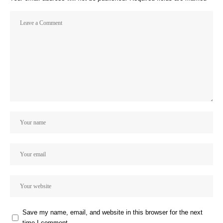
Save my name, email, and website in this browser for the next
time I comment.