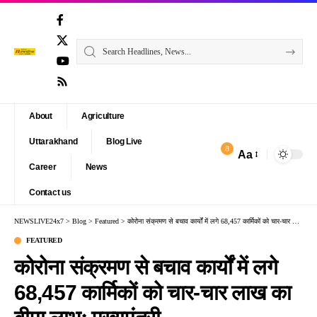
About
Agriculture
Uttarakhand
Blog Live
8
Aa
Font
Career
News
Resizer
Contact us
NEWSLIVE24x7
>
Blog
>
Featured
>
कोरोना संक्रमण से बचाव कार्यों में लगे 68,457 कार्मिकों को चार-चार लाख का बीमा लाभः मुख्यमंत्री
FEATURED
कोरोना संक्रमण से बचाव कार्यों में लगे
68,457 कार्मिकों को चार-चार लाख का