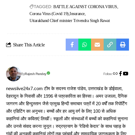
TAGGED:
BATTLE AGAINST CORONA VIRUS
Corona Virus (Covid 19)
Insurance
Uttarakhand Chief minister Trivendra Singh Rawat
Share This Article
Follow:
Rajesh Pandey
By
newslive24x7.com टीम के सदस्य राजेश पांडेय, उत्तराखंड के डोईवाला,
देहरादून के निवासी और 1996 से पत्रकारिता का हिस्सा। अमर उजाला, दैनिक
जागरण और हिन्दुस्तान जैसे प्रमुख हिन्दी समाचार पत्रों में 20 वर्षों तक रिपोर्टिंग
और एडिटिंग का अनुभव। बच्चों और हर आयु वर्ग के लिए 100 से अधिक
कहानियां और कविताएं लिखीं। स्कूलों और संस्थाओं में बच्चों को कहानियां सुनाना
और उनसे संवाद करना जुनून। रुद्रप्रयाग के ‘रेडियो केदार’ के साथ पहाड़ के
गांवों की अनकही कहानियां लोगों तक पहुंचाईं और सामुदायिक जागरूकता के लिए