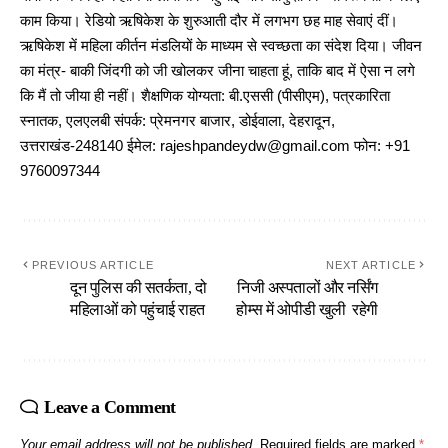
काम किया। रेडियो ऋषिकेश के शुरुआती दौर में लगभग छह माह सेवाएं दीं।
ऋषिकेश में महिला कीर्तन मंडलियों के माध्यम से स्वच्छता का संदेश दिया। जीवन
का मंत्र- बाकी जिंदगी को जी खोलकर जीना चाहता हूं, ताकि बाद में ऐसा न लगे
कि मैं तो जीया ही नहीं। शैक्षणिक योग्यता: बी.एससी (पीसीएम), पत्रकारिता
स्नातक, एलएलबी संपर्क: प्रेमनगर बाजार, डोईवाला, देहरादून,
उत्तराखंड-248140 ईमेल: rajeshpandeydw@gmail.com फोन: +91
9760097344
PREVIOUS ARTICLE
NEXT ARTICLE
दून पुलिस की सतर्कता, दो
निजी अस्पतालों और नर्सिंग
महिलाओं को पहुंचाई राहत
होम्स में ओपीडी खुली रहेगी
Leave a Comment
Your email address will not be published.
Required fields are marked
*