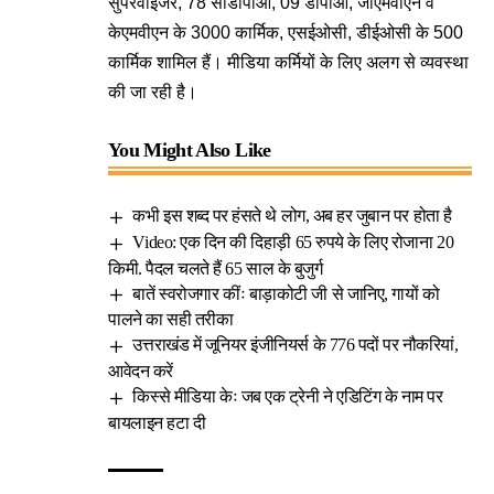
सुपरवाइजर, 78 सीडीपीओ, 09 डीपीओ, जीएमवीएन व
केएमवीएन के 3000 कार्मिक, एसईओसी, डीईओसी के 500
कार्मिक शामिल हैं। मीडिया कर्मियों के लिए अलग से व्यवस्था
की जा रही है।
You Might Also Like
कभी इस शब्द पर हंसते थे लोग, अब हर जुबान पर होता है
Video: एक दिन की दिहाड़ी 65 रुपये के लिए रोजाना 20
किमी. पैदल चलते हैं 65 साल के बुजुर्ग
बातें स्वरोजगार कींः बाड़ाकोटी जी से जानिए, गायों को
पालने का सही तरीका
उत्तराखंड में जूनियर इंजीनियर्स के 776 पदों पर नौकरियां,
आवेदन करें
किस्से मीडिया केः जब एक ट्रेनी ने एडिटिंग के नाम पर
बायलाइन हटा दी