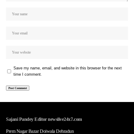
Save my name, email, and website in this browser for the next
time I comment.
Sajani Pandey Editor newslive24x7.com
Prem Nagar Bazar Doiwala Dehradun