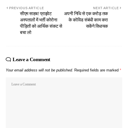
PREVIOUS ARTICLE
NEXT ARTICLE
सीएम साहब! प्राइवेट
अपनी निधि से एक करोड़ तक
अस्पतालों में भर्ती कोरोना
के कोविड संबंधी काम करा
पीड़ितों को आर्थिक संकट से
सकेंगे विधायक
बचा लो
Leave a Comment
Your email address will not be published.
Required fields are marked
*