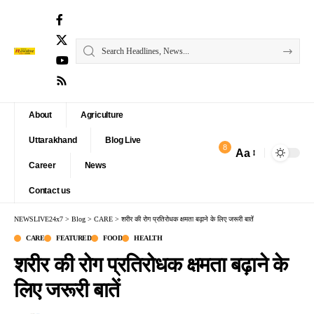
About
Agriculture
Uttarakhand
Blog Live
8
Aa
Font
Career
News
Resizer
Contact us
NEWSLIVE24x7
>
Blog
>
CARE
>
शरीर की रोग प्रतिरोधक क्षमता बढ़ाने के लिए जरूरी बातें
CARE
FEATURED
FOOD
HEALTH
शरीर की रोग प्रतिरोधक क्षमता बढ़ाने के
लिए जरूरी बातें