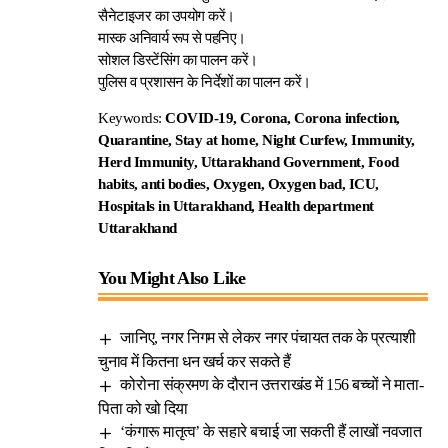
सैनेटाइजर का उपयोग करें।
मास्क अनिवार्य रूप से पहनिए।
सोशल डिस्टेंसिंग का पालन करें।
पुलिस व प्रशासन के निर्देशों का पालन करें।
Keywords:
COVID-19, Corona, Corona infection,
Quarantine, Stay at home, Night Curfew, Immunity,
Herd Immunity, Uttarakhand Government, Food
habits, anti bodies, Oxygen, Oxygen bad, ICU,
Hospitals in Uttarakhand, Health department
Uttarakhand
You Might Also Like
जानिए, नगर निगम से लेकर नगर पंचायत तक के प्रत्याशी
चुनाव में कितना धन खर्च कर सकते हैं
कोरोना संक्रमण के दौरान उत्तराखंड में 156 बच्चों ने माता-
पिता को खो दिया
‘कंगारू मातृत्व’ के सहारे बचाई जा सकती हैं लाखों नवजात