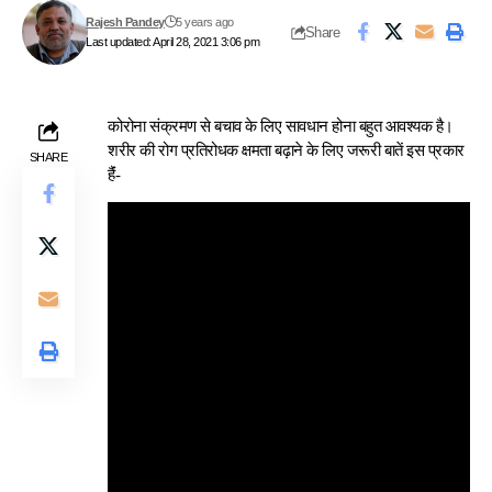
Rajesh Pandey
5 years ago
Share
Last updated: April 28, 2021 3:06 pm
कोरोना संक्रमण से बचाव के लिए सावधान होना बहुत आवश्यक है।
शरीर की रोग प्रतिरोधक क्षमता बढ़ाने के लिए जरूरी बातें इस प्रकार
SHARE
हैंं-