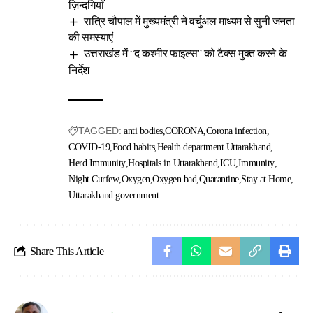
ज़िन्दगियाँ
रात्रि चौपाल में मुख्यमंत्री ने वर्चुअल माध्यम से सुनी जनता
की समस्याएं
उत्तराखंड में “द कश्मीर फाइल्स” को टैक्स मुक्त करने के
निर्देश
TAGGED:
anti bodies
CORONA
Corona infection
COVID-19
Food habits
Health department Uttarakhand
Herd Immunity
Hospitals in Uttarakhand
ICU
Immunity
Night Curfew
Oxygen
Oxygen bad
Quarantine
Stay at Home
Uttarakhand government
Share This Article